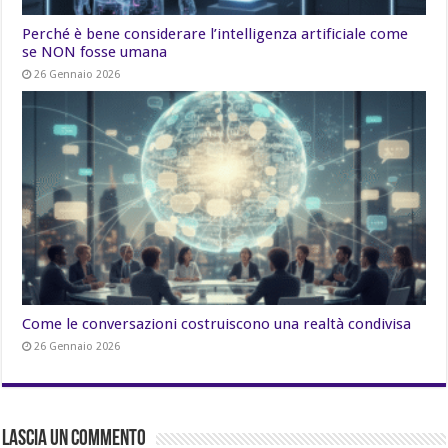
Perché è bene considerare l’intelligenza artificiale come
se NON fosse umana
26 Gennaio 2026
Come le conversazioni costruiscono una realtà condivisa
26 Gennaio 2026
Lascia un commento