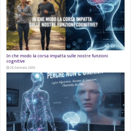
In che modo la corsa impatta sulle nostre funzioni
cognitive
26 Gennaio 2026