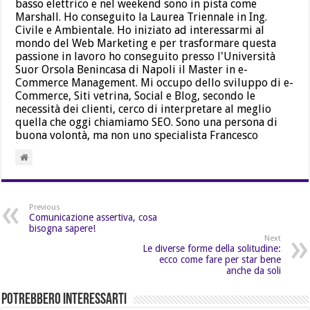
basso elettrico e nel weekend sono in pista come
Marshall. Ho conseguito la Laurea Triennale in Ing.
Civile e Ambientale. Ho iniziato ad interessarmi al
mondo del Web Marketing e per trasformare questa
passione in lavoro ho conseguito presso l'Università
Suor Orsola Benincasa di Napoli il Master in e-
Commerce Management. Mi occupo dello sviluppo di e-
Commerce, Siti vetrina, Social e Blog, secondo le
necessità dei clienti, cerco di interpretare al meglio
quella che oggi chiamiamo SEO. Sono una persona di
buona volontà, ma non uno specialista Francesco
Previous
Comunicazione assertiva, cosa
bisogna sapere!
Next
Le diverse forme della solitudine:
ecco come fare per star bene
anche da soli
Potrebbero Interessarti