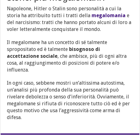
Napoleone, Hitler o Stalin sono personalità a cui la
storia ha attribuito tutti i tratti della
megalomania
e
del narcisismo: tratti che hanno portato alcuni di loro a
voler letteralmente conquistare il mondo.
Il megalomane ha un concetto di sé talmente
spropositato ed è talmente
bisognoso di
accettazione sociale
, che ambisce, più di ogni altra
cosa, al raggiungimento di posizioni di potere e/o
influenza.
In ogni caso, sebbene mostri un’altissima autostima,
un’analisi più profonda della sua personalità può
rivelare debolezza o senso d’inferiorità. Ovviamente, il
megalomane si rifiuta di riconoscere tutto ciò ed è per
questo motivo che usa l’aggressività come arma di
difesa.