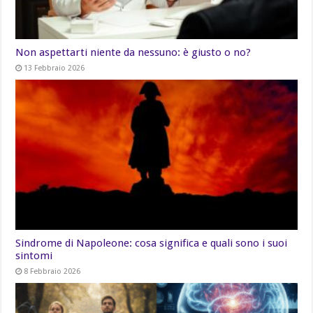
Non aspettarti niente da nessuno: è giusto o no?
13 Febbraio 2026
Sindrome di Napoleone: cosa significa e quali sono i suoi
sintomi
8 Febbraio 2026