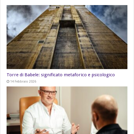
Torre di Babele: significato metaforico e psicologico
14 Febbraio 2026