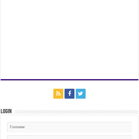
Login