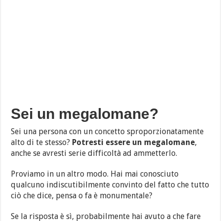
Sei un megalomane?
Sei una persona con un concetto sproporzionatamente
alto di te stesso?
Potresti essere un megalomane
,
anche se avresti serie difficoltà ad ammetterlo.
Proviamo in un altro modo. Hai mai conosciuto
qualcuno indiscutibilmente convinto del fatto che tutto
ciò che dice, pensa o fa è monumentale?
Se la risposta è sì, probabilmente hai avuto a che fare