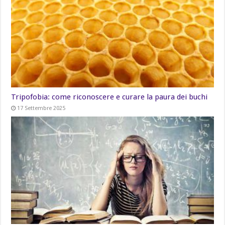
Tripofobia: come riconoscere e curare la paura dei buchi
17 Settembre 2025