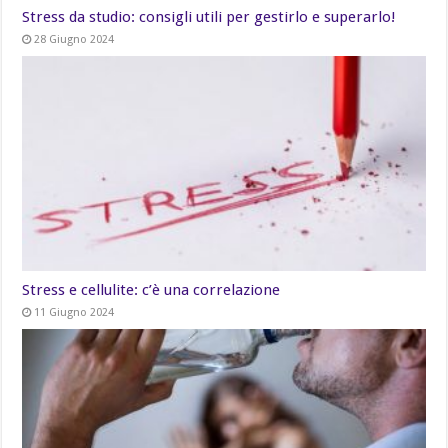
Stress da studio: consigli utili per gestirlo e superarlo!
28 Giugno 2024
Stress e cellulite: c’è una correlazione
11 Giugno 2024