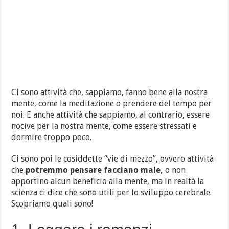
Ci sono attività che, sappiamo, fanno bene alla nostra
mente, come la meditazione o prendere del tempo per
noi. E anche attività che sappiamo, al contrario, essere
nocive per la nostra mente, come essere stressati e
dormire troppo poco.
Ci sono poi le cosiddette “vie di mezzo”, ovvero attività
che
potremmo pensare facciano male,
o non
apportino alcun beneficio alla mente, ma in realtà la
scienza ci dice che sono utili per lo sviluppo cerebrale.
Scopriamo quali sono!