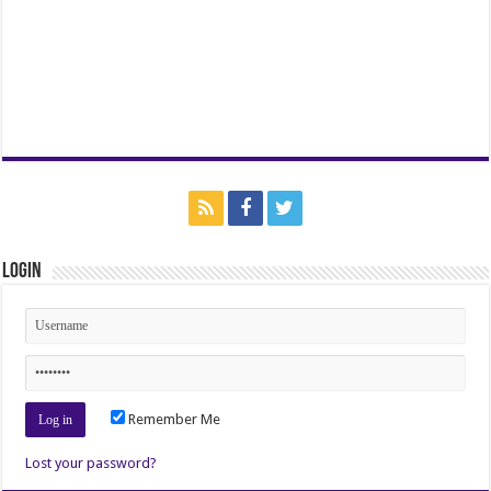
Login
Remember Me
Lost your password?