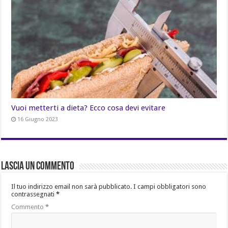
Vuoi metterti a dieta? Ecco cosa devi evitare
16 Giugno 2023
Lascia un commento
Il tuo indirizzo email non sarà pubblicato.
I campi obbligatori sono
contrassegnati
*
Commento
*