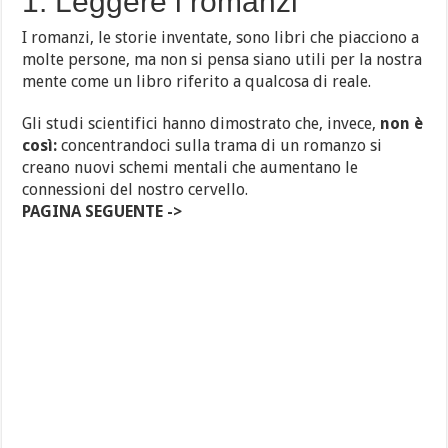
1. Leggere i romanzi
I romanzi, le storie inventate, sono libri che piacciono a
molte persone, ma non si pensa siano utili per la nostra
mente come un libro riferito a qualcosa di reale.
Gli studi scientifici hanno dimostrato che, invece,
non è
così:
concentrandoci sulla trama di un romanzo si
creano nuovi schemi mentali che aumentano le
connessioni del nostro cervello.
PAGINA SEGUENTE ->