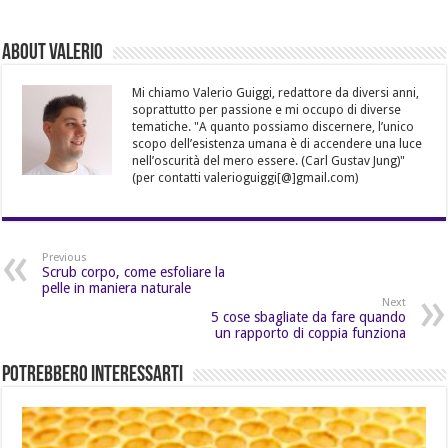
About Valerio
Mi chiamo Valerio Guiggi, redattore da diversi anni,
soprattutto per passione e mi occupo di diverse
tematiche. "A quanto possiamo discernere, l’unico
scopo dell’esistenza umana è di accendere una luce
nell’oscurità del mero essere. (Carl Gustav Jung)"
(per contatti valerioguiggi[@]gmail.com)
Previous
Scrub corpo, come esfoliare la
pelle in maniera naturale
Next
5 cose sbagliate da fare quando
un rapporto di coppia funziona
Potrebbero Interessarti