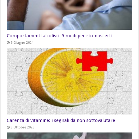
Comportamenti alcolisti: 5 modi per riconoscerli
5 Giugno 2024
Carenza di vitamine: i segnali da non sottovalutare
3 Ottobre 2023