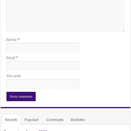
Nome
*
Email
*
Sito web
Recenti
Popolari
Commenti
Etichette