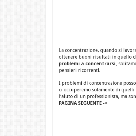
La concentrazione, quando si lavora
ottenere buoni risultati in quello 
problemi a concentrarsi,
solitam
pensieri ricorrenti.
I problemi di concentrazione posson
ci occuperemo solamente di quelli 
l’aiuto di un professionista, ma so
PAGINA SEGUENTE ->