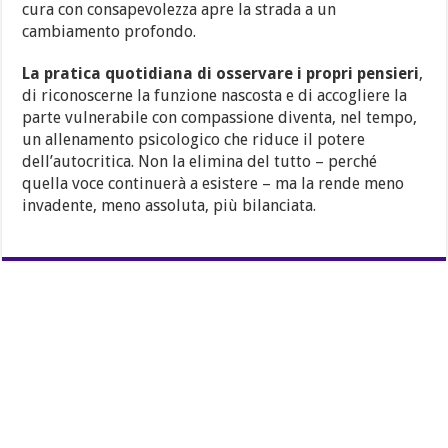
cura con consapevolezza apre la strada a un
cambiamento profondo.
La pratica quotidiana di osservare i propri pensieri
,
di riconoscerne la funzione nascosta e di accogliere la
parte vulnerabile con compassione diventa, nel tempo,
un allenamento psicologico che riduce il potere
dell’autocritica. Non la elimina del tutto – perché
quella voce continuerà a esistere – ma la rende meno
invadente, meno assoluta, più bilanciata.