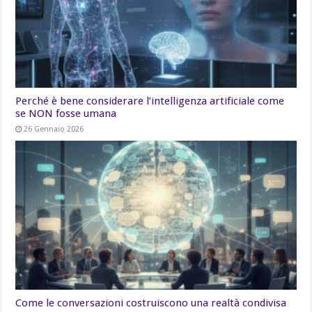
Perché è bene considerare l’intelligenza artificiale come
se NON fosse umana
26 Gennaio 2026
Come le conversazioni costruiscono una realtà condivisa