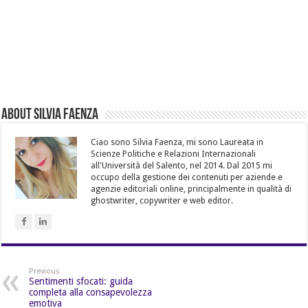
About Silvia Faenza
Ciao sono Silvia Faenza, mi sono Laureata in
Scienze Politiche e Relazioni Internazionali
all'Università del Salento, nel 2014. Dal 2015 mi
occupo della gestione dei contenuti per aziende e
agenzie editoriali online, principalmente in qualità di
ghostwriter, copywriter e web editor.
Previous
Sentimenti sfocati: guida
completa alla consapevolezza
emotiva