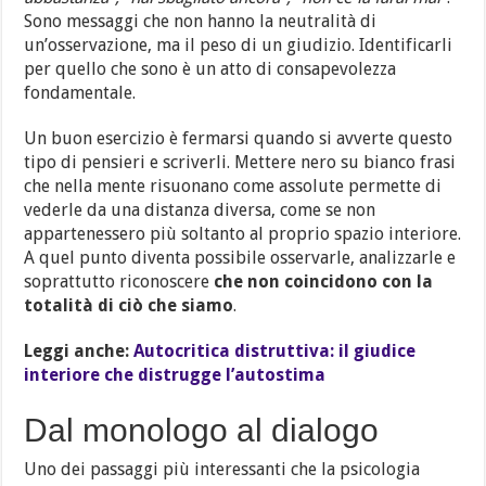
Sono messaggi che non hanno la neutralità di
un’osservazione, ma il peso di un giudizio. Identificarli
per quello che sono è un atto di consapevolezza
fondamentale.
Un buon esercizio è fermarsi quando si avverte questo
tipo di pensieri e scriverli. Mettere nero su bianco frasi
che nella mente risuonano come assolute permette di
vederle da una distanza diversa, come se non
appartenessero più soltanto al proprio spazio interiore.
A quel punto diventa possibile osservarle, analizzarle e
soprattutto riconoscere
che non coincidono con la
totalità di ciò che siamo
.
Leggi anche:
Autocritica distruttiva: il giudice
interiore che distrugge l’autostima
Dal monologo al dialogo
Uno dei passaggi più interessanti che la psicologia