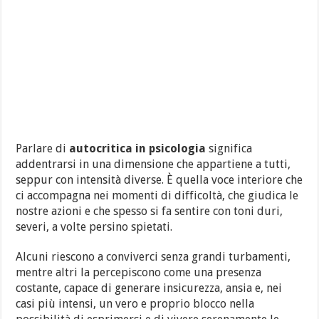
Parlare di
autocritica in psicologia
significa
addentrarsi in una dimensione che appartiene a tutti,
seppur con intensità diverse. È quella voce interiore che
ci accompagna nei momenti di difficoltà, che giudica le
nostre azioni e che spesso si fa sentire con toni duri,
severi, a volte persino spietati.
Alcuni riescono a conviverci senza grandi turbamenti,
mentre altri la percepiscono come una presenza
costante, capace di generare insicurezza, ansia e, nei
casi più intensi, un vero e proprio blocco nella