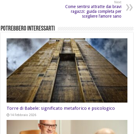
Next
Come sentirsi attratte dai bravi
ragazzi: guida completa per
scegliere l’amore sano
Potrebbero Interessarti
Torre di Babele: significato metaforico e psicologico
14 Febbraio 2026