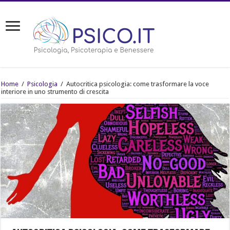
Home
/
Psicologia
/
Autocritica psicologia: come trasformare la voce
interiore in uno strumento di crescita