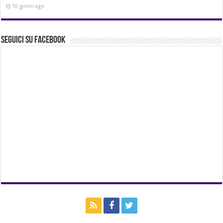
10 giorni ago
Seguici su Facebook