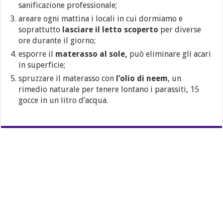
sanificazione professionale;
areare ogni mattina i locali in cui dormiamo e
soprattutto
lasciare il letto scoperto
per diverse
ore durante il giorno;
esporre il
materasso al sole,
può eliminare gli acari
in superficie;
spruzzare il materasso con
l’olio di neem
, un
rimedio naturale per tenere lontano i parassiti, 15
gocce in un litro d’acqua.