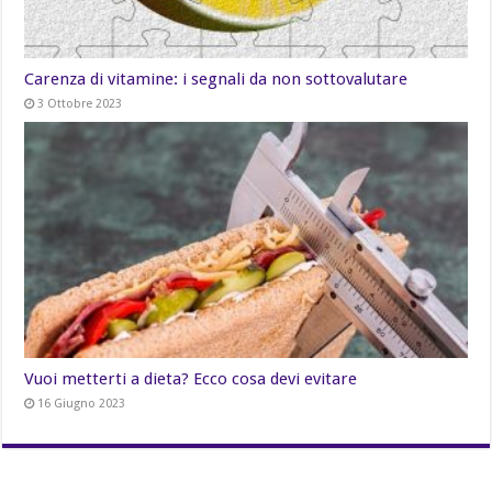
Carenza di vitamine: i segnali da non sottovalutare
3 Ottobre 2023
Vuoi metterti a dieta? Ecco cosa devi evitare
16 Giugno 2023