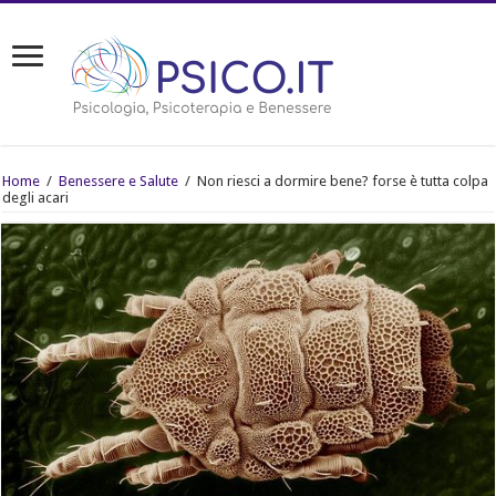
Home
/
Benessere e Salute
/
Non riesci a dormire bene? forse è tutta colpa
degli acari