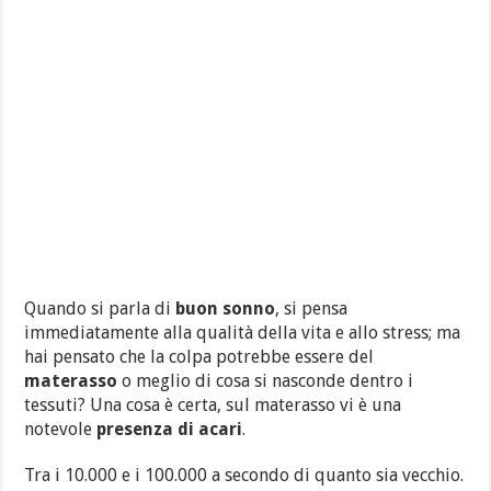
Quando si parla di
buon sonno
, si pensa
immediatamente alla qualità della vita e allo stress; ma
hai pensato che la colpa potrebbe essere del
materasso
o meglio di cosa si nasconde dentro i
tessuti? Una cosa è certa, sul materasso vi è una
notevole
presenza di acari
.
Tra i 10.000 e i 100.000 a secondo di quanto sia vecchio.