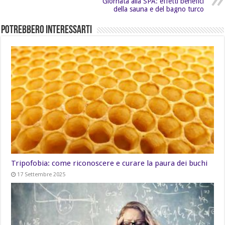
Giornata alla SPA: effetti benefici
della sauna e del bagno turco
Potrebbero Interessarti
Tripofobia: come riconoscere e curare la paura dei buchi
17 Settembre 2025