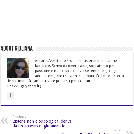
About Giuliana
Autore: Assistente sociale, master in mediazione
familiare. Scrivo da diversi anni, soprattutto per
passione e mi occupo di diverse tematiche, dagli
adolescenti, alle relazioni di coppia. Collaboro con la
rivista Intimità. Amo scrivere poesie. ( per Contatto :
jupax75[@]yahoo.it )
Previous
L’isteria non è psicologica: deriva
da un eccesso di glutammato
Next