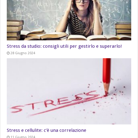
Stress da studio: consigli utili per gestirlo e superarlo!
28 Giugno 2024
Stress e cellulite: c’è una correlazione
11 Giugno 2024