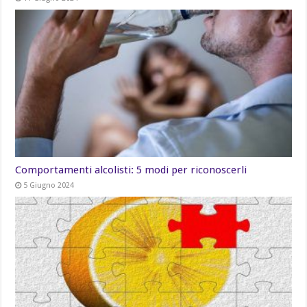
Comportamenti alcolisti: 5 modi per riconoscerli
5 Giugno 2024