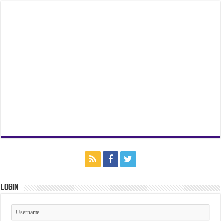
Login