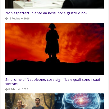
Non aspettarti niente da nessuno: è giusto o no?
13 Febbraio 2026
Sindrome di Napoleone: cosa significa e quali sono i suoi
sintomi
8 Febbraio 2026