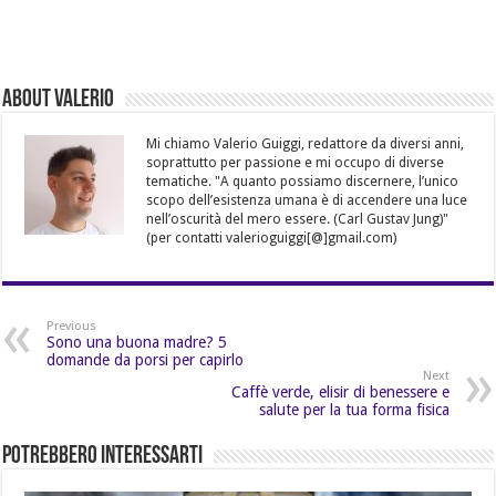
About Valerio
Mi chiamo Valerio Guiggi, redattore da diversi anni,
soprattutto per passione e mi occupo di diverse
tematiche. "A quanto possiamo discernere, l’unico
scopo dell’esistenza umana è di accendere una luce
nell’oscurità del mero essere. (Carl Gustav Jung)"
(per contatti valerioguiggi[@]gmail.com)
Previous
Sono una buona madre? 5
domande da porsi per capirlo
Next
Caffè verde, elisir di benessere e
salute per la tua forma fisica
Potrebbero Interessarti