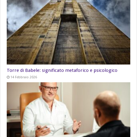
Torre di Babele: significato metaforico e psicologico
14 Febbraio 2026