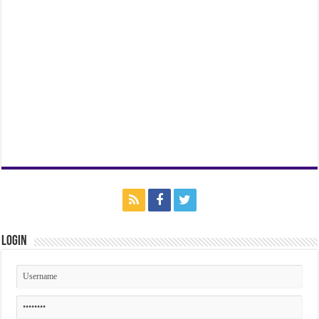
Login