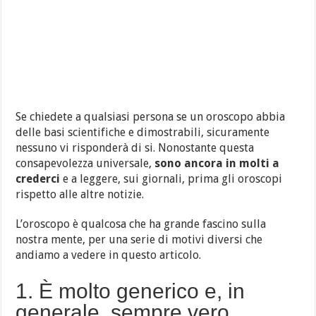
Se chiedete a qualsiasi persona se un oroscopo abbia
delle basi scientifiche e dimostrabili, sicuramente
nessuno vi risponderà di si. Nonostante questa
consapevolezza universale,
sono ancora in molti a
crederci
e a leggere, sui giornali, prima gli oroscopi
rispetto alle altre notizie.
L’oroscopo è qualcosa che ha grande fascino sulla
nostra mente, per una serie di motivi diversi che
andiamo a vedere in questo articolo.
1. È molto generico e, in
generale, sempre vero