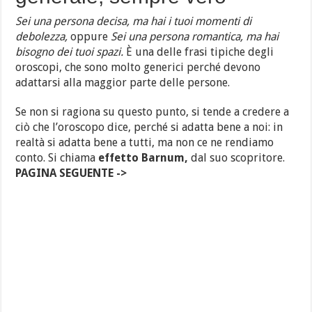
Sei una persona decisa, ma hai i tuoi momenti di
debolezza,
oppure
Sei una persona romantica, ma hai
bisogno dei tuoi spazi.
È una delle frasi tipiche degli
oroscopi, che sono molto generici perché devono
adattarsi alla maggior parte delle persone.
Se non si ragiona su questo punto, si tende a credere a
ciò che l’oroscopo dice, perché si adatta bene a noi: in
realtà si adatta bene a tutti, ma non ce ne rendiamo
conto. Si chiama
effetto Barnum,
dal suo scopritore.
PAGINA SEGUENTE ->