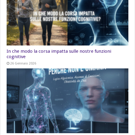
In che modo la corsa impatta sulle nostre funzioni
cognitive
26 Gennaio 2026