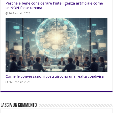
Perché è bene considerare l’intelligenza artificiale come
se NON fosse umana
26 Gennaio 2026
Come le conversazioni costruiscono una realtà condivisa
26 Gennaio 2026
Lascia un commento