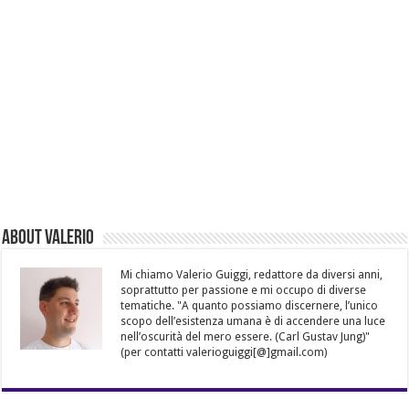
About Valerio
Mi chiamo Valerio Guiggi, redattore da diversi anni,
soprattutto per passione e mi occupo di diverse
tematiche. "A quanto possiamo discernere, l’unico
scopo dell’esistenza umana è di accendere una luce
nell’oscurità del mero essere. (Carl Gustav Jung)"
(per contatti valerioguiggi[@]gmail.com)