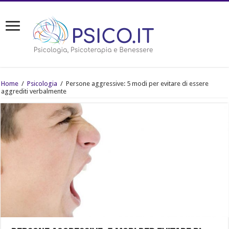
Home
/
Psicologia
/
Persone aggressive: 5 modi per evitare di essere
aggrediti verbalmente