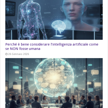
Perché è bene considerare l’intelligenza artificiale come
se NON fosse umana
26 Gennaio 2026