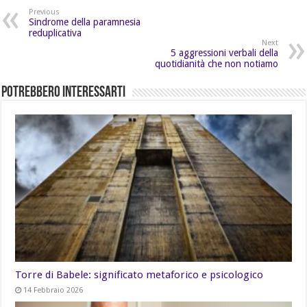
Previous
Sindrome della paramnesia
reduplicativa
Next
5 aggressioni verbali della
quotidianità che non notiamo
Potrebbero Interessarti
Torre di Babele: significato metaforico e psicologico
14 Febbraio 2026