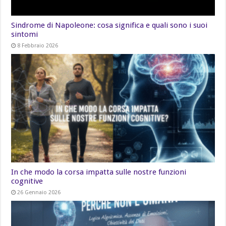
Sindrome di Napoleone: cosa significa e quali sono i suoi
sintomi
8 Febbraio 2026
In che modo la corsa impatta sulle nostre funzioni
cognitive
26 Gennaio 2026