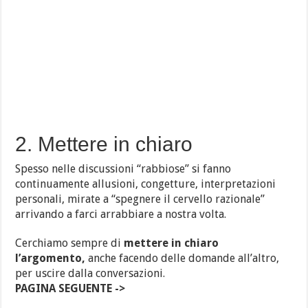
2. Mettere in chiaro
Spesso nelle discussioni “rabbiose” si fanno
continuamente allusioni, congetture, interpretazioni
personali, mirate a “spegnere il cervello razionale”
arrivando a farci arrabbiare a nostra volta.
Cerchiamo sempre di
mettere in chiaro
l’argomento,
anche facendo delle domande all’altro,
per uscire dalla conversazioni.
PAGINA SEGUENTE ->