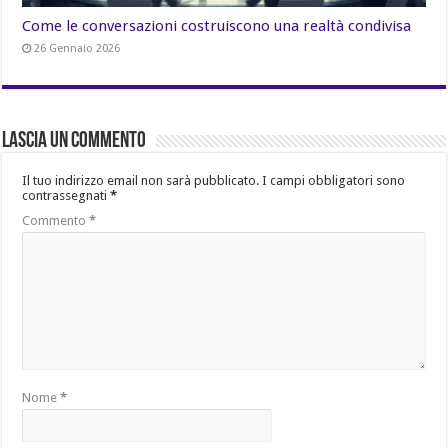
Come le conversazioni costruiscono una realtà condivisa
26 Gennaio 2026
Lascia un commento
Il tuo indirizzo email non sarà pubblicato.
I campi obbligatori sono
contrassegnati
*
Commento
*
Nome
*