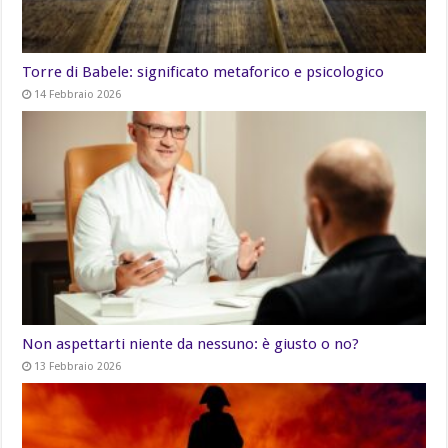
Torre di Babele: significato metaforico e psicologico
14 Febbraio 2026
Non aspettarti niente da nessuno: è giusto o no?
13 Febbraio 2026