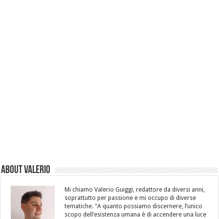
About Valerio
Mi chiamo Valerio Guiggi, redattore da diversi anni,
soprattutto per passione e mi occupo di diverse
tematiche. "A quanto possiamo discernere, l’unico
scopo dell’esistenza umana è di accendere una luce