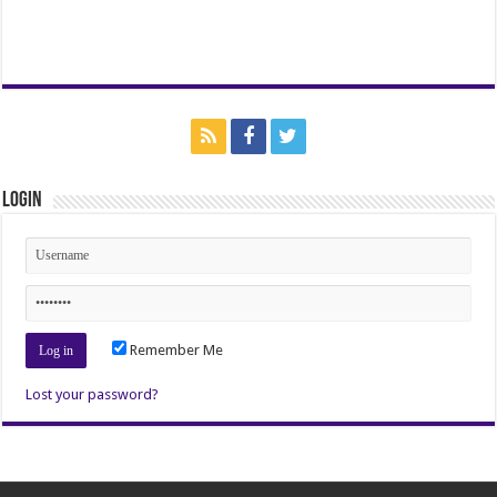
Login
Remember Me
Lost your password?