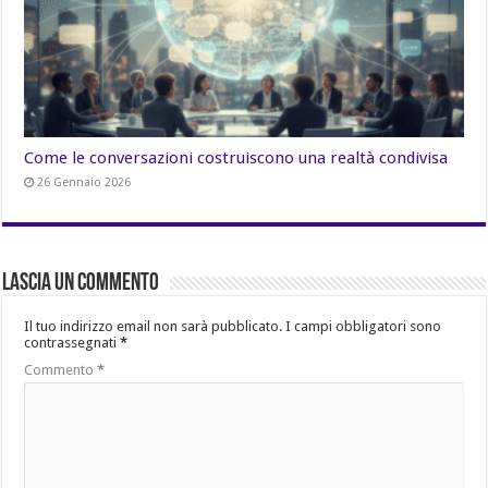
Come le conversazioni costruiscono una realtà condivisa
26 Gennaio 2026
Lascia un commento
Il tuo indirizzo email non sarà pubblicato.
I campi obbligatori sono
contrassegnati
*
Commento
*