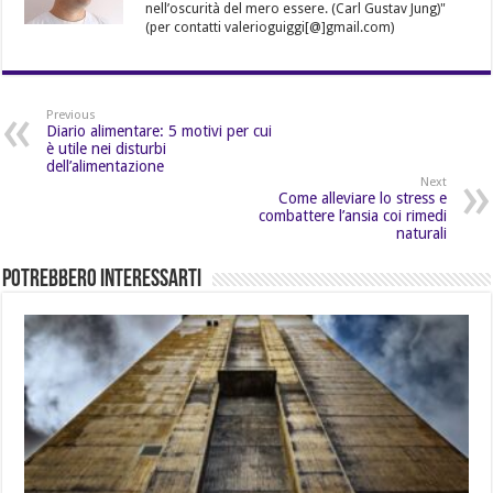
nell’oscurità del mero essere. (Carl Gustav Jung)"
(per contatti valerioguiggi[@]gmail.com)
Previous
Diario alimentare: 5 motivi per cui
è utile nei disturbi
dell’alimentazione
Next
Come alleviare lo stress e
combattere l’ansia coi rimedi
naturali
Potrebbero Interessarti