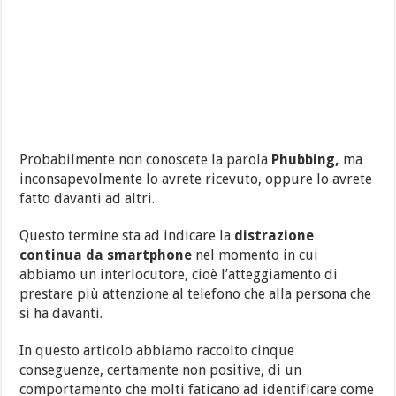
Probabilmente non conoscete la parola
Phubbing,
ma
inconsapevolmente lo avrete ricevuto, oppure lo avrete
fatto davanti ad altri.
Questo termine sta ad indicare la
distrazione
continua da smartphone
nel momento in cui
abbiamo un interlocutore, cioè l’atteggiamento di
prestare più attenzione al telefono che alla persona che
si ha davanti.
In questo articolo abbiamo raccolto cinque
conseguenze, certamente non positive, di un
comportamento che molti faticano ad identificare come