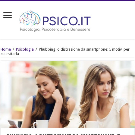
Home
/
Psicologia
/
Phubbing, o distrazione da smartphone: 5 motivi per
cui evitarla