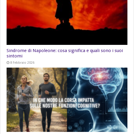
Sindrome di Napoleone: cosa significa e quali sono i suoi
sintomi
8 Febbraio 2026