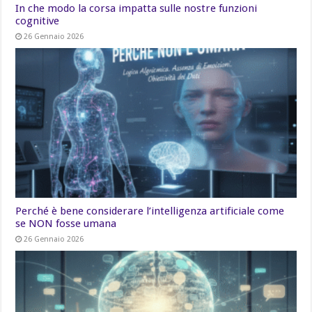
In che modo la corsa impatta sulle nostre funzioni
cognitive
26 Gennaio 2026
Perché è bene considerare l’intelligenza artificiale come
se NON fosse umana
26 Gennaio 2026