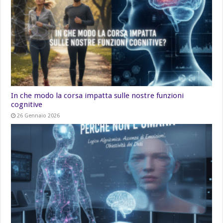
In che modo la corsa impatta sulle nostre funzioni
cognitive
26 Gennaio 2026