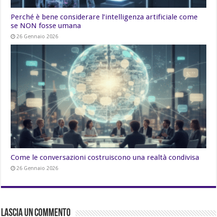
Perché è bene considerare l’intelligenza artificiale come
se NON fosse umana
26 Gennaio 2026
Come le conversazioni costruiscono una realtà condivisa
26 Gennaio 2026
Lascia un commento