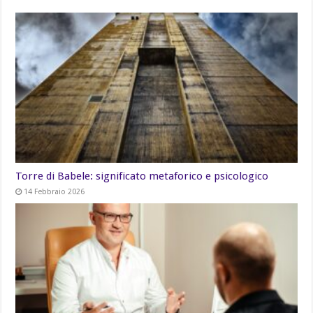
Torre di Babele: significato metaforico e psicologico
14 Febbraio 2026