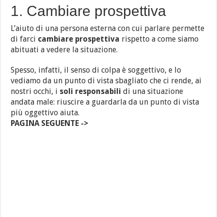
1. Cambiare prospettiva
L’aiuto di una persona esterna con cui parlare permette
di farci
cambiare prospettiva
rispetto a come siamo
abituati a vedere la situazione.
Spesso, infatti, il senso di colpa è soggettivo, e lo
vediamo da un punto di vista sbagliato che ci rende, ai
nostri occhi, i
soli responsabili
di una situazione
andata male: riuscire a guardarla da un punto di vista
più oggettivo aiuta.
PAGINA SEGUENTE ->