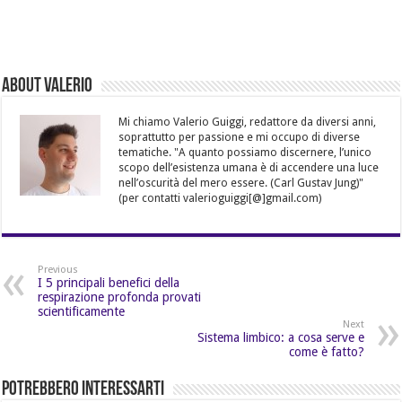
About Valerio
Mi chiamo Valerio Guiggi, redattore da diversi anni,
soprattutto per passione e mi occupo di diverse
tematiche. "A quanto possiamo discernere, l’unico
scopo dell’esistenza umana è di accendere una luce
nell’oscurità del mero essere. (Carl Gustav Jung)"
(per contatti valerioguiggi[@]gmail.com)
Previous
I 5 principali benefici della
respirazione profonda provati
scientificamente
Next
Sistema limbico: a cosa serve e
come è fatto?
Potrebbero Interessarti