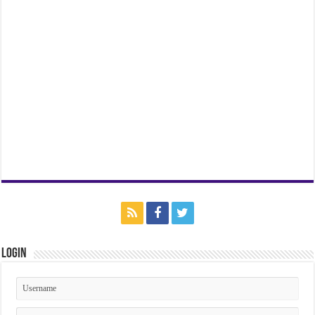
Login