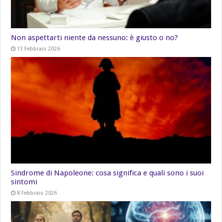
Non aspettarti niente da nessuno: è giusto o no?
13 Febbraio 2026
Sindrome di Napoleone: cosa significa e quali sono i suoi
sintomi
8 Febbraio 2026