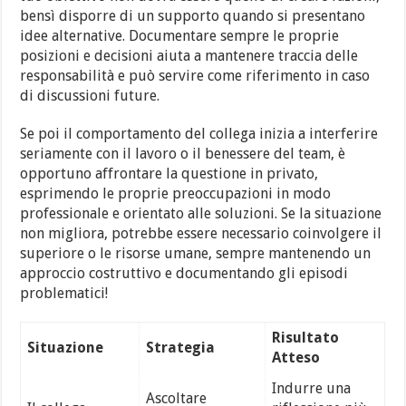
bensì disporre di un supporto quando si presentano
idee alternative. Documentare sempre le proprie
posizioni e decisioni aiuta a mantenere traccia delle
responsabilità e può servire come riferimento in caso
di discussioni future.
Se poi il comportamento del collega inizia a interferire
seriamente con il lavoro o il benessere del team, è
opportuno affrontare la questione in privato,
esprimendo le proprie preoccupazioni in modo
professionale e orientato alle soluzioni. Se la situazione
non migliora, potrebbe essere necessario coinvolgere il
superiore o le risorse umane, sempre mantenendo un
approccio costruttivo e documentando gli episodi
problematici!
Risultato
Situazione
Strategia
Atteso
Indurre una
Ascoltare