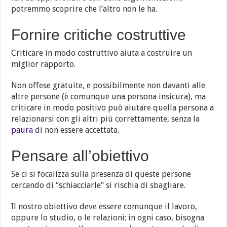
potremmo scoprire che l’altro non le ha.
Fornire critiche costruttive
Criticare in modo costruttivo aiuta a costruire un
miglior rapporto.
Non offese gratuite, e possibilmente non davanti alle
altre persone (è comunque una persona insicura), ma
criticare in modo positivo può aiutare quella persona a
relazionarsi con gli altri più correttamente, senza la
paura
di non essere accettata.
Pensare all’obiettivo
Se ci si focalizza sulla presenza di queste persone
cercando di “schiacciarle” si rischia di sbagliare.
Il nostro obiettivo deve essere comunque il lavoro,
oppure lo studio, o le relazioni; in ogni caso, bisogna