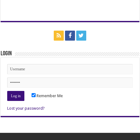
Login
Remember Me
Lost your password?