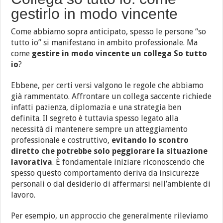
gestirlo in modo vincente
Come abbiamo sopra anticipato, spesso le persone “so
tutto io” si manifestano in ambito professionale. Ma
come
gestire in modo vincente un collega So tutto
io
?
Ebbene, per certi versi valgono le regole che abbiamo
già rammentato. Affrontare un collega saccente richiede
infatti pazienza, diplomazia e una strategia ben
definita. Il segreto è tuttavia spesso legato alla
necessità di mantenere sempre un atteggiamento
professionale e costruttivo,
evitando lo scontro
diretto che potrebbe solo peggiorare la situazione
lavorativa
. È fondamentale iniziare riconoscendo che
spesso questo comportamento deriva da insicurezze
personali o dal desiderio di affermarsi nell’ambiente di
lavoro.
Per esempio, un approccio che generalmente rileviamo