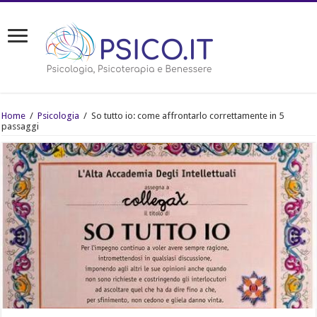
Home
/
Psicologia
/
So tutto io: come affrontarlo correttamente in 5
passaggi