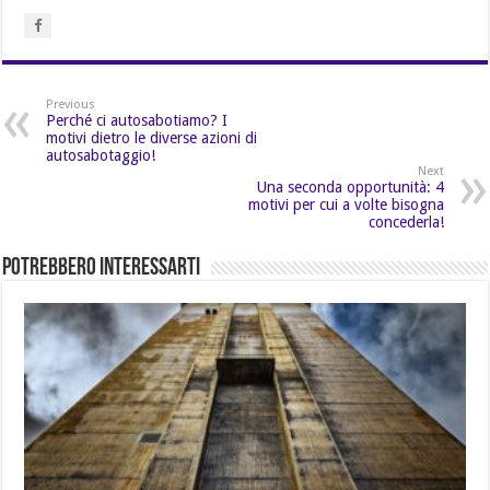
Previous
Perché ci autosabotiamo? I
motivi dietro le diverse azioni di
autosabotaggio!
Next
Una seconda opportunità: 4
motivi per cui a volte bisogna
concederla!
Potrebbero Interessarti