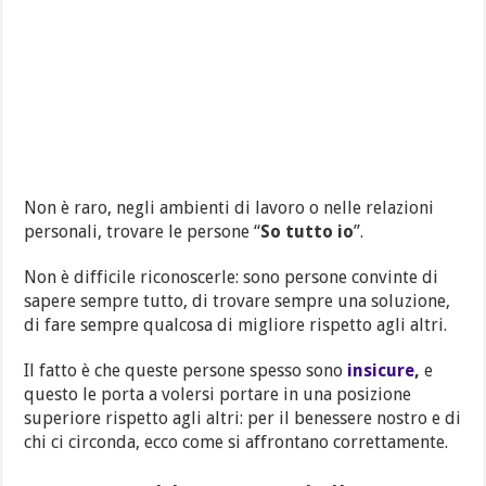
Non è raro, negli ambienti di lavoro o nelle relazioni
personali, trovare le persone “
So tutto io
”.
Non è difficile riconoscerle: sono persone convinte di
sapere sempre tutto, di trovare sempre una soluzione,
di fare sempre qualcosa di migliore rispetto agli altri.
Il fatto è che queste persone spesso sono
insicure
,
e
questo le porta a volersi portare in una posizione
superiore rispetto agli altri: per il benessere nostro e di
chi ci circonda, ecco come si affrontano correttamente.