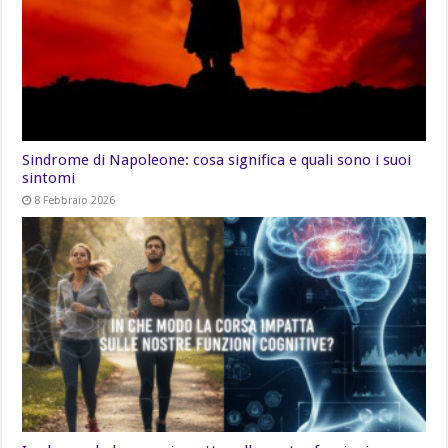
Sindrome di Napoleone: cosa significa e quali sono i suoi
sintomi
8 Febbraio 2026