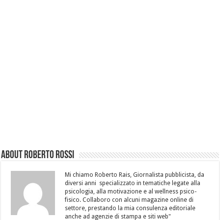
About Roberto Rossi
Mi chiamo Roberto Rais, Giornalista pubblicista, da
diversi anni specializzato in tematiche legate alla
psicologia, alla motivazione e al wellness psico-
fisico. Collaboro con alcuni magazine online di
settore, prestando la mia consulenza editoriale
anche ad agenzie di stampa e siti web"