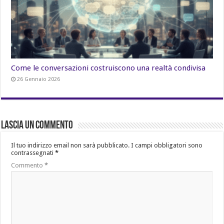
Come le conversazioni costruiscono una realtà condivisa
26 Gennaio 2026
Lascia un commento
Il tuo indirizzo email non sarà pubblicato.
I campi obbligatori sono
contrassegnati
*
Commento
*