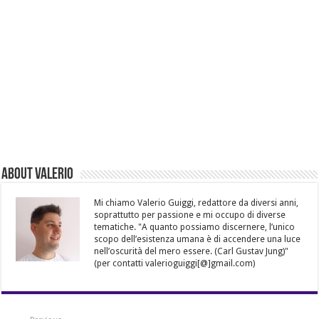
About Valerio
Mi chiamo Valerio Guiggi, redattore da diversi anni,
soprattutto per passione e mi occupo di diverse
tematiche. "A quanto possiamo discernere, l’unico
scopo dell’esistenza umana è di accendere una luce
nell’oscurità del mero essere. (Carl Gustav Jung)"
(per contatti valerioguiggi[@]gmail.com)