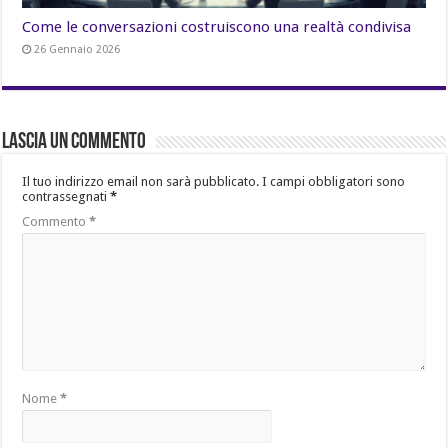
Come le conversazioni costruiscono una realtà condivisa
26 Gennaio 2026
Lascia un commento
Il tuo indirizzo email non sarà pubblicato.
I campi obbligatori sono
contrassegnati
*
Commento
*
Nome
*