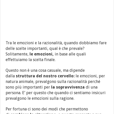
Tra le emozioni e la razionalità, quando dobbiamo fare
delle scelte importanti, qual è che prevale?
Solitamente,
le emozioni,
in base alle quali
effettuiamo la scelta finale.
Questo non è una cosa casuale, ma dipende
dalla
struttura del nostro cervello:
le emozioni, per
natura animale, prevalgono sulla razionalità perché
sono più importanti per
la sopravvivenza
di una
persona. E’ per questo che quando ci sentiamo insicuri
prevalgono le emozioni sulla ragione.
Per fortuna ci sono dei modi che permettono