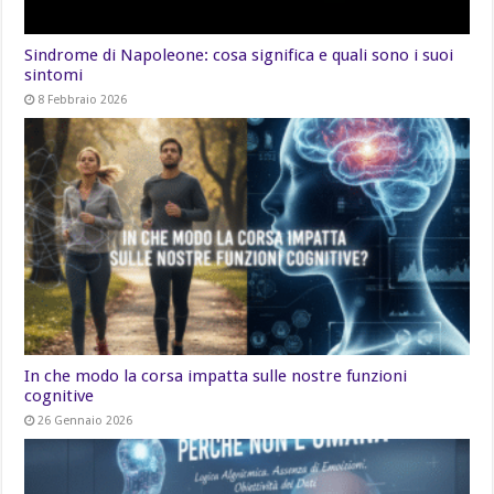
Sindrome di Napoleone: cosa significa e quali sono i suoi
sintomi
8 Febbraio 2026
In che modo la corsa impatta sulle nostre funzioni
cognitive
26 Gennaio 2026