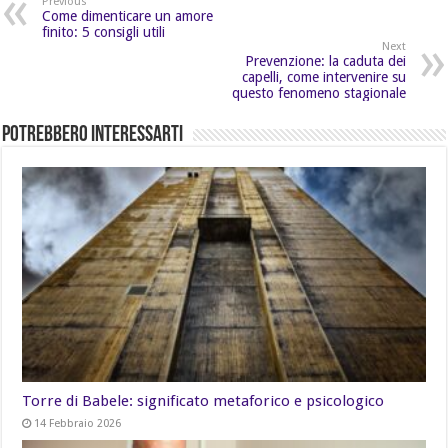
Previous
Come dimenticare un amore
finito: 5 consigli utili
Next
Prevenzione: la caduta dei
capelli, come intervenire su
questo fenomeno stagionale
Potrebbero Interessarti
Torre di Babele: significato metaforico e psicologico
14 Febbraio 2026