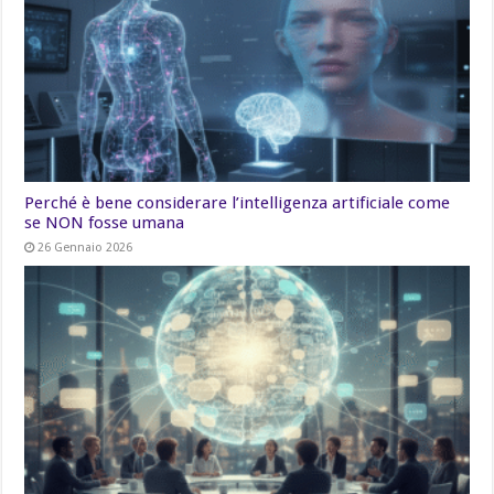
Perché è bene considerare l’intelligenza artificiale come
se NON fosse umana
26 Gennaio 2026