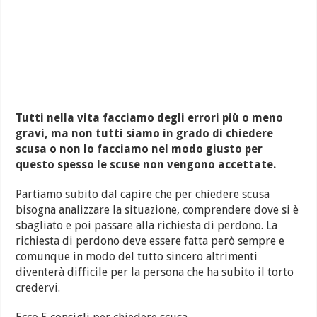
Tutti nella vita facciamo degli errori più o meno
gravi, ma non tutti siamo in grado di chiedere
scusa o non lo facciamo nel modo giusto per
questo spesso le scuse non vengono accettate.
Partiamo subito dal capire che per chiedere scusa
bisogna analizzare la situazione, comprendere dove si è
sbagliato e poi passare alla richiesta di perdono. La
richiesta di perdono deve essere fatta però sempre e
comunque in modo del tutto sincero altrimenti
diventerà difficile per la persona che ha subito il torto
credervi.