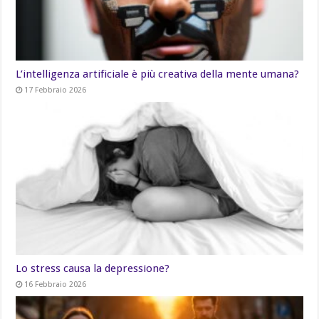
L’intelligenza artificiale è più creativa della mente umana?
17 Febbraio 2026
Lo stress causa la depressione?
16 Febbraio 2026