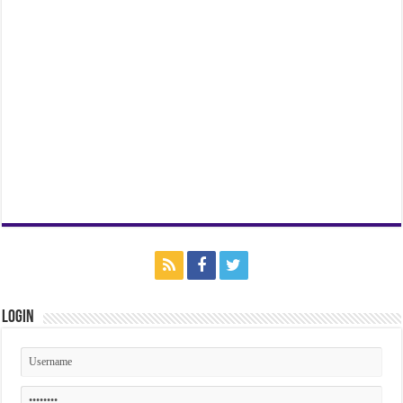
Login