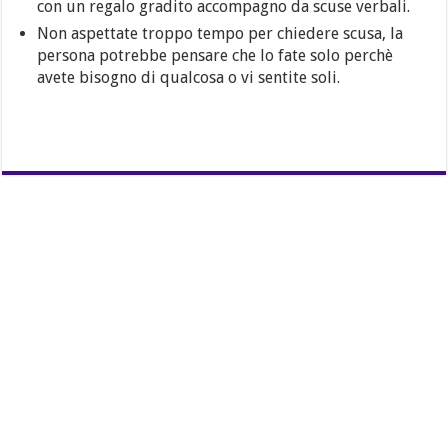
con un regalo gradito accompagno da scuse verbali.
Non aspettate troppo tempo per chiedere scusa, la
persona potrebbe pensare che lo fate solo perchè
avete bisogno di qualcosa o vi sentite soli.