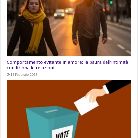
Comportamento evitante in amore: la paura dell’intimità
condiziona le relazioni
15 Febbraio 2026