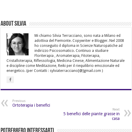
About Silvia
Mi chiamo Silvia Terracciano, sono nata a Milano ed
adottiva del Piemonte. Copywriter e Blogger. Nel 2008
ho conseguito il diploma in Scienze Naturopatiche ad
indirizzo Psicosomatico. Continuo a studiare
Floriterapia , Aromaterapia, Fitoterapia,
Cristalloterapia, Riflessologia, Medicina Cinese, Alimentazione Naturale
e discipline come Meditazione, Reiki per il riequilibrio emozionale ed
energetico. (per Contatti : sylviaterracciano[@]gmail.com )
Previous
Ortoterapia i benefici
Next
5 benefici delle piante grasse in
casa
Potrebbero Interessarti