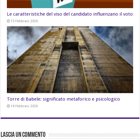
Le caratteristiche del viso del candidato influenzano il voto
15 Febbraio 2026
Torre di Babele: significato metaforico e psicologico
14 Febbraio 2026
Lascia un commento