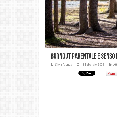
Burnout parentale e senso 
Silvia Faenza
18 Febbraio 2026
At