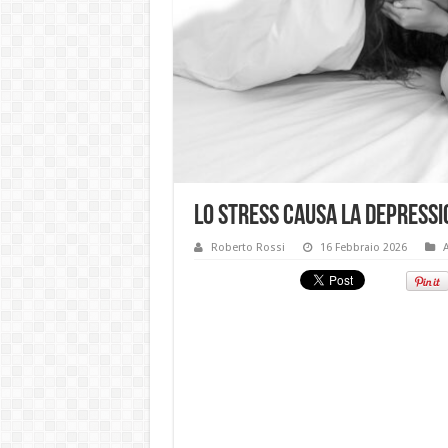
Lo stress causa la depressi
Roberto Rossi
16 Febbraio 2026
A