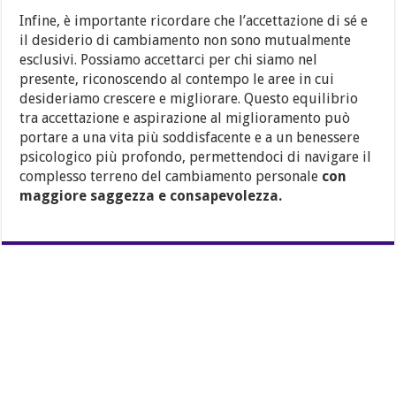
Infine, è importante ricordare che l’accettazione di sé e
il desiderio di cambiamento non sono mutualmente
esclusivi. Possiamo accettarci per chi siamo nel
presente, riconoscendo al contempo le aree in cui
desideriamo crescere e migliorare. Questo equilibrio
tra accettazione e aspirazione al miglioramento può
portare a una vita più soddisfacente e a un benessere
psicologico più profondo, permettendoci di navigare il
complesso terreno del cambiamento personale
con
maggiore saggezza e consapevolezza.