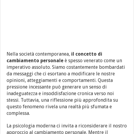
Nella società contemporanea,
il concetto di
cambiamento personale
è spesso venerato come un
imperativo assoluto. Siamo costantemente bombardati
da messaggi che ci esortano a modificare le nostre
opinioni, atteggiamenti e comportamenti. Questa
pressione incessante può generare un senso di
inadeguatezza e insoddisfazione cronica verso noi
stessi. Tuttavia, una riflessione più approfondita su
questo fenomeno rivela una realtà più sfumata e
complessa.
La psicologia moderna ci invita a riconsiderare il nostro
approccio al cambiamento personale. Mentre il