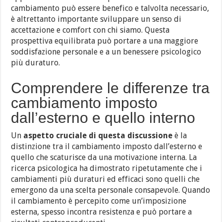
cambiamento può essere benefico e talvolta necessario,
è altrettanto importante sviluppare un senso di
accettazione e comfort con chi siamo. Questa
prospettiva equilibrata può portare a una maggiore
soddisfazione personale e a un benessere psicologico
più duraturo.
Comprendere le differenze tra
cambiamento imposto
dall’esterno e quello interno
Un
aspetto cruciale di questa discussione
è la
distinzione tra il cambiamento imposto dall’esterno e
quello che scaturisce da una motivazione interna. La
ricerca psicologica ha dimostrato ripetutamente che i
cambiamenti più duraturi ed efficaci sono quelli che
emergono da una scelta personale consapevole. Quando
il cambiamento è percepito come un’imposizione
esterna, spesso incontra resistenza e può portare a