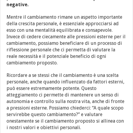
negative.
Mentre il cambiamento rimane un aspetto importante
della crescita personale, è essenziale approcciarsi ad
esso con una mentalità equilibrata e consapevole.
Invece di cedere ciecamente alle pressioni esterne per il
cambiamento, possiamo beneficiare di un processo di
riflessione personale che ci permetta di valutare la
reale necessità e il potenziale beneficio di ogni
cambiamento proposto.
Ricordare a se stessi che il cambiamento è una scelta
personale, anche quando influenzato da fattori esterni,
può essere estremamente potente. Questo
atteggiamento ci permette di mantenere un senso di
autonomia e controllo sulla nostra vita, anche di fronte
a pressioni esterne. Possiamo chiederci: “A quale scopo
servirebbe questo cambiamento?” e valutare
onestamente se il cambiamento proposto si allinea con
i nostri valori e obiettivi personali.