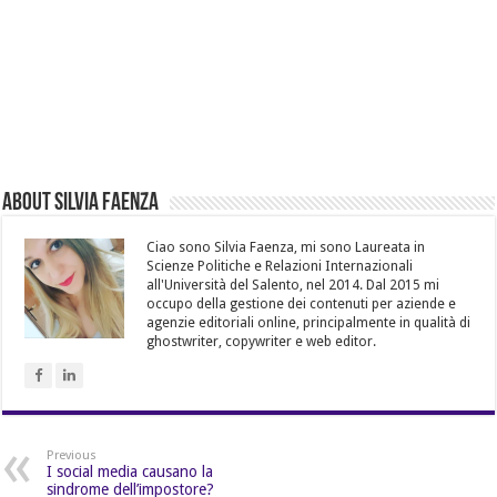
About Silvia Faenza
Ciao sono Silvia Faenza, mi sono Laureata in
Scienze Politiche e Relazioni Internazionali
all'Università del Salento, nel 2014. Dal 2015 mi
occupo della gestione dei contenuti per aziende e
agenzie editoriali online, principalmente in qualità di
ghostwriter, copywriter e web editor.
Previous
I social media causano la
sindrome dell’impostore?