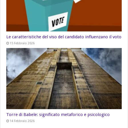
Le caratteristiche del viso del candidato influenzano il voto
15 Febbraio 2026
Torre di Babele: significato metaforico e psicologico
14 Febbraio 2026