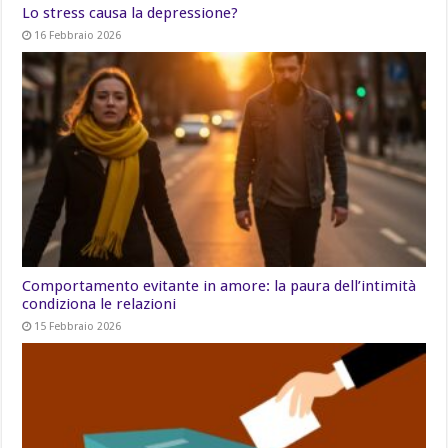
Lo stress causa la depressione?
16 Febbraio 2026
Comportamento evitante in amore: la paura dell’intimità
condiziona le relazioni
15 Febbraio 2026