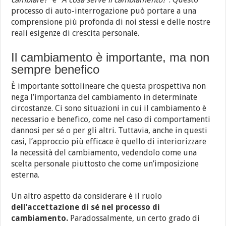
processo di auto-interrogazione può portare a una
comprensione più profonda di noi stessi e delle nostre
reali esigenze di crescita personale.
Il cambiamento è importante, ma non
sempre benefico
È importante sottolineare che questa prospettiva non
nega l’importanza del cambiamento in determinate
circostanze. Ci sono situazioni in cui il cambiamento è
necessario e benefico, come nel caso di comportamenti
dannosi per sé o per gli altri. Tuttavia, anche in questi
casi, l’approccio più efficace è quello di interiorizzare
la necessità del cambiamento, vedendolo come una
scelta personale piuttosto che come un’imposizione
esterna.
Un altro aspetto da considerare è il ruolo
dell’accettazione di sé nel processo di
cambiamento.
Paradossalmente, un certo grado di