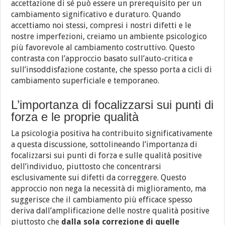
accettazione di sé può essere un prerequisito per un
cambiamento significativo e duraturo. Quando
accettiamo noi stessi, compresi i nostri difetti e le
nostre imperfezioni, creiamo un ambiente psicologico
più favorevole al cambiamento costruttivo. Questo
contrasta con l’approccio basato sull’auto-critica e
sull’insoddisfazione costante, che spesso porta a cicli di
cambiamento superficiale e temporaneo.
L’importanza di focalizzarsi sui punti di
forza e le proprie qualità
La psicologia positiva ha contribuito significativamente
a questa discussione, sottolineando l’importanza di
focalizzarsi sui punti di forza e sulle qualità positive
dell’individuo, piuttosto che concentrarsi
esclusivamente sui difetti da correggere. Questo
approccio non nega la necessità di miglioramento, ma
suggerisce che il cambiamento più efficace spesso
deriva dall’amplificazione delle nostre qualità positive
piuttosto che
dalla sola correzione di quelle