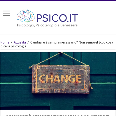
Home
/
Attualità
/
Cambiare è sempre necessario? Non sempre! Ecco cosa
dice la psicologia.