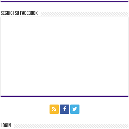
Seguici su Facebook
Login