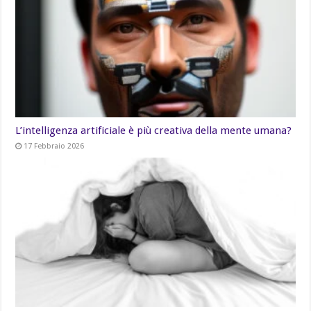
L’intelligenza artificiale è più creativa della mente umana?
17 Febbraio 2026