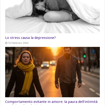
Lo stress causa la depressione?
16 Febbraio 2026
Comportamento evitante in amore: la paura dell’intimità