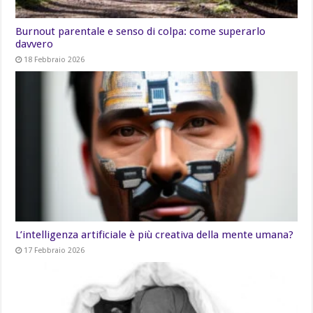
Burnout parentale e senso di colpa: come superarlo
davvero
18 Febbraio 2026
L’intelligenza artificiale è più creativa della mente umana?
17 Febbraio 2026