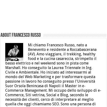
About Francesco Russo
Mi chiamo Francesco Russo, nato a
Benevento e residente a Roccabascerana
(AV). Amo viaggiare, il trekking, healthy
food e la cucina casareccia, strimpello il
basso elettrico e nel weekend sono in pista come
Marshall. Ho conseguito la Laurea Triennale in Ing.
Civile e Ambientale. Ho iniziato ad interessarmi al
mondo del Web Marketing e per trasformare questa
passione in lavoro ho conseguito presso l'Università
Suor Orsola Benincasa di Napoli il Master in e-
Commerce Management. Mi occupo dello sviluppo di e-
Commerce, Siti vetrina, Social e Blog, secondo le
necessità dei clienti, cerco di interpretare al meglio
quella che oggi chiamiamo SEO. Sono una persona di