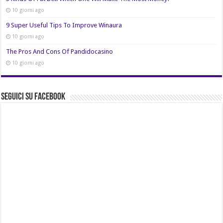
10 giorni ago
9 Super Useful Tips To Improve Winaura
10 giorni ago
The Pros And Cons Of Pandidocasino
10 giorni ago
Seguici su Facebook