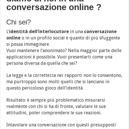
conversazione online ?
Chi sei?
L’
identità dell’interlocutore
in una
conversazione
online
o in un profilo social è quanto di più sfuggente
si possa immaginare.
Vuoi mantenere l’anonimato? Nella maggior parte delle
applicazioni è possibile. Vuoi presentarti come una
persona diversa da quella che sei?
La legge e la correttezza nei rapporti non lo consentono,
ma purtroppo sono molti quelli che si lanciano in
questo pericoloso gioco dell’identità.
Risultato: è sempre più problematico misurarsi
realmente con chi si ha di fronte, valutare le sue
attitudini, poter comprendere le sue reazioni.
Intavolare una conversazione con questi presupposti