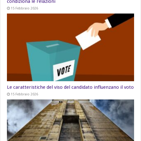
condiziona le relazioni
15 Febbraio 2026
Le caratteristiche del viso del candidato influenzano il voto
15 Febbraio 2026