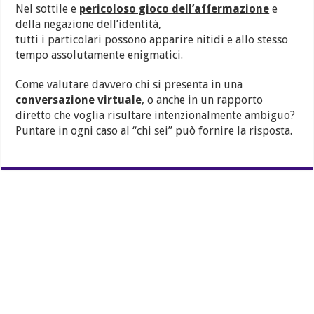
Nel sottile e
pericoloso gioco dell’affermazione
e
della negazione dell’identità,
tutti i particolari possono apparire nitidi e allo stesso
tempo assolutamente enigmatici.
Come valutare davvero chi si presenta in una
conversazione virtuale
, o anche in un rapporto
diretto che voglia risultare intenzionalmente ambiguo?
Puntare in ogni caso al “chi sei” può fornire la risposta.