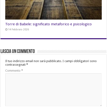
Torre di Babele: significato metaforico e psicologico
14 Febbraio 2026
Lascia un commento
Il tuo indirizzo email non sarà pubblicato.
I campi obbligatori sono
contrassegnati
*
Commento
*