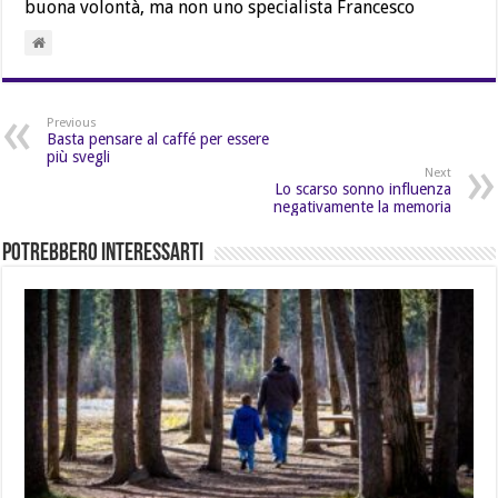
buona volontà, ma non uno specialista Francesco
Previous
Basta pensare al caffé per essere
più svegli
Next
Lo scarso sonno influenza
negativamente la memoria
Potrebbero Interessarti