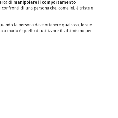
erca di
manipolare il comportamento
 confronti di una persona che, come lei, è triste e
 quando la persona deve ottenere qualcosa, le sue
ico modo è quello di utilizzare il vittimismo per