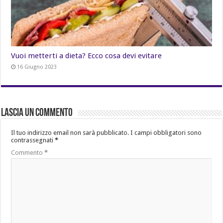
Vuoi metterti a dieta? Ecco cosa devi evitare
16 Giugno 2023
Lascia un commento
Il tuo indirizzo email non sarà pubblicato.
I campi obbligatori sono
contrassegnati
*
Commento
*