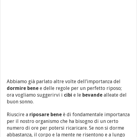
Abbiamo già parlato altre volte dell’importanza del
dormire bene
e delle regole per un perfetto riposo;
ora vogliamo suggerirvi i
cibi
e le
bevande
alleate del
buon sonno.
Riuscire a
riposare bene
è di fondamentale importanza
per il nostro organismo che ha bisogno di un certo
numero di ore per potersi ricaricare. Se non si dorme
abbastanza, il corpo e la mente ne risentono e a lungo