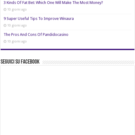
3 Kinds Of Fat Bet: Which One Will Make The Most Money?
10 giorni ago
9 Super Useful Tips To Improve Winaura
10 giorni ago
The Pros And Cons Of Pandidocasino
10 giorni ago
Seguici su Facebook