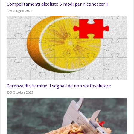
Comportamenti alcolisti: 5 modi per riconoscerli
5 Giugno 2024
Carenza di vitamine: i segnali da non sottovalutare
3 Ottobre 2023