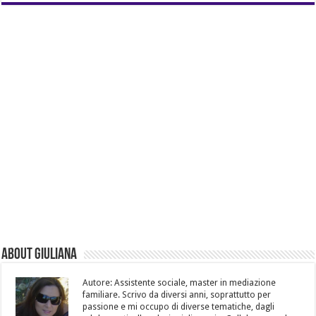
About Giuliana
Autore: Assistente sociale, master in mediazione
familiare. Scrivo da diversi anni, soprattutto per
passione e mi occupo di diverse tematiche, dagli