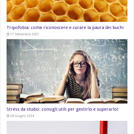
Tripofobia: come riconoscere e curare la paura dei buchi
17 Settembre 2025
Stress da studio: consigli utili per gestirlo e superarlo!
28 Giugno 2024