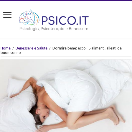
Home
/
Benessere e Salute
/
Dormire bene: ecco i 5 alimenti, alleati del
buon sonno