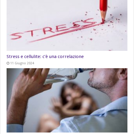
Stress e cellulite: c’è una correlazione
11 Giugno 2024