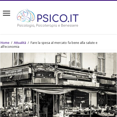
Home
/
Attualità
/
Fare la spesa al mercato fa bene alla salute e
all’economia