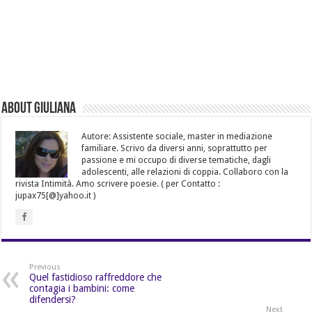
About Giuliana
Autore: Assistente sociale, master in mediazione
familiare. Scrivo da diversi anni, soprattutto per
passione e mi occupo di diverse tematiche, dagli
adolescenti, alle relazioni di coppia. Collaboro con la
rivista Intimità. Amo scrivere poesie. ( per Contatto :
jupax75[@]yahoo.it )
Previous
Quel fastidioso raffreddore che
contagia i bambini: come
difendersi?
Next