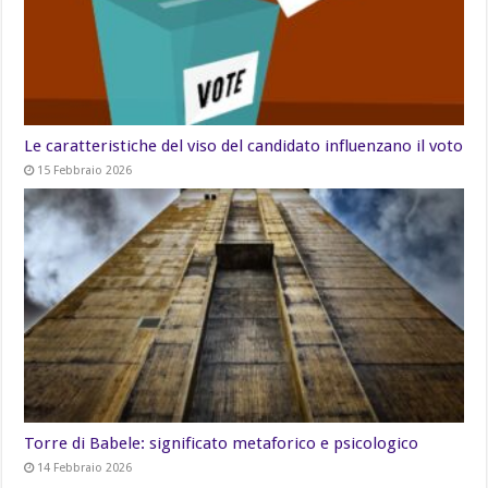
Le caratteristiche del viso del candidato influenzano il voto
15 Febbraio 2026
Torre di Babele: significato metaforico e psicologico
14 Febbraio 2026