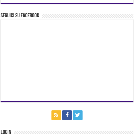
Seguici su Facebook
Login