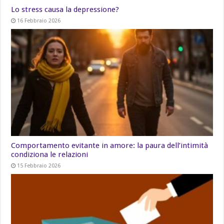
Lo stress causa la depressione?
16 Febbraio 2026
Comportamento evitante in amore: la paura dell’intimità
condiziona le relazioni
15 Febbraio 2026