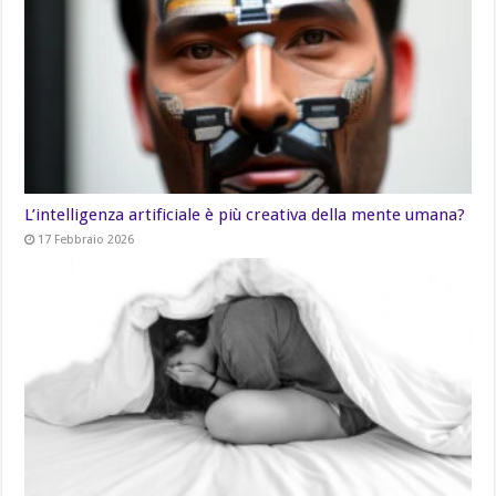
L’intelligenza artificiale è più creativa della mente umana?
17 Febbraio 2026