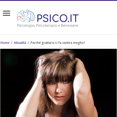
Home
/
Attualità
/
Perché grattarsi ci fa sentire meglio?