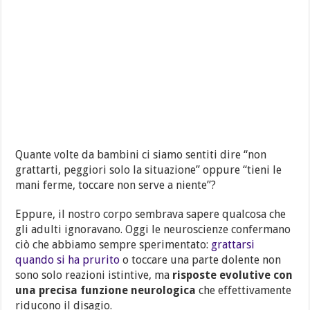
Quante volte da bambini ci siamo sentiti dire “non
grattarti, peggiori solo la situazione” oppure “tieni le
mani ferme, toccare non serve a niente”?
Eppure, il nostro corpo sembrava sapere qualcosa che
gli adulti ignoravano. Oggi le neuroscienze confermano
ciò che abbiamo sempre sperimentato:
grattarsi
quando si ha prurito
o toccare una parte dolente non
sono solo reazioni istintive, ma
risposte evolutive con
una precisa funzione neurologica
che effettivamente
riducono il disagio.