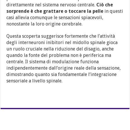
direttamente nel sistema nervoso centrale.
Ciò che
sorprende è che grattare o toccare la pelle
in questi
casi allevia comunque le sensazioni spiacevoli,
nonostante la loro origine cerebrale.
Questa scoperta suggerisce fortemente che l’attività
degli interneuroni inibitori nel midollo spinale gioca
un ruolo cruciale nella riduzione del disagio, anche
quando la fonte del problema non è periferica ma
centrale. Il sistema di modulazione funziona
indipendentemente dall’origine reale della sensazione,
dimostrando quanto sia fondamentale l’integrazione
sensoriale a livello spinale.