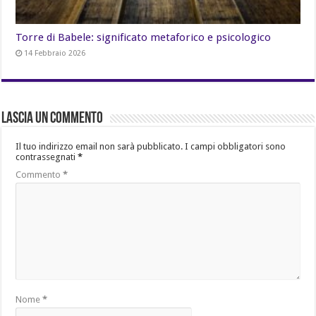
Torre di Babele: significato metaforico e psicologico
14 Febbraio 2026
Lascia un commento
Il tuo indirizzo email non sarà pubblicato.
I campi obbligatori sono
contrassegnati
*
Commento
*
Nome
*