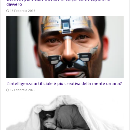
davvero
18 Febbraio 2026
L’intelligenza artificiale è più creativa della mente umana?
17 Febbraio 2026