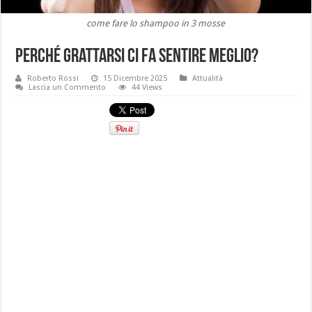
come fare lo shampoo in 3 mosse
Perché grattarsi ci fa sentire meglio?
Roberto Rossi
15 Dicembre 2025
Attualità
Lascia un Commento
44 Views