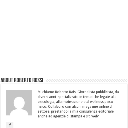
About Roberto Rossi
Mi chiamo Roberto Rais, Giornalista pubblicista, da
diversi anni specializzato in tematiche legate alla
psicologia, alla motivazione e al wellness psico-
fisico. Collaboro con alcuni magazine online di
settore, prestando la mia consulenza editoriale
anche ad agenzie di stampa e siti web"