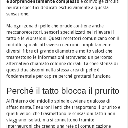
è sorprendentemente complesso
e coinvolge circuiti
neurali specifici dedicati esclusivamente a questa
sensazione.
Ma ogni zona di pelle che prude contiene anche
meccanorecettori, sensori specializzati nel rilevare il
tatto e le vibrazioni. Questi recettori comunicano con il
midollo spinale attraverso neuroni completamente
diversi: fibre di grande diametro e molto veloci che
trasmettono le informazioni attraverso un percorso
alternativo chiamato colonne dorsali. La coesistenza di
questi due sistemi nella stessa area di pelle è
fondamentale per capire perché grattarsi funziona.
Perché il tatto blocca il prurito
All’interno del midollo spinale avviene qualcosa di
affascinante. I neuroni lenti che trasportano il prurito e
quelli veloci che trasmettono le sensazioni tattili non
viaggiano isolati, ma si connettono tramite
interneuroni che creano una rete di comunicazione