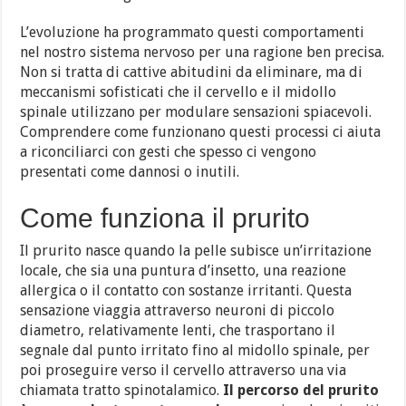
L’evoluzione ha programmato questi comportamenti
nel nostro sistema nervoso per una ragione ben precisa.
Non si tratta di cattive abitudini da eliminare, ma di
meccanismi sofisticati che il cervello e il midollo
spinale utilizzano per modulare sensazioni spiacevoli.
Comprendere come funzionano questi processi ci aiuta
a riconciliarci con gesti che spesso ci vengono
presentati come dannosi o inutili.
Come funziona il prurito
Il prurito nasce quando la pelle subisce un’irritazione
locale, che sia una puntura d’insetto, una reazione
allergica o il contatto con sostanze irritanti. Questa
sensazione viaggia attraverso neuroni di piccolo
diametro, relativamente lenti, che trasportano il
segnale dal punto irritato fino al midollo spinale, per
poi proseguire verso il cervello attraverso una via
chiamata tratto spinotalamico.
Il percorso del prurito