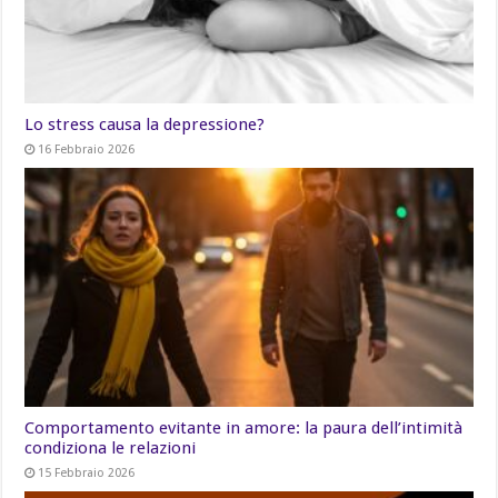
Lo stress causa la depressione?
16 Febbraio 2026
Comportamento evitante in amore: la paura dell’intimità
condiziona le relazioni
15 Febbraio 2026