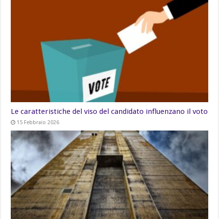
Le caratteristiche del viso del candidato influenzano il voto
15 Febbraio 2026