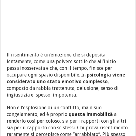
Il risentimento è un’emozione che si deposita
lentamente, come una polvere sottile che all’inizio
passa inosservata e che, con il tempo, finisce per
occupare ogni spazio disponibile. In
psicologia viene
considerato uno stato emotivo complesso
,
composto da rabbia trattenuta, delusione, senso di
ingiustizia e, spesso, impotenza.
Non è l’esplosione di un conflitto, ma il suo
congelamento, ed è proprio
questa immobilità
a
renderlo così pericoloso, sia per i rapporti con gli altri
sia per il rapporto con sé stessi. Chi prova risentimento
raramente si percepisce come “arrabbiato”. Più spesso