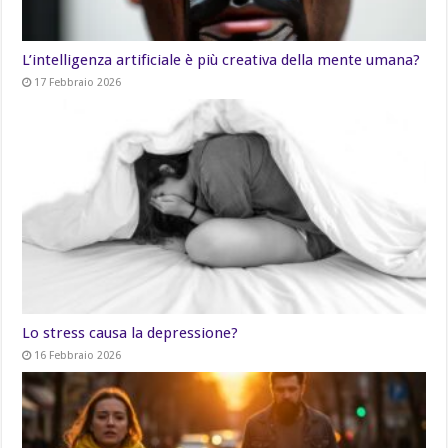
L’intelligenza artificiale è più creativa della mente umana?
17 Febbraio 2026
Lo stress causa la depressione?
16 Febbraio 2026