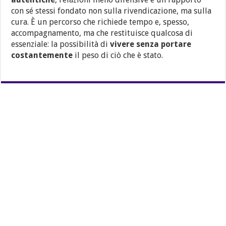
con sé stessi fondato non sulla rivendicazione, ma sulla
cura. È un percorso che richiede tempo e, spesso,
accompagnamento, ma che restituisce qualcosa di
essenziale: la possibilità di
vivere senza portare
costantemente
il peso di ciò che è stato.