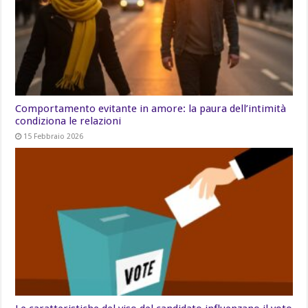
Comportamento evitante in amore: la paura dell’intimità
condiziona le relazioni
15 Febbraio 2026