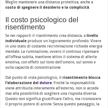
Meglio mantenere una distanza protettiva, anche a
costo di spegnere il desiderio e la complicità
.
Il costo psicologico del
risentimento
Se nei rapporti il risentimento crea distanza, a
livello
individuale
produce un logoramento profondo. Vivere
in uno stato di costante recriminazione richiede energia
mentale. La ruminazione, ovvero il continuo ripensare
all’offesa subita, mantiene attivo il sistema di allerta
emotiva, con effetti sul tono dell’umore, sul sonno e
sulla capacità di concentrazione.
Dal punto di vista psicologico, il
risentimento blocca
l’elaborazione del
dolore
. Finché la responsabilità
viene attribuita interamente all’esterno, non si accede
mai alla possibilità di scegliere una risposta diversa.
Questo non significa giustificare l’altro, ma riconoscere
il proprio potere di azione. Senza questo passaggio, la