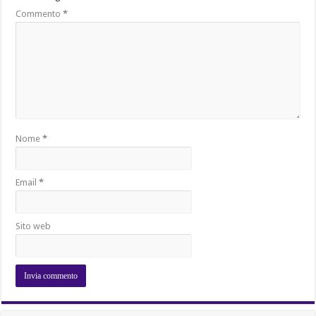
Commento
*
Nome
*
Email
*
Sito web