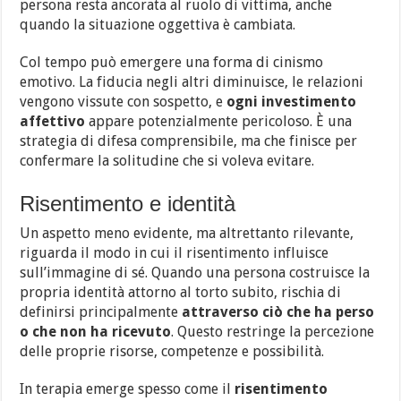
persona resta ancorata al ruolo di vittima, anche
quando la situazione oggettiva è cambiata.
Col tempo può emergere una forma di cinismo
emotivo. La fiducia negli altri diminuisce, le relazioni
vengono vissute con sospetto, e
ogni investimento
affettivo
appare potenzialmente pericoloso. È una
strategia di difesa comprensibile, ma che finisce per
confermare la solitudine che si voleva evitare.
Risentimento e identità
Un aspetto meno evidente, ma altrettanto rilevante,
riguarda il modo in cui il risentimento influisce
sull’immagine di sé. Quando una persona costruisce la
propria identità attorno al torto subito, rischia di
definirsi principalmente
attraverso ciò che ha perso
o che non ha ricevuto
. Questo restringe la percezione
delle proprie risorse, competenze e possibilità.
In terapia emerge spesso come il
risentimento