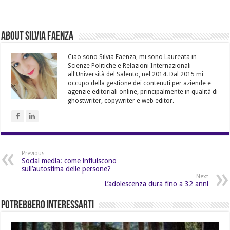
About Silvia Faenza
Ciao sono Silvia Faenza, mi sono Laureata in
Scienze Politiche e Relazioni Internazionali
all'Università del Salento, nel 2014. Dal 2015 mi
occupo della gestione dei contenuti per aziende e
agenzie editoriali online, principalmente in qualità di
ghostwriter, copywriter e web editor.
Previous
Social media: come influiscono
sull’autostima delle persone?
Next
L’adolescenza dura fino a 32 anni
Potrebbero Interessarti