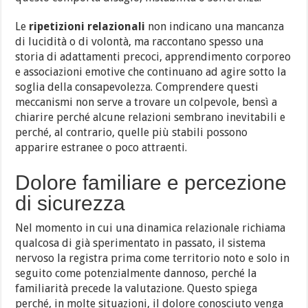
Le
ripetizioni relazionali
non indicano una mancanza
di lucidità o di volontà, ma raccontano spesso una
storia di adattamenti precoci, apprendimento corporeo
e associazioni emotive che continuano ad agire sotto la
soglia della consapevolezza. Comprendere questi
meccanismi non serve a trovare un colpevole, bensì a
chiarire perché alcune relazioni sembrano inevitabili e
perché, al contrario, quelle più stabili possono
apparire estranee o poco attraenti.
Dolore familiare e percezione
di sicurezza
Nel momento in cui una dinamica relazionale richiama
qualcosa di già sperimentato in passato, il sistema
nervoso la registra prima come territorio noto e solo in
seguito come potenzialmente dannoso, perché la
familiarità precede la valutazione. Questo spiega
perché, in molte situazioni, il dolore conosciuto venga