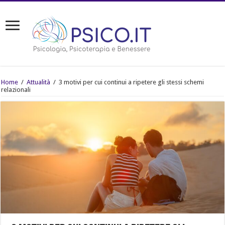
Home
/
Attualità
/
3 motivi per cui continui a ripetere gli stessi schemi
relazionali