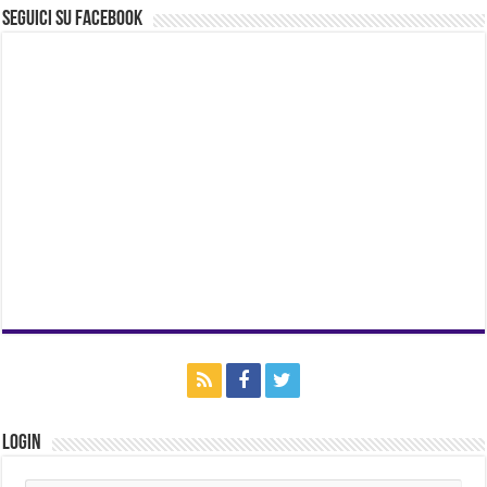
Seguici su Facebook
Login