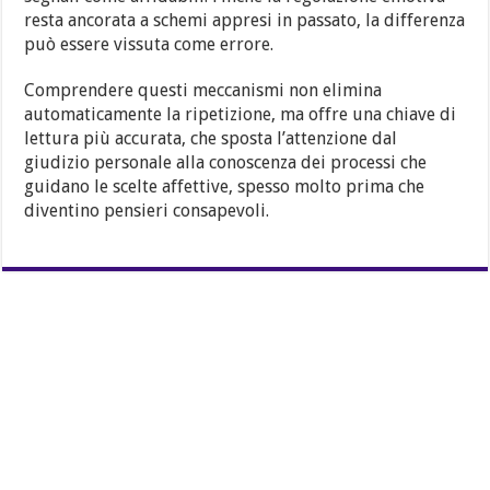
resta ancorata a schemi appresi in passato, la differenza
può essere vissuta come errore.
Comprendere questi meccanismi non elimina
automaticamente la ripetizione, ma offre una chiave di
lettura più accurata, che sposta l’attenzione dal
giudizio personale alla conoscenza dei processi che
guidano le scelte affettive, spesso molto prima che
diventino pensieri consapevoli.