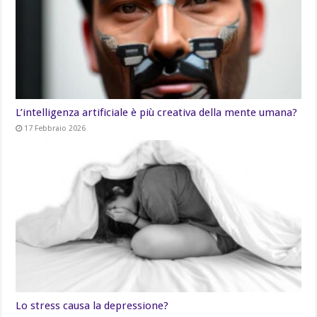
L’intelligenza artificiale è più creativa della mente umana?
17 Febbraio 2026
Lo stress causa la depressione?