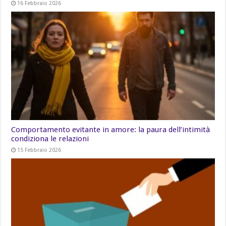
16 Febbraio 2026
Comportamento evitante in amore: la paura dell’intimità
condiziona le relazioni
15 Febbraio 2026