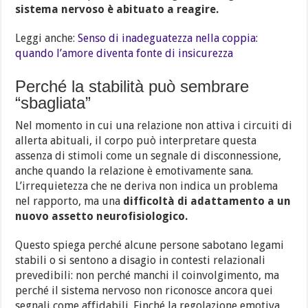
sistema nervoso è abituato a reagire.
Leggi anche:
Senso di inadeguatezza nella coppia:
quando l’amore diventa fonte di insicurezza
Perché la stabilità può sembrare
“sbagliata”
Nel momento in cui una relazione non attiva i circuiti di
allerta abituali, il corpo può interpretare questa
assenza di stimoli come un segnale di disconnessione,
anche quando la relazione è emotivamente sana.
L’irrequietezza che ne deriva non indica un problema
nel rapporto, ma una
difficoltà di adattamento a un
nuovo assetto neurofisiologico.
Questo spiega perché alcune persone sabotano legami
stabili o si sentono a disagio in contesti relazionali
prevedibili: non perché manchi il coinvolgimento, ma
perché il sistema nervoso non riconosce ancora quei
segnali come affidabili. Finché la regolazione emotiva