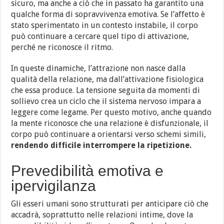
sicuro, ma anche a ciò che in passato ha garantito una
qualche forma di sopravvivenza emotiva. Se l’affetto è
stato sperimentato in un contesto instabile, il corpo
può continuare a cercare quel tipo di attivazione,
perché ne riconosce il ritmo.
In queste dinamiche, l’attrazione non nasce dalla
qualità della relazione, ma dall’attivazione fisiologica
che essa produce. La tensione seguita da momenti di
sollievo crea un ciclo che il sistema nervoso impara a
leggere come legame. Per questo motivo, anche quando
la mente riconosce che una relazione è disfunzionale, il
corpo può continuare a orientarsi verso schemi simili,
rendendo difficile interrompere la ripetizione.
Prevedibilità emotiva e
ipervigilanza
Gli esseri umani sono strutturati per anticipare ciò che
accadrà, soprattutto nelle relazioni intime, dove la