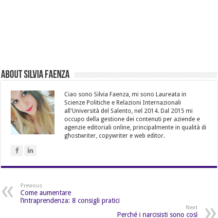
About Silvia Faenza
Ciao sono Silvia Faenza, mi sono Laureata in
Scienze Politiche e Relazioni Internazionali
all'Università del Salento, nel 2014. Dal 2015 mi
occupo della gestione dei contenuti per aziende e
agenzie editoriali online, principalmente in qualità di
ghostwriter, copywriter e web editor.
Previous
Come aumentare
l’intraprendenza: 8 consigli pratici
Next
Perché i narcisisti sono così