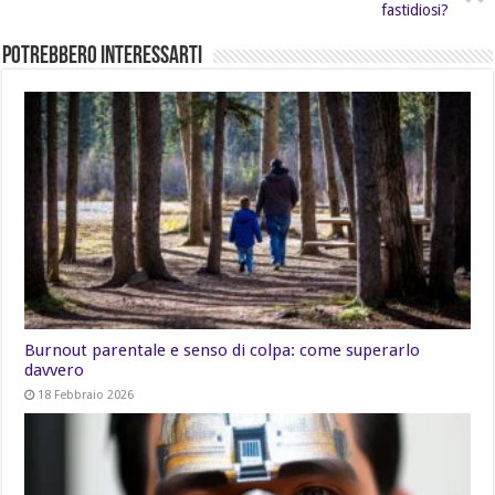
fastidiosi?
Potrebbero Interessarti
Burnout parentale e senso di colpa: come superarlo
davvero
18 Febbraio 2026