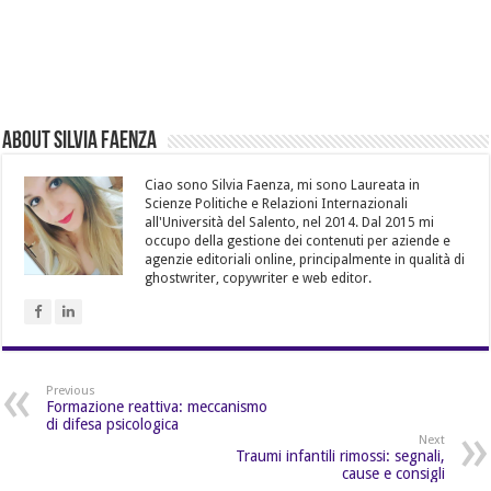
About Silvia Faenza
Ciao sono Silvia Faenza, mi sono Laureata in
Scienze Politiche e Relazioni Internazionali
all'Università del Salento, nel 2014. Dal 2015 mi
occupo della gestione dei contenuti per aziende e
agenzie editoriali online, principalmente in qualità di
ghostwriter, copywriter e web editor.
Previous
Formazione reattiva: meccanismo
di difesa psicologica
Next
Traumi infantili rimossi: segnali,
cause e consigli