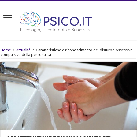
Home
/
Attualità
/
Caratteristiche e riconoscimento del disturbo ossessivo-
compulsivo della personalità