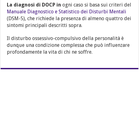
La diagnosi di DOCP in
ogni caso si basa sui criteri del
Manuale Diagnostico e Statistico dei Disturbi Mentali
(DSM-5), che richiede la presenza di almeno quattro dei
sintomi principali descritti sopra.
Il disturbo ossessivo-compulsivo della personalità è
dunque una condizione complessa che può influenzare
profondamente la vita di chi ne soffre.