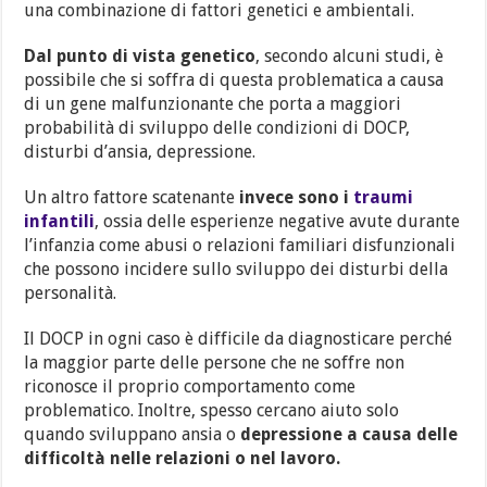
una combinazione di fattori genetici e ambientali.
Dal punto di vista genetico
, secondo alcuni studi, è
possibile che si soffra di questa problematica a causa
di un gene malfunzionante che porta a maggiori
probabilità di sviluppo delle condizioni di DOCP,
disturbi d’ansia, depressione.
Un altro fattore scatenante
invece sono i
traumi
infantili
, ossia delle esperienze negative avute durante
l’infanzia come abusi o relazioni familiari disfunzionali
che possono incidere sullo sviluppo dei disturbi della
personalità.
Il DOCP in ogni caso è difficile da diagnosticare perché
la maggior parte delle persone che ne soffre non
riconosce il proprio comportamento come
problematico. Inoltre, spesso cercano aiuto solo
quando sviluppano ansia o
depressione a causa delle
difficoltà nelle relazioni o nel lavoro.