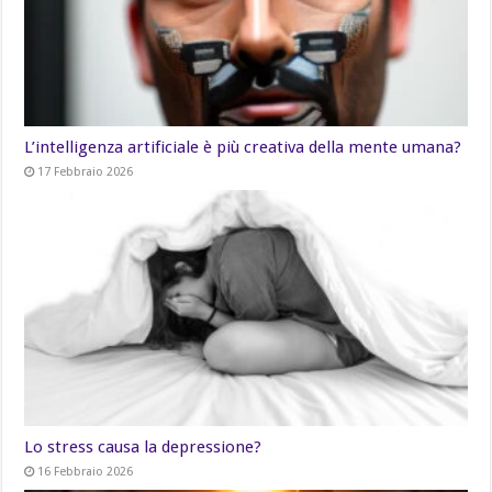
L’intelligenza artificiale è più creativa della mente umana?
17 Febbraio 2026
Lo stress causa la depressione?
16 Febbraio 2026