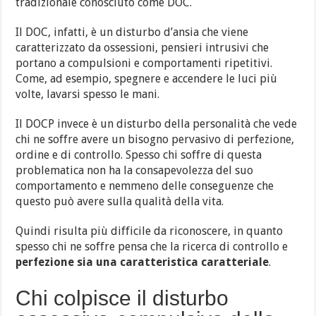
tradizionale conosciuto come DOC.
Il DOC, infatti, è un disturbo d’ansia che viene
caratterizzato da ossessioni, pensieri intrusivi che
portano a compulsioni e comportamenti ripetitivi.
Come, ad esempio, spegnere e accendere le luci più
volte, lavarsi spesso le mani.
Il DOCP invece è un disturbo della personalità che vede
chi ne soffre avere un bisogno pervasivo di perfezione,
ordine e di controllo. Spesso chi soffre di questa
problematica non ha la consapevolezza del suo
comportamento e nemmeno delle conseguenze che
questo può avere sulla qualità della vita.
Quindi risulta più difficile da riconoscere, in quanto
spesso chi ne soffre pensa che la ricerca di controllo e
perfezione sia una caratteristica caratteriale
.
Chi colpisce il disturbo