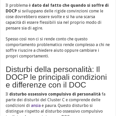
Il problema è
dato dal fatto che quando si soffre di
DOCP
si sviluppano delle rigide convinzioni come le
cose dovrebbero essere svolte e si ha una scarsa
capacità di essere flessibili sia nel proprio modo di
pensare sia di agire.
Spesso così non ci si rende conto che questo
comportamento problematico rende complesso a chi ne
soffre riuscire a chiedere aiuto oppure cambiare i
propri comportamenti.
Disturbi della personalità: Il
DOCP le principali condizioni
e differenze con il DOC
Il
disturbo ossessivo compulsivo di personalità
fa
parte dei disturbi del Cluster C e comprende delle
condizioni di
ansia
e paura. Questo disturbo si
distingue rispetto al disturbo ossessivo compulsivo