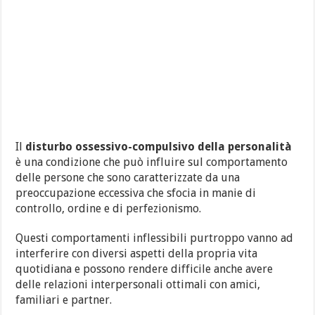
Il
disturbo ossessivo-compulsivo della personalità
è una condizione che può influire sul comportamento
delle persone che sono caratterizzate da una
preoccupazione eccessiva che sfocia in manie di
controllo, ordine e di perfezionismo.
Questi comportamenti inflessibili purtroppo vanno ad
interferire con diversi aspetti della propria vita
quotidiana e possono rendere difficile anche avere
delle relazioni interpersonali ottimali con amici,
familiari e partner.