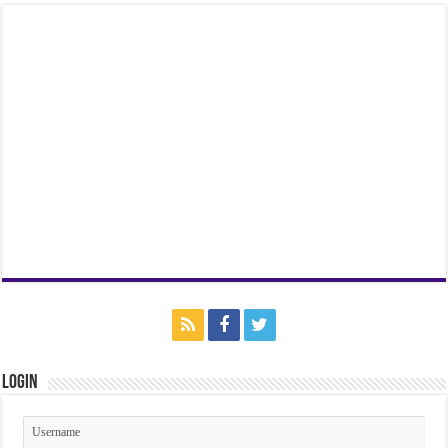
Login