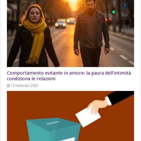
Comportamento evitante in amore: la paura dell’intimità
condiziona le relazioni
15 Febbraio 2026