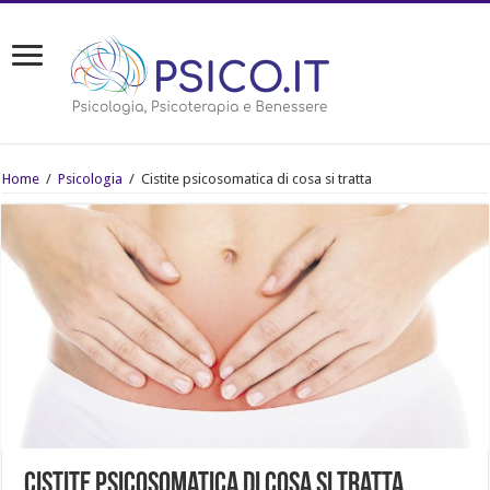
Home
/
Psicologia
/
Cistite psicosomatica di cosa si tratta
Cistite psicosomatica di cosa si tratta