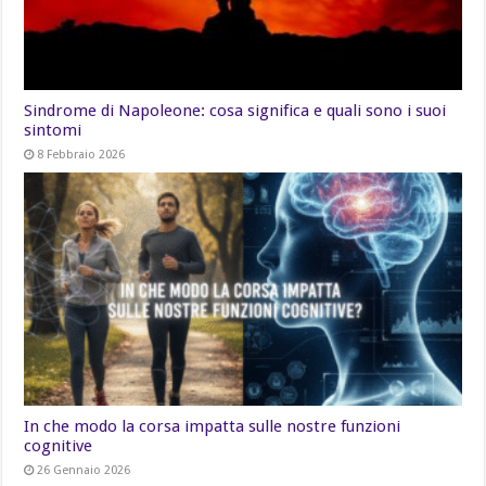
Sindrome di Napoleone: cosa significa e quali sono i suoi
sintomi
8 Febbraio 2026
In che modo la corsa impatta sulle nostre funzioni
cognitive
26 Gennaio 2026