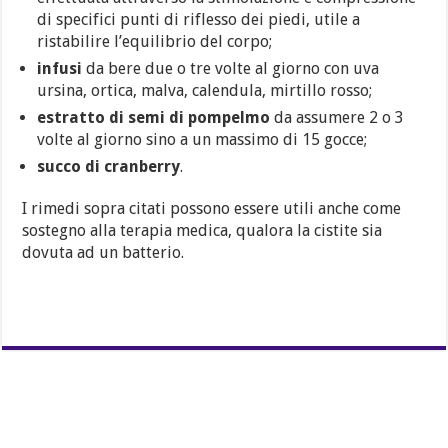
di specifici punti di riflesso dei piedi, utile a
ristabilire l’equilibrio del corpo;
infusi
da bere due o tre volte al giorno con uva
ursina, ortica, malva, calendula, mirtillo rosso;
estratto di semi di pompelmo
da assumere 2 o 3
volte al giorno sino a un massimo di 15 gocce;
succo di cranberry
.
I rimedi sopra citati possono essere utili anche come
sostegno alla terapia medica, qualora la cistite sia
dovuta ad un batterio.