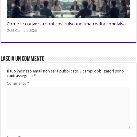
Come le conversazioni costruiscono una realtà condivisa
26 Gennaio 2026
Lascia un commento
Il tuo indirizzo email non sarà pubblicato.
I campi obbligatori sono
contrassegnati
*
Commento
*