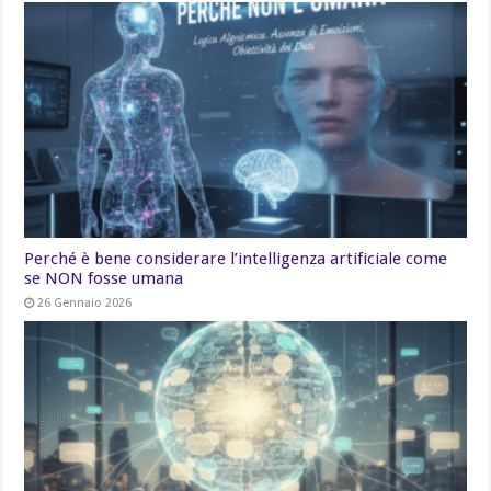
Perché è bene considerare l’intelligenza artificiale come
se NON fosse umana
26 Gennaio 2026