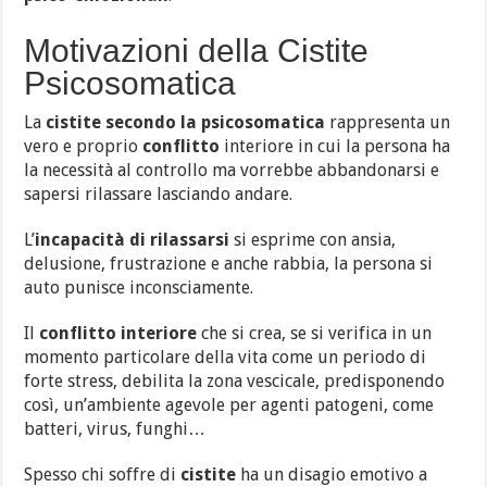
Motivazioni della Cistite
Psicosomatica
La
cistite secondo la psicosomatica
rappresenta un
vero e proprio
conflitto
interiore in cui la persona ha
la necessità al controllo ma vorrebbe abbandonarsi e
sapersi rilassare lasciando andare.
L’
incapacità di rilassarsi
si esprime con ansia,
delusione, frustrazione e anche rabbia, la persona si
auto punisce inconsciamente.
Il
conflitto interiore
che si crea, se si verifica in un
momento particolare della vita come un periodo di
forte stress, debilita la zona vescicale, predisponendo
così, un’ambiente agevole per agenti patogeni, come
batteri, virus, funghi…
Spesso chi soffre di
cistite
ha un disagio emotivo a