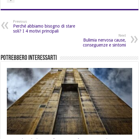
Previous
Perché abbiamo bisogno di stare
soli? I 4 motivi principali
Next
Bulimia nervosa cause,
conseguenze e sintomi
Potrebbero Interessarti