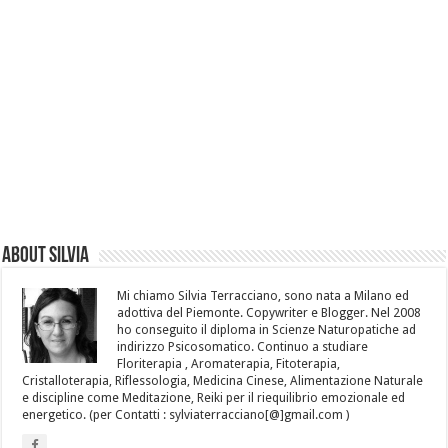
About Silvia
Mi chiamo Silvia Terracciano, sono nata a Milano ed
adottiva del Piemonte. Copywriter e Blogger. Nel 2008
ho conseguito il diploma in Scienze Naturopatiche ad
indirizzo Psicosomatico. Continuo a studiare
Floriterapia , Aromaterapia, Fitoterapia,
Cristalloterapia, Riflessologia, Medicina Cinese, Alimentazione Naturale
e discipline come Meditazione, Reiki per il riequilibrio emozionale ed
energetico. (per Contatti : sylviaterracciano[@]gmail.com )