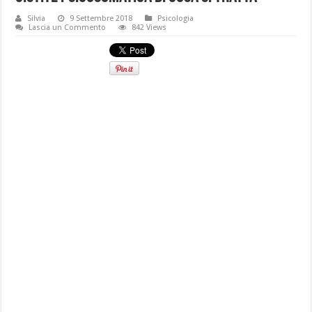
Silvia
9 Settembre 2018
Psicologia
Lascia un Commento
842 Views