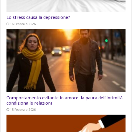
Lo stress causa la depressione?
16 Febbraio 2026
Comportamento evitante in amore: la paura dell’intimità
condiziona le relazioni
15 Febbraio 2026