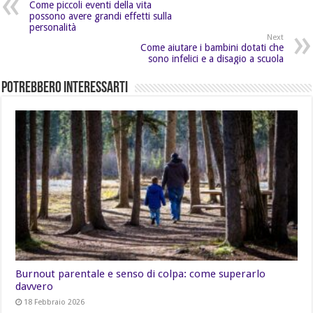
Come piccoli eventi della vita
possono avere grandi effetti sulla
personalità
Next
Come aiutare i bambini dotati che
sono infelici e a disagio a scuola
Potrebbero Interessarti
Burnout parentale e senso di colpa: come superarlo
davvero
18 Febbraio 2026