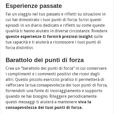
Esperienze passate
Fai un viaggio nel tuo passato e rifletti su situazioni in
cui hai dimostrato i tuoi punti di forza. Scrivi questi
episodi in un diario dedicato e rifletti su come queste
qualità ti hanno aiutato in diverse circostanze. Rivedere
queste esperienze ti fornirà preziosi insight
sulle
tue capacità e ti aiuterà a riconoscere i tuoi punti di
forza distintivi.
Barattolo dei punti di forza
Crea un “barattolo dei punti di forza” in cui conservare
i complimenti e i commenti positivi che ricevi dagli
altri. Questo piccolo esercizio pratico ti permetterà di
rafforzare la tua consapevolezza dei tuoi punti di forza,
fornendoti una fonte di incoraggiamento e supporto
quando ne hai bisogno. Rileggere periodicamente
questi messaggi ti aiuterà a mantenere
viva la
consapevolezza dei tuoi punti di forza.