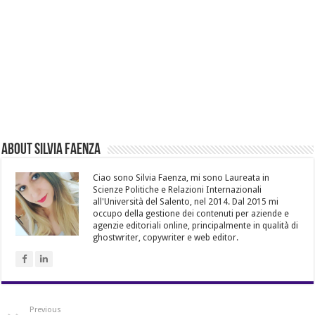
About Silvia Faenza
Ciao sono Silvia Faenza, mi sono Laureata in
Scienze Politiche e Relazioni Internazionali
all'Università del Salento, nel 2014. Dal 2015 mi
occupo della gestione dei contenuti per aziende e
agenzie editoriali online, principalmente in qualità di
ghostwriter, copywriter e web editor.
Previous