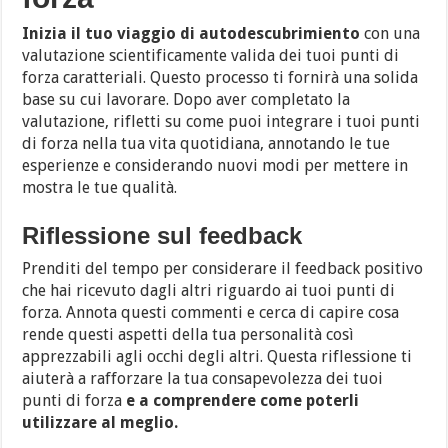
Inizia il tuo viaggio di autodescubrimiento
con una
valutazione scientificamente valida dei tuoi punti di
forza caratteriali. Questo processo ti fornirà una solida
base su cui lavorare. Dopo aver completato la
valutazione, rifletti su come puoi integrare i tuoi punti
di forza nella tua vita quotidiana, annotando le tue
esperienze e considerando nuovi modi per mettere in
mostra le tue qualità.
Riflessione sul feedback
Prenditi del tempo per considerare il feedback positivo
che hai ricevuto dagli altri riguardo ai tuoi punti di
forza. Annota questi commenti e cerca di capire cosa
rende questi aspetti della tua personalità così
apprezzabili agli occhi degli altri. Questa riflessione ti
aiuterà a rafforzare la tua consapevolezza dei tuoi
punti di forza
e a comprendere come poterli
utilizzare al meglio.