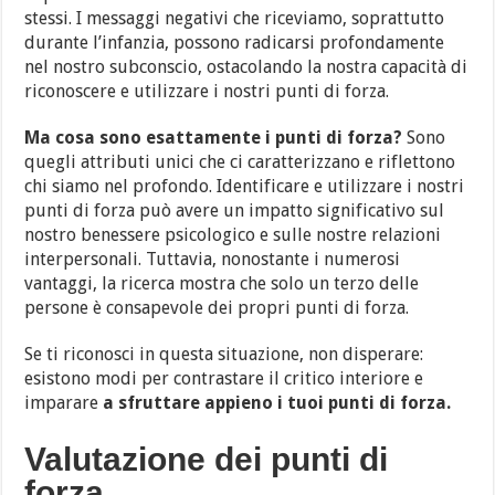
stessi. I messaggi negativi che riceviamo, soprattutto
durante l’infanzia, possono radicarsi profondamente
nel nostro subconscio, ostacolando la nostra capacità di
riconoscere e utilizzare i nostri punti di forza.
Ma cosa sono esattamente i punti di forza?
Sono
quegli attributi unici che ci caratterizzano e riflettono
chi siamo nel profondo. Identificare e utilizzare i nostri
punti di forza può avere un impatto significativo sul
nostro benessere psicologico e sulle nostre relazioni
interpersonali. Tuttavia, nonostante i numerosi
vantaggi, la ricerca mostra che solo un terzo delle
persone è consapevole dei propri punti di forza.
Se ti riconosci in questa situazione, non disperare:
esistono modi per contrastare il critico interiore e
imparare
a sfruttare appieno i tuoi punti di forza.
Valutazione dei punti di
forza