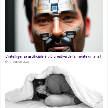
L’intelligenza artificiale è più creativa della mente umana?
17 Febbraio 2026