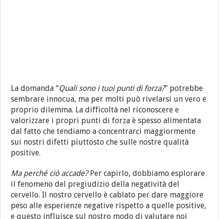
La domanda “
Quali sono i tuoi punti di forza?
” potrebbe
sembrare innocua, ma per molti può rivelarsi un vero e
proprio dilemma. La difficoltà nel riconoscere e
valorizzare i propri punti di forza è spesso alimentata
dal fatto che tendiamo a concentrarci maggiormente
sui nostri difetti piuttosto che sulle nostre qualità
positive.
Ma perché ciò accade?
Per capirlo, dobbiamo esplorare
il fenomeno del pregiudizio della negatività del
cervello. Il nostro cervello è cablato per dare maggiore
peso alle esperienze negative rispetto a quelle positive,
e questo influisce sul nostro modo di valutare noi