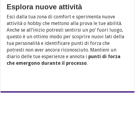
Esplora nuove attività
Esci dalla tua zona di comfort e sperimenta nuove
attività o hobby che mettono alla prova le tue abilità.
Anche se all’inizio potresti sentirsi un po’ fuori luogo,
questo è un ottimo modo per scoprire nuovi lati della
tua personalità e identificare punti di forza che
potresti non aver ancora riconosciuto. Mantieni un
diario delle tue esperienze e annota i
punti di forza
che emergono durante il processo
.