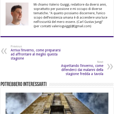
Mi chiamo Valerio Guiggi, redattore da diversi anni,
soprattutto per passione e mi occupo di diverse
tematiche. "A quanto possiamo discernere, l’unico
scopo dell’esistenza umana è di accendere una luce
nell’oscurità del mero essere. (Carl Gustav Jung)"
(per contatti valerioguiggi[@]gmail.com)
Previous
Arriva l’inverno, come prepararsi
ad affrontare al meglio questa
stagione
Next
Aspettando l’inverno, come
difenderci dai malanni della
stagione fredda a tavola
Potrebbero Interessarti