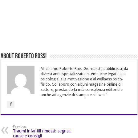
About Roberto Rossi
Mi chiamo Roberto Rais, Giornalista pubblicista, da
diversi anni specializzato in tematiche legate alla
psicologia, alla motivazione e al wellness psico-
fisico. Collaboro con alcuni magazine online di
settore, prestando la mia consulenza editoriale
anche ad agenzie di stampa e siti web"
Previous
Traumi infantili rimossi: segnali,
cause e consigli