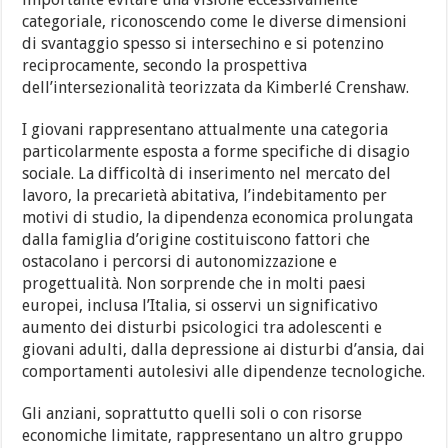
categoriale, riconoscendo come le diverse dimensioni
di svantaggio spesso si intersechino e si potenzino
reciprocamente, secondo la prospettiva
dell’intersezionalità teorizzata da Kimberlé Crenshaw.
I giovani rappresentano attualmente una categoria
particolarmente esposta a forme specifiche di disagio
sociale. La difficoltà di inserimento nel mercato del
lavoro, la precarietà abitativa, l’indebitamento per
motivi di studio, la dipendenza economica prolungata
dalla famiglia d’origine costituiscono fattori che
ostacolano i percorsi di autonomizzazione e
progettualità. Non sorprende che in molti paesi
europei, inclusa l’Italia, si osservi un significativo
aumento dei disturbi psicologici tra adolescenti e
giovani adulti, dalla depressione ai disturbi d’ansia, dai
comportamenti autolesivi alle dipendenze tecnologiche.
Gli anziani, soprattutto quelli soli o con risorse
economiche limitate, rappresentano un altro gruppo