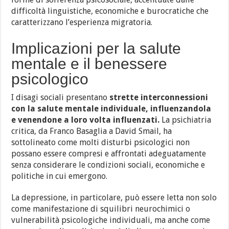
difficoltà linguistiche, economiche e burocratiche che
caratterizzano l’esperienza migratoria.
Implicazioni per la salute
mentale e il benessere
psicologico
I disagi sociali presentano
strette interconnessioni
con la salute mentale individuale, influenzandola
e venendone a loro volta influenzati.
La psichiatria
critica, da Franco Basaglia a David Smail, ha
sottolineato come molti disturbi psicologici non
possano essere compresi e affrontati adeguatamente
senza considerare le condizioni sociali, economiche e
politiche in cui emergono.
La depressione, in particolare, può essere letta non solo
come manifestazione di squilibri neurochimici o
vulnerabilità psicologiche individuali, ma anche come