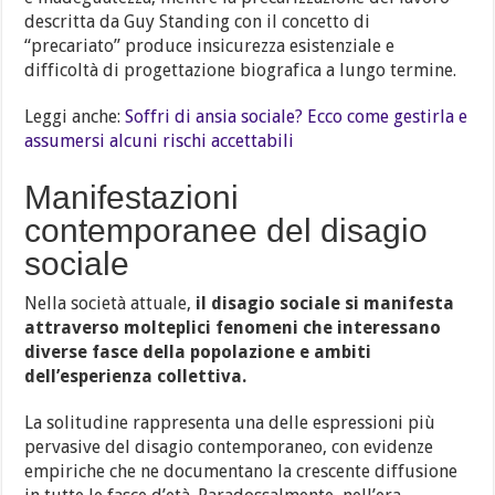
descritta da Guy Standing con il concetto di
“precariato” produce insicurezza esistenziale e
difficoltà di progettazione biografica a lungo termine.
Leggi anche:
Soffri di ansia sociale? Ecco come gestirla e
assumersi alcuni rischi accettabili
Manifestazioni
contemporanee del disagio
sociale
Nella società attuale,
il disagio sociale si manifesta
attraverso molteplici fenomeni che interessano
diverse fasce della popolazione e ambiti
dell’esperienza collettiva.
La solitudine rappresenta una delle espressioni più
pervasive del disagio contemporaneo, con evidenze
empiriche che ne documentano la crescente diffusione