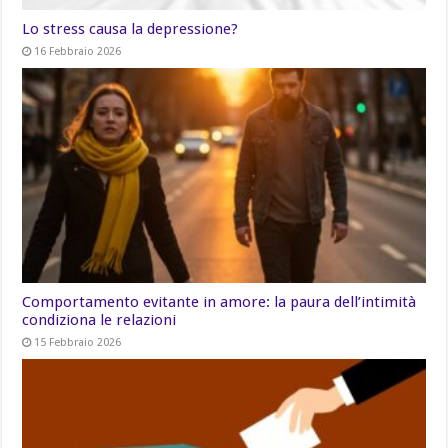
Lo stress causa la depressione?
16 Febbraio 2026
Comportamento evitante in amore: la paura dell’intimità
condiziona le relazioni
15 Febbraio 2026