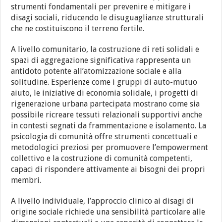
strumenti fondamentali per prevenire e mitigare i
disagi sociali, riducendo le disuguaglianze strutturali
che ne costituiscono il terreno fertile.
A livello comunitario, la costruzione di reti solidali e
spazi di aggregazione significativa rappresenta un
antidoto potente all’atomizzazione sociale e alla
solitudine. Esperienze come i gruppi di auto-mutuo
aiuto, le iniziative di economia solidale, i progetti di
rigenerazione urbana partecipata mostrano come sia
possibile ricreare tessuti relazionali supportivi anche
in contesti segnati da frammentazione e isolamento. La
psicologia di comunità offre strumenti concettuali e
metodologici preziosi per promuovere l’empowerment
collettivo e la costruzione di comunità competenti,
capaci di rispondere attivamente ai bisogni dei propri
membri.
A livello individuale, l’approccio clinico ai disagi di
origine sociale richiede una sensibilità particolare alle