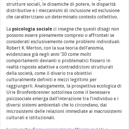
strutture sociali, le dinamiche di potere, le disparità
distributive e i meccanismi di inclusione ed esclusione
che caratterizzano un determinato contesto collettivo.
La
psicologia sociale
ci insegna che questi disagi non
possono essere pienamente compresi o affrontati se
considerati esclusivamente come problemi individuali.
Robert K. Merton, con la sua teoria dell’anomia,
evidenziava già negli anni ’30 come molti
comportamenti devianti o problematici fossero in
realtà risposte adattive a contraddizioni strutturali
della società, come il divario tra obiettivi
culturalmente definiti e mezzi legittimi per
raggiungerli. Analogamente, la prospettiva ecologica di
Urie Bronfenbrenner sottolinea come il benessere
psicosociale emerga dall’interazione tra l’individuo e i
diversi sistemi ambientali che lo circondano, dai
microsistemi delle relazioni immediate ai macrosistemi
culturali e istituzionali.