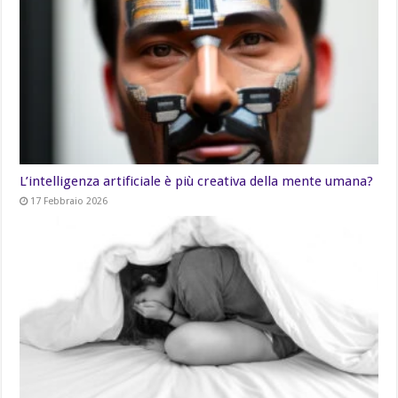
L’intelligenza artificiale è più creativa della mente umana?
17 Febbraio 2026