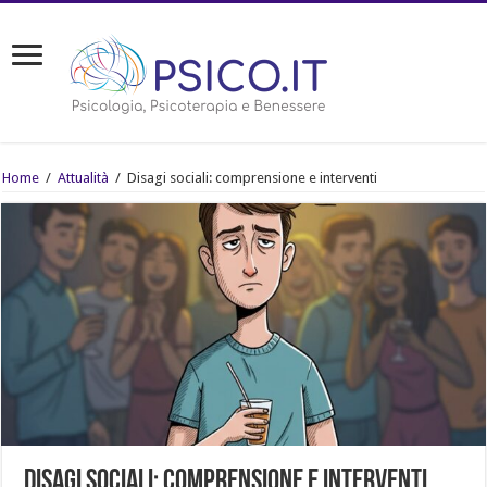
Home
/
Attualità
/
Disagi sociali: comprensione e interventi
Disagi sociali: comprensione e interventi