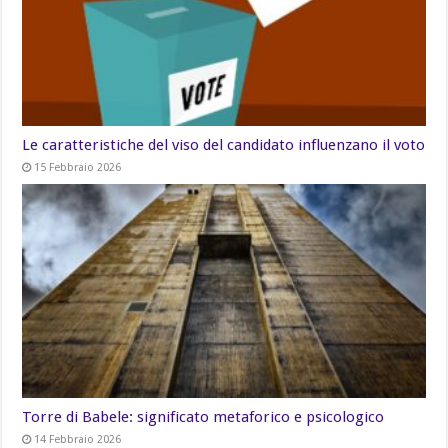
Le caratteristiche del viso del candidato influenzano il voto
15 Febbraio 2026
Torre di Babele: significato metaforico e psicologico
14 Febbraio 2026