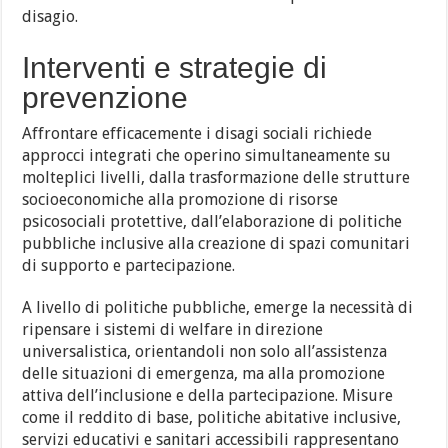
disagio.
Interventi e strategie di
prevenzione
Affrontare efficacemente i disagi sociali richiede
approcci integrati che operino simultaneamente su
molteplici livelli, dalla trasformazione delle strutture
socioeconomiche alla promozione di risorse
psicosociali protettive, dall’elaborazione di politiche
pubbliche inclusive alla creazione di spazi comunitari
di supporto e partecipazione.
A livello di politiche pubbliche, emerge la necessità di
ripensare i sistemi di welfare in direzione
universalistica, orientandoli non solo all’assistenza
delle situazioni di emergenza, ma alla promozione
attiva dell’inclusione e della partecipazione. Misure
come il reddito di base, politiche abitative inclusive,
servizi educativi e sanitari accessibili rappresentano