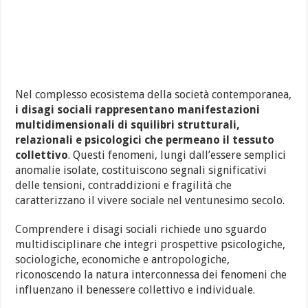
Nel complesso ecosistema della società contemporanea,
i disagi sociali rappresentano manifestazioni
multidimensionali di squilibri strutturali,
relazionali e psicologici che permeano il tessuto
collettivo
. Questi fenomeni, lungi dall’essere semplici
anomalie isolate, costituiscono segnali significativi
delle tensioni, contraddizioni e fragilità che
caratterizzano il vivere sociale nel ventunesimo secolo.
Comprendere i disagi sociali richiede uno sguardo
multidisciplinare che integri prospettive psicologiche,
sociologiche, economiche e antropologiche,
riconoscendo la natura interconnessa dei fenomeni che
influenzano il benessere collettivo e individuale.