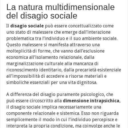
La natura multidimensionale
del disagio sociale
Il
disagio
sociale
può essere concettualizzato come
uno stato di malessere che emerge dall’interazione
problematica tra l’individuo e il suo ambiente sociale.
Questo malessere si manifesta attraverso una
molteplicità di forme, che vanno dall’esclusione
economica all’isolamento relazionale, dalla
marginalizzazione culturale alla mancanza di
riconoscimento identitario, dalla precarietà esistenziale
all’impossibilità di accedere a risorse materiali e
simboliche essenziali per una vita dignitosa.
A differenza del disagio puramente psicologico, che
può essere circoscritto alla
dimensione intrapsichica
,
il disagio sociale implica necessariamente una
componente relazionale e sistemica. Esso non riguarda
semplicemente il modo in cui l’individuo percepisce e
interpreta la propria condizione, ma coinvolge anche le