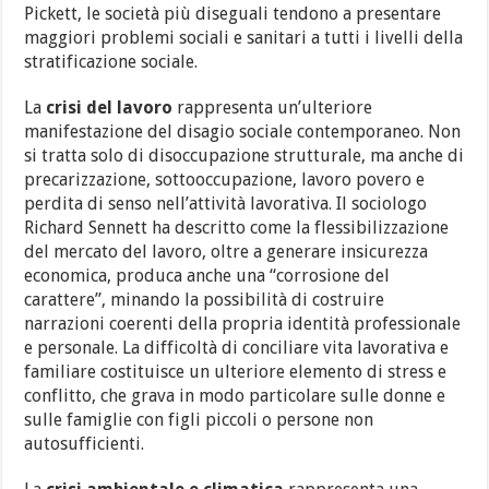
Pickett, le società più diseguali tendono a presentare
maggiori problemi sociali e sanitari a tutti i livelli della
stratificazione sociale.
La
crisi del lavoro
rappresenta un’ulteriore
manifestazione del disagio sociale contemporaneo. Non
si tratta solo di disoccupazione strutturale, ma anche di
precarizzazione, sottooccupazione, lavoro povero e
perdita di senso nell’attività lavorativa. Il sociologo
Richard Sennett ha descritto come la flessibilizzazione
del mercato del lavoro, oltre a generare insicurezza
economica, produca anche una “corrosione del
carattere”, minando la possibilità di costruire
narrazioni coerenti della propria identità professionale
e personale. La difficoltà di conciliare vita lavorativa e
familiare costituisce un ulteriore elemento di stress e
conflitto, che grava in modo particolare sulle donne e
sulle famiglie con figli piccoli o persone non
autosufficienti.