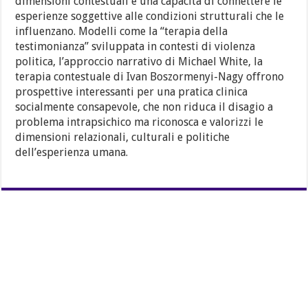
dimensioni contestuali e una capacità di connettere le
esperienze soggettive alle condizioni strutturali che le
influenzano. Modelli come la “terapia della
testimonianza” sviluppata in contesti di violenza
politica, l’approccio narrativo di Michael White, la
terapia contestuale di Ivan Boszormenyi-Nagy offrono
prospettive interessanti per una pratica clinica
socialmente consapevole, che non riduca il disagio a
problema intrapsichico ma riconosca e valorizzi le
dimensioni relazionali, culturali e politiche
dell’esperienza umana.