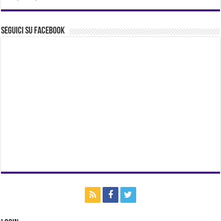
Seguici su Facebook