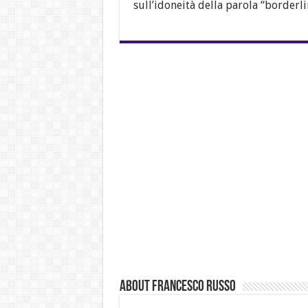
sull’idoneità della parola “borderli
About Francesco Russo