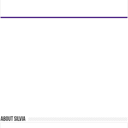
About Silvia