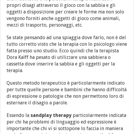
propri disagi attraverso il gioco con la sabbia e gli
oggetti a disposizione per creare le forme ma non solo
vengono forniti anche oggetti di gioco come animali,
mezzi di trasporto, personaggi, etc.
Se state pensando ad una spiaggia dove farlo, non è del
tutto corretto visto che la terapia con lo psicologo viene
fatta presso uno studio. Ecco quindi che la terapista
Dora Kalff ha pesato di utilizzare una sabbiera o
cassetta dove inserire la sabbia e gli oggetti per la
terapia.
Questo metodo terapeutico è particolarmente indicato
per tutte quelle persone e bambini che hanno difficoltà
di espressione o patologie che non permettono loro di
esternare il disagio a parole.
Essendo la
sandplay therapy
particolarmente indicata
per chi ha problemi di linguaggio ed espressione è
importante che chi vi si sottopone lo faccia in maniera