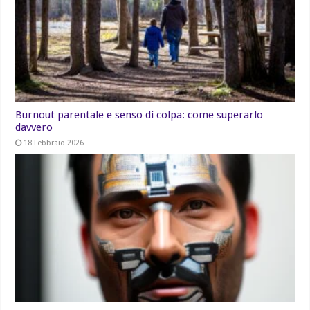
Burnout parentale e senso di colpa: come superarlo
davvero
18 Febbraio 2026