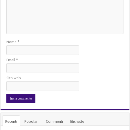
Nome
*
Email
*
Sito web
Recenti
Popolari
Commenti
Etichette