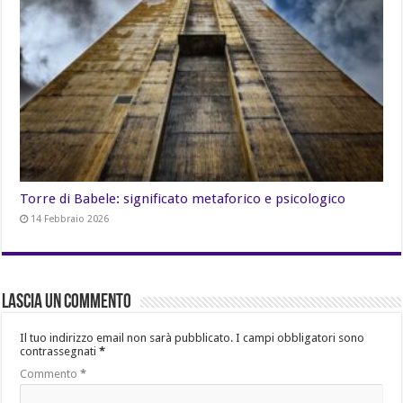
Torre di Babele: significato metaforico e psicologico
14 Febbraio 2026
Lascia un commento
Il tuo indirizzo email non sarà pubblicato.
I campi obbligatori sono
contrassegnati
*
Commento
*