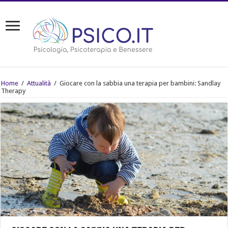
Home
/
Attualità
/
Giocare con la sabbia una terapia per bambini: Sandlay
Therapy