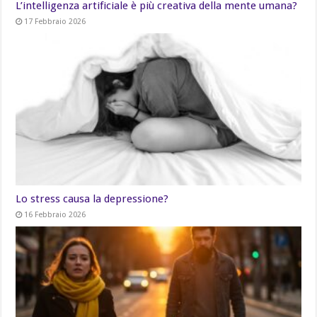
L’intelligenza artificiale è più creativa della mente umana?
17 Febbraio 2026
Lo stress causa la depressione?
16 Febbraio 2026