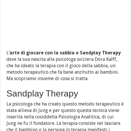
L
‘arte di giocare con la sabbia o Sandplay Therapy
deve la sua nascita alla psicologa svizzera Dora Kalff,
che ha ideato la terapia con il gioco della sabbia, un
metodo terapeutico che fa bene anzitutto ai bambini.
Ma scopriamo insieme di cosa si tratta.
Sandplay Therapy
La psicologa che ha creato questo metodo terapeutico è
stata allieva di Jung e per questo questa tecnica viene
inserita nella cosiddetta Psicologia Analitica, di cui
Jung ne fu il fondatore. La terapia consiste nel lasciare
che il bambino o la persona in terapia manifesti i