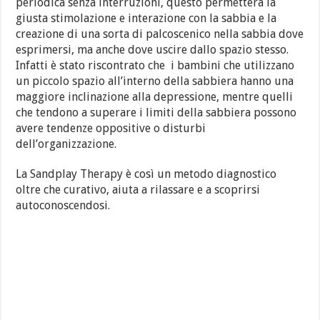
periodica senza interruzioni, questo permetterà la
giusta stimolazione e interazione con la sabbia e la
creazione di una sorta di palcoscenico nella sabbia dove
esprimersi, ma anche dove uscire dallo spazio stesso.
Infatti è stato riscontrato che i bambini che utilizzano
un piccolo spazio all’interno della sabbiera hanno una
maggiore inclinazione alla depressione, mentre quelli
che tendono a superare i limiti della sabbiera possono
avere tendenze oppositive o disturbi
dell’organizzazione.
La Sandplay Therapy è così un metodo diagnostico
oltre che curativo, aiuta a rilassare e a scoprirsi
autoconoscendosi.