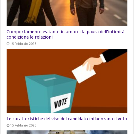
Comportamento evitante in amore: la paura dell’intimità
condiziona le relazioni
15 Febbraio 2026
Le caratteristiche del viso del candidato influenzano il voto
15 Febbraio 2026