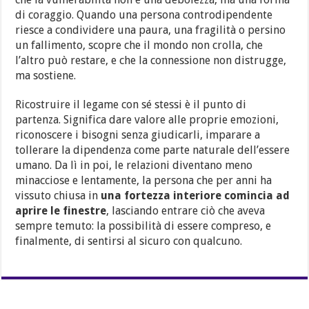
di coraggio. Quando una persona controdipendente
riesce a condividere una paura, una fragilità o persino
un fallimento, scopre che il mondo non crolla, che
l’altro può restare, e che la connessione non distrugge,
ma sostiene.
Ricostruire il legame con sé stessi è il punto di
partenza. Significa dare valore alle proprie emozioni,
riconoscere i bisogni senza giudicarli, imparare a
tollerare la dipendenza come parte naturale dell’essere
umano. Da lì in poi, le relazioni diventano meno
minacciose e lentamente, la persona che per anni ha
vissuto chiusa in
una fortezza interiore comincia ad
aprire le finestre
, lasciando entrare ciò che aveva
sempre temuto: la possibilità di essere compreso, e
finalmente, di sentirsi al sicuro con qualcuno.