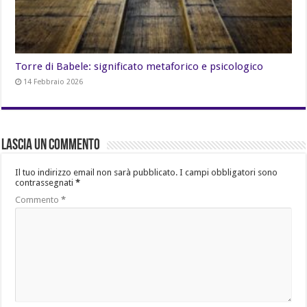
Torre di Babele: significato metaforico e psicologico
14 Febbraio 2026
Lascia un commento
Il tuo indirizzo email non sarà pubblicato.
I campi obbligatori sono
contrassegnati
*
Commento
*