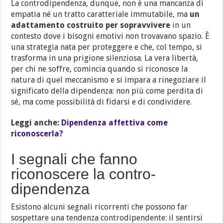
La controdipendenza, dunque, non è una mancanza di
empatia né un tratto caratteriale immutabile, ma
un
adattamento costruito per sopravvivere
in un
contesto dove i bisogni emotivi non trovavano spazio. È
una strategia nata per proteggere e che, col tempo, si
trasforma in una prigione silenziosa. La vera libertà,
per chi ne soffre, comincia quando si riconosce la
natura di quel meccanismo e si impara a rinegoziare il
significato della dipendenza: non più come perdita di
sé, ma come possibilità di fidarsi e di condividere.
Leggi anche:
Dipendenza affettiva come
riconoscerla?
I segnali che fanno
riconoscere la contro-
dipendenza
Esistono alcuni segnali ricorrenti che possono far
sospettare una tendenza controdipendente: il sentirsi