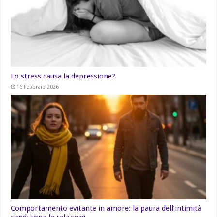
Lo stress causa la depressione?
16 Febbraio 2026
Comportamento evitante in amore: la paura dell’intimità
condiziona le relazioni