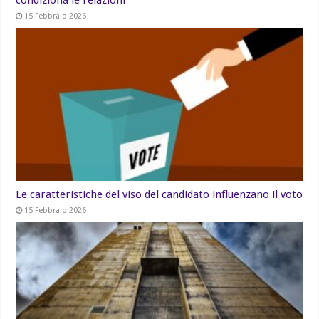
15 Febbraio 2026
Le caratteristiche del viso del candidato influenzano il voto
15 Febbraio 2026