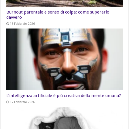
Burnout parentale e senso di colpa: come superarlo
davvero
18 Febbraio 2026
L’intelligenza artificiale è più creativa della mente umana?
17 Febbraio 2026