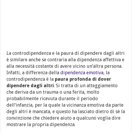
La controdipendenza e la paura di dipendere dagli altri
è similare anche se contraria alla dipendenza affettiva e
alla necessità costante di avere vicino un’altra persona.
Infatti, a differenza della
dipendenza emotiva
, la
controdipendenza è la
paura profonda di dover
dipendere dagli altri
. Si tratta di un atteggiamento
che deriva da un trauma o una ferita, molto
probabilmente ricevuta durante il periodo
dell’infanzia, per la quale la vicinanza emotiva da parte
degli altri è mancata, e questo ha lasciato dietro di sè la
convinzione che chiedere aiuto a qualcuno voglia dire
mostrare la propria dipendenza.