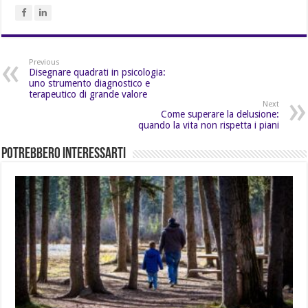
Previous
Disegnare quadrati in psicologia:
uno strumento diagnostico e
terapeutico di grande valore
Next
Come superare la delusione:
quando la vita non rispetta i piani
Potrebbero Interessarti