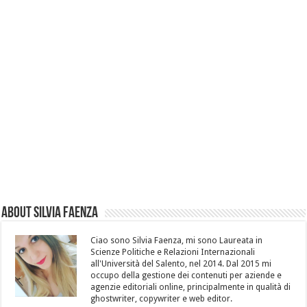
About Silvia Faenza
Ciao sono Silvia Faenza, mi sono Laureata in
Scienze Politiche e Relazioni Internazionali
all'Università del Salento, nel 2014. Dal 2015 mi
occupo della gestione dei contenuti per aziende e
agenzie editoriali online, principalmente in qualità di
ghostwriter, copywriter e web editor.