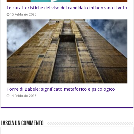
Le caratteristiche del viso del candidato influenzano il voto
15 Febbraio 2026
Torre di Babele: significato metaforico e psicologico
14 Febbraio 2026
Lascia un commento