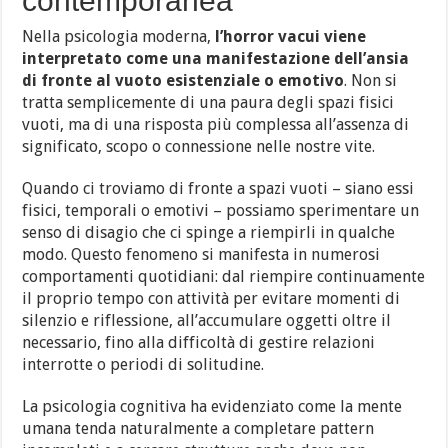
contemporanea
Nella psicologia moderna,
l’horror vacui viene
interpretato come una manifestazione dell’ansia
di fronte al vuoto esistenziale o emotivo
. Non si
tratta semplicemente di una paura degli spazi fisici
vuoti, ma di una risposta più complessa all’assenza di
significato, scopo o connessione nelle nostre vite.
Quando ci troviamo di fronte a spazi vuoti – siano essi
fisici, temporali o emotivi – possiamo sperimentare un
senso di disagio che ci spinge a riempirli in qualche
modo. Questo fenomeno si manifesta in numerosi
comportamenti quotidiani: dal riempire continuamente
il proprio tempo con attività per evitare momenti di
silenzio e riflessione, all’accumulare oggetti oltre il
necessario, fino alla difficoltà di gestire relazioni
interrotte o periodi di solitudine.
La psicologia cognitiva ha evidenziato come la mente
umana tenda naturalmente a completare pattern