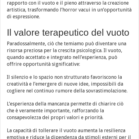
rapporto con il vuoto e il pieno attraverso la creazione
artistica, trasformando l’horror vacui in un’opportunità
di espressione.
Il valore terapeutico del vuoto
Paradossalmente, ciò che temiamo può diventare una
risorsa preziosa per la crescita psicologica. Il vuoto,
quando accettato e integrato nell’esperienza, può
offrire opportunità significative:
Il silenzio e lo spazio non strutturato favoriscono la
creatività e l’emergere di nuove idee, impossibili da
cogliere nel continuo rumore della sovrastimolazione.
L’esperienza della mancanza permette di chiarire ciò
che è veramente importante, rafforzando la
consapevolezza dei propri valori e priorità.
La capacità di tollerare il vuoto aumenta la resilienza
emotiva e riduce la dipendenza da stimoli esterni per il