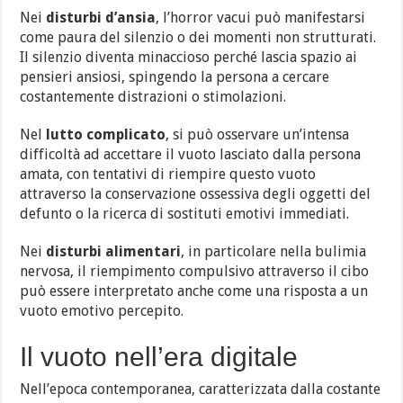
Nei
disturbi d’ansia
, l’horror vacui può manifestarsi
come paura del silenzio o dei momenti non strutturati.
Il silenzio diventa minaccioso perché lascia spazio ai
pensieri ansiosi, spingendo la persona a cercare
costantemente distrazioni o stimolazioni.
Nel
lutto complicato
, si può osservare un’intensa
difficoltà ad accettare il vuoto lasciato dalla persona
amata, con tentativi di riempire questo vuoto
attraverso la conservazione ossessiva degli oggetti del
defunto o la ricerca di sostituti emotivi immediati.
Nei
disturbi alimentari
, in particolare nella bulimia
nervosa, il riempimento compulsivo attraverso il cibo
può essere interpretato anche come una risposta a un
vuoto emotivo percepito.
Il vuoto nell’era digitale
Nell’epoca contemporanea, caratterizzata dalla costante