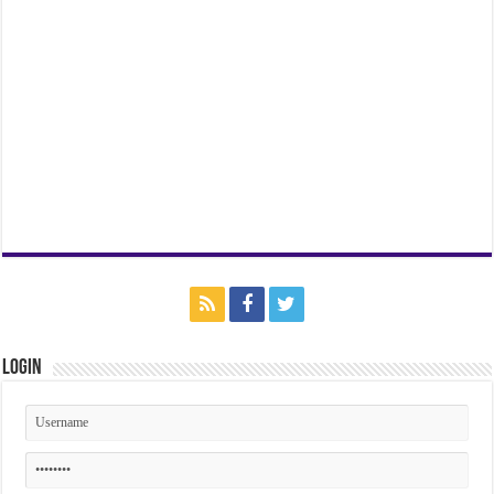
Login