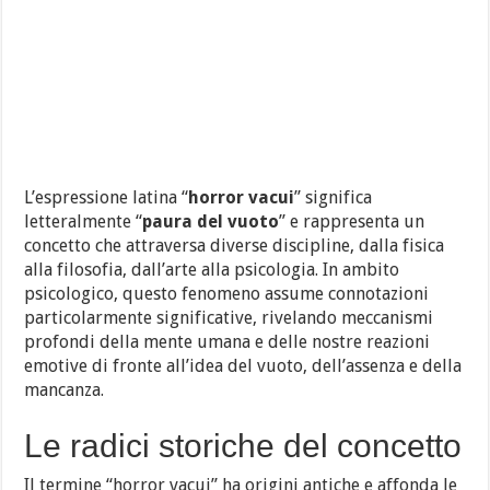
L’espressione latina “
horror vacui
” significa
letteralmente “
paura del vuoto
” e rappresenta un
concetto che attraversa diverse discipline, dalla fisica
alla filosofia, dall’arte alla psicologia. In ambito
psicologico, questo fenomeno assume connotazioni
particolarmente significative, rivelando meccanismi
profondi della mente umana e delle nostre reazioni
emotive di fronte all’idea del vuoto, dell’assenza e della
mancanza.
Le radici storiche del concetto
Il termine “horror vacui” ha origini antiche e affonda le