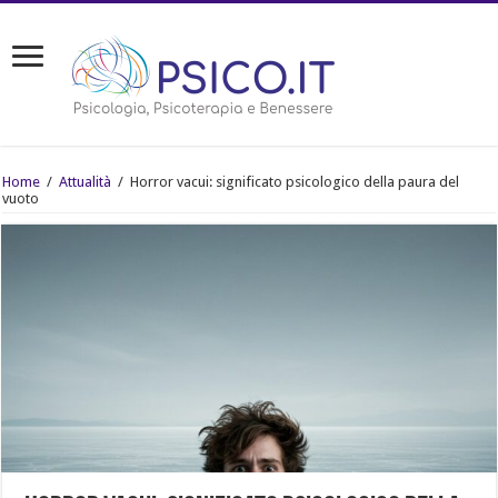
Home
/
Attualità
/
Horror vacui: significato psicologico della paura del
vuoto