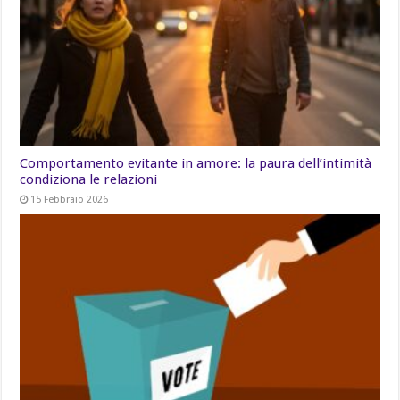
Comportamento evitante in amore: la paura dell’intimità
condiziona le relazioni
15 Febbraio 2026