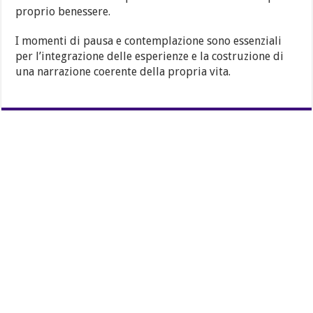
proprio benessere.
I momenti di pausa e contemplazione sono essenziali
per l’integrazione delle esperienze e la costruzione di
una narrazione coerente della propria vita.