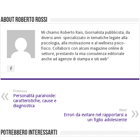
About Roberto Rossi
Mi chiamo Roberto Rais, Giornalista pubblicista, da
diversi anni specializzato in tematiche legate alla
psicologia, alla motivazione e al wellness psico-
fisico. Collaboro con alcuni magazine online di
settore, prestando la mia consulenza editoriale
anche ad agenzie di stampa e siti web"
Previous
Personalità paranoide:
caratteristiche, cause e
diagnostica
Next
Errori da evitare nel rapportarsi a
un figlio adolescente
Potrebbero Interessarti