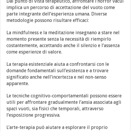
Dal punto di vista terapeutico, affrontare l’horror vacui
implica un percorso di accettazione del vuoto come
parte integrante dell’esperienza umana. Diverse
metodologie possono risultare efficaci:
La mindfulness e la meditazione insegnano a stare nel
momento presente senza la necessità di riempirlo
costantemente, accettando anche il silenzio e l’assenza
come esperienze di valore.
La terapia esistenziale aiuta a confrontarsi con le
domande fondamentali sull’esistenza e a trovare
significato anche nell’incertezza e nel non-senso
apparente.
Le tecniche cognitivo-comportamentali possono essere
utili per affrontare gradualmente l’ansia associata agli
spazi vuoti, sia fisici che temporali, attraverso
l’esposizione progressiva.
L’arte-terapia può aiutare a esplorare il proprio