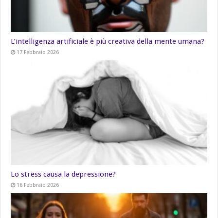
L’intelligenza artificiale è più creativa della mente umana?
17 Febbraio 2026
Lo stress causa la depressione?
16 Febbraio 2026