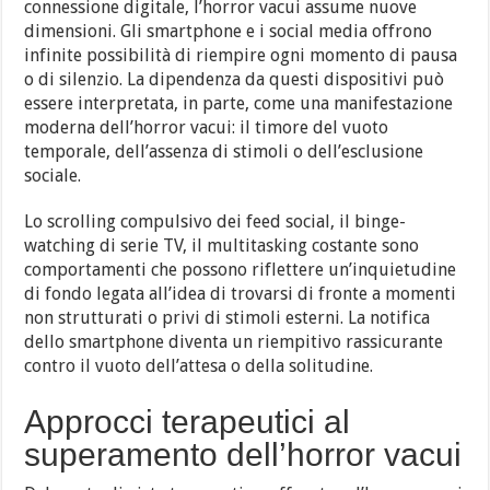
connessione digitale, l’horror vacui assume nuove
dimensioni. Gli smartphone e i social media offrono
infinite possibilità di riempire ogni momento di pausa
o di silenzio. La dipendenza da questi dispositivi può
essere interpretata, in parte, come una manifestazione
moderna dell’horror vacui: il timore del vuoto
temporale, dell’assenza di stimoli o dell’esclusione
sociale.
Lo scrolling compulsivo dei feed social, il binge-
watching di serie TV, il multitasking costante sono
comportamenti che possono riflettere un’inquietudine
di fondo legata all’idea di trovarsi di fronte a momenti
non strutturati o privi di stimoli esterni. La notifica
dello smartphone diventa un riempitivo rassicurante
contro il vuoto dell’attesa o della solitudine.
Approcci terapeutici al
superamento dell’horror vacui