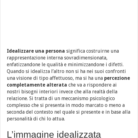
Idealizzare una persona
significa costruirne una
rappresentazione interna sovradimensionata,
enfatizzandone le qualità e minimizzandone i difetti.
Quando si idealizza l’altro non si ha nei suoi confronti
una visione di tipo affettuoso, ma si ha una
percezione
completamente alterata
che va a rispondere ai
nostri bisogni interiori invece che alla realtà della
relazione. Si tratta di un meccanismo psicologico
complesso che si presenta in modo marcato o meno a
seconda del contesto nel quale si presente e in base alla
personalità di chi lo attua.
L’immagine idealizzata