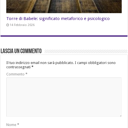
Torre di Babele: significato metaforico e psicologico
14 Febbraio 2026
Lascia un commento
Il tuo indirizzo email non sarà pubblicato.
I campi obbligatori sono
contrassegnati
*
Commento
*
Nome
*