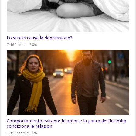
Lo stress causa la depressione?
16 Febbraio 2026
Comportamento evitante in amore: la paura dell’intimità
condiziona le relazioni
15 Febbraio 2026