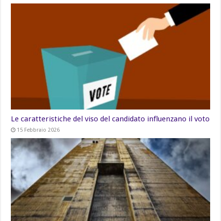
Le caratteristiche del viso del candidato influenzano il voto
15 Febbraio 2026