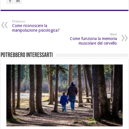
Previous
Come riconoscere la
manipolazione psicologica?
Next
Come funziona la memoria
muscolare del cervello
Potrebbero Interessarti