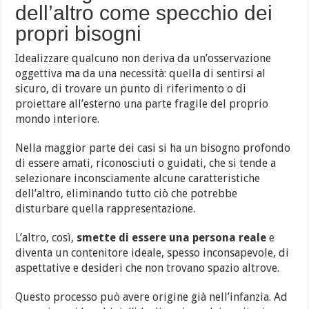
dell’altro come specchio dei
propri bisogni
Idealizzare qualcuno non deriva da un’osservazione
oggettiva ma da una necessità: quella di sentirsi al
sicuro, di trovare un punto di riferimento o di
proiettare all’esterno una parte fragile del proprio
mondo interiore.
Nella maggior parte dei casi si ha un bisogno profondo
di essere amati, riconosciuti o guidati, che si tende a
selezionare inconsciamente alcune caratteristiche
dell’altro, eliminando tutto ciò che potrebbe
disturbare quella rappresentazione.
L’altro, così,
smette di essere una persona reale
e
diventa un contenitore ideale, spesso inconsapevole, di
aspettative e desideri che non trovano spazio altrove.
Questo processo può avere origine già nell’infanzia. Ad