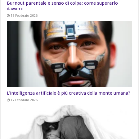
Burnout parentale e senso di colpa: come superarlo
davvero
18 Febbraio 2026
L’intelligenza artificiale è più creativa della mente umana?
17 Febbraio 2026