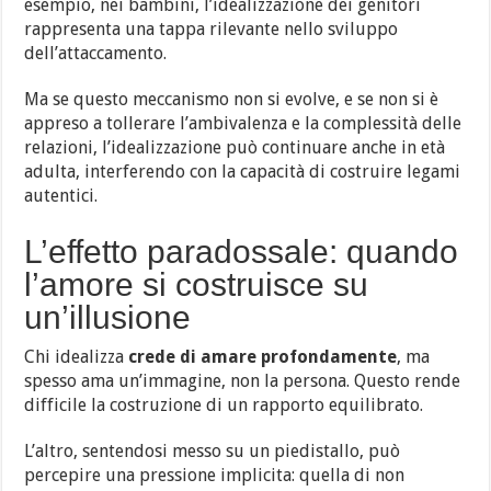
esempio, nei bambini, l’idealizzazione dei genitori
rappresenta una tappa rilevante nello sviluppo
dell’attaccamento.
Ma se questo meccanismo non si evolve, e se non si è
appreso a tollerare l’ambivalenza e la complessità delle
relazioni, l’idealizzazione può continuare anche in età
adulta, interferendo con la capacità di costruire legami
autentici.
L’effetto paradossale: quando
l’amore si costruisce su
un’illusione
Chi idealizza
crede di amare profondamente
, ma
spesso ama un’immagine, non la persona. Questo rende
difficile la costruzione di un rapporto equilibrato.
L’altro, sentendosi messo su un piedistallo, può
percepire una pressione implicita: quella di non