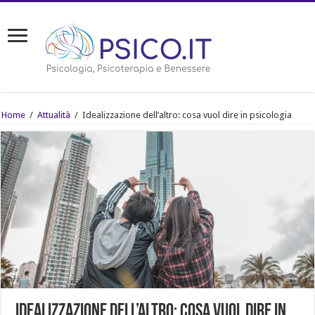
Home
/
Attualità
/
Idealizzazione dell’altro: cosa vuol dire in psicologia
Idealizzazione dell’altro: cosa vuol dire in