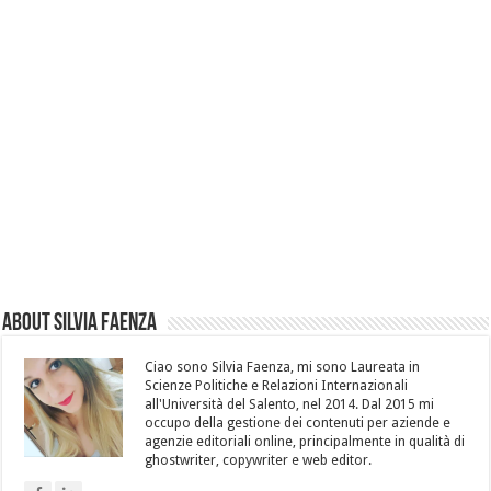
About Silvia Faenza
Ciao sono Silvia Faenza, mi sono Laureata in
Scienze Politiche e Relazioni Internazionali
all'Università del Salento, nel 2014. Dal 2015 mi
occupo della gestione dei contenuti per aziende e
agenzie editoriali online, principalmente in qualità di
ghostwriter, copywriter e web editor.