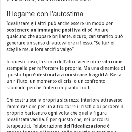
Il legame con l’autostima
Idealizzare gli altri può anche essere un modo per
sostenere un’immagine positiva di sé
. Amare
qualcuno che appare brillante, sicuro, carismatico può
generare un senso di autovalore riflesso. “Se lui/lei
sceglie me, allora anch’io valgo”.
In questo caso, la stima dell’altro viene utilizzata come
stampella per rafforzare la propria. Ma una dinamica di
questo
tipo è destinata a mostrare fragilità
. Basta
un rifiuto, un momento di crisi o un confronto
scomodo perché l’intero impianto crolli.
Chi costruisce la propria sicurezza interiore attraverso
l’ammirazione per un altro corre il rischio di perdere il
proprio baricentro ogni volta che quella figura
idealizzata vacilla. È per questo che, nei percorsi
terapeutici, l’elaborazione
dell’idealizzazione è