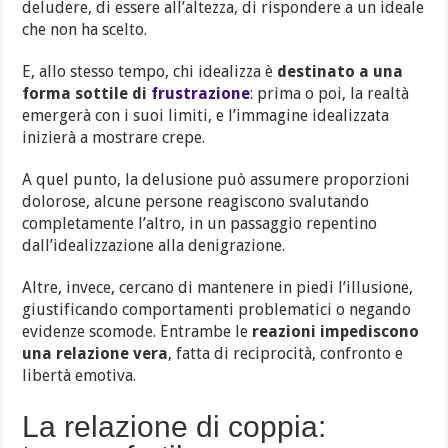
deludere, di essere all’altezza, di rispondere a un ideale
che non ha scelto.
E, allo stesso tempo, chi idealizza è
destinato a una
forma sottile di
frustrazione
: prima o poi, la realtà
emergerà con i suoi limiti, e l’immagine idealizzata
inizierà a mostrare crepe.
A quel punto, la delusione può assumere proporzioni
dolorose, alcune persone reagiscono svalutando
completamente l’altro, in un passaggio repentino
dall’idealizzazione alla denigrazione.
Altre, invece, cercano di mantenere in piedi l’illusione,
giustificando comportamenti problematici o negando
evidenze scomode. Entrambe le
reazioni impediscono
una relazione vera
, fatta di reciprocità, confronto e
libertà emotiva.
La relazione di coppia: