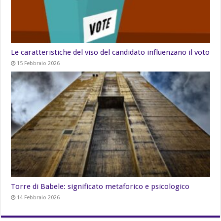
Le caratteristiche del viso del candidato influenzano il voto
15 Febbraio 2026
Torre di Babele: significato metaforico e psicologico
14 Febbraio 2026