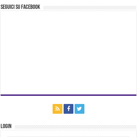
Seguici su Facebook
Login