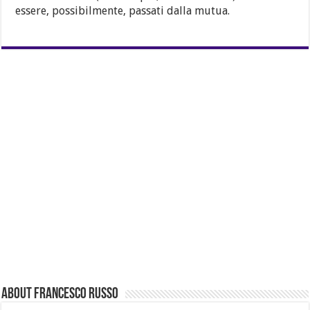
essere, possibilmente, passati dalla mutua.
About Francesco Russo