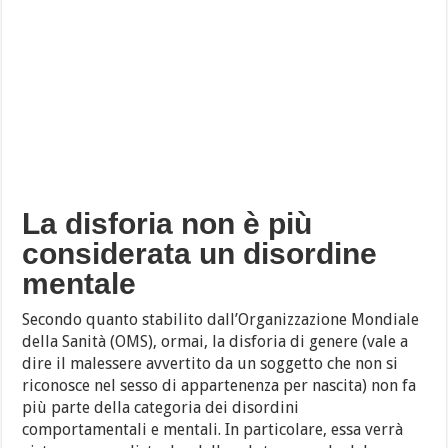
La disforia non è più
considerata un disordine
mentale
Secondo quanto stabilito dall’Organizzazione Mondiale
della Sanità (OMS), ormai, la disforia di genere (vale a
dire il malessere avvertito da un soggetto che non si
riconosce nel sesso di appartenenza per nascita) non fa
più parte della categoria dei disordini
comportamentali e mentali. In particolare, essa verrà