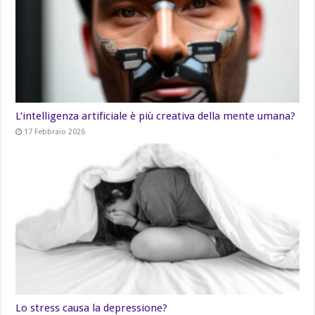
L’intelligenza artificiale è più creativa della mente umana?
17 Febbraio 2026
Lo stress causa la depressione?