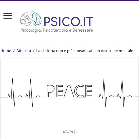
Home
/
Attualità
/
La disforia non è più considerata un disordine mentale
disforia