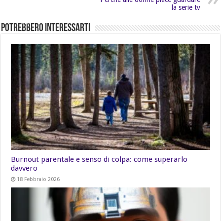
la serie tv
Potrebbero Interessarti
Burnout parentale e senso di colpa: come superarlo
davvero
18 Febbraio 2026