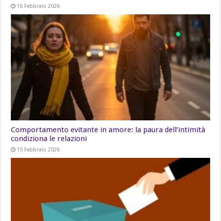
16 Febbraio 2026
Comportamento evitante in amore: la paura dell’intimità
condiziona le relazioni
15 Febbraio 2026