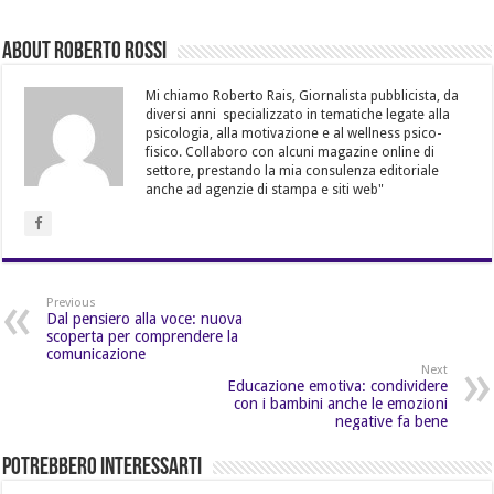
About Roberto Rossi
Mi chiamo Roberto Rais, Giornalista pubblicista, da
diversi anni specializzato in tematiche legate alla
psicologia, alla motivazione e al wellness psico-
fisico. Collaboro con alcuni magazine online di
settore, prestando la mia consulenza editoriale
anche ad agenzie di stampa e siti web"
Previous
Dal pensiero alla voce: nuova
scoperta per comprendere la
comunicazione
Next
Educazione emotiva: condividere
con i bambini anche le emozioni
negative fa bene
Potrebbero Interessarti