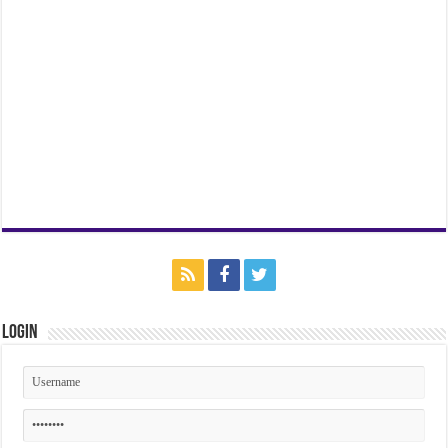
Login