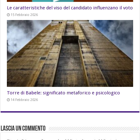
Le caratteristiche del viso del candidato influenzano il voto
15 Febbraio 2026
Torre di Babele: significato metaforico e psicologico
14 Febbraio 2026
Lascia un commento