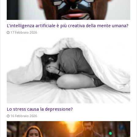
L’intelligenza artificiale è più creativa della mente umana?
17 Febbraio 2026
Lo stress causa la depressione?
16 Febbraio 2026