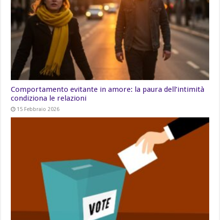
Comportamento evitante in amore: la paura dell’intimità
condiziona le relazioni
15 Febbraio 2026