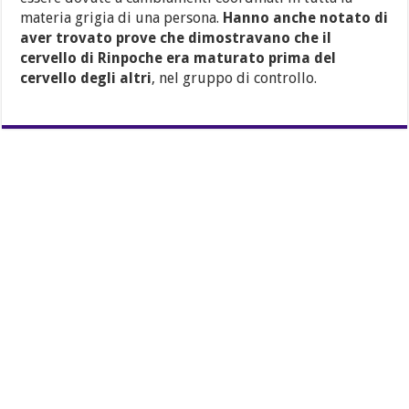
materia grigia di una persona.
Hanno anche notato di
aver trovato prove che dimostravano che il
cervello di Rinpoche era maturato prima del
cervello degli altri
, nel gruppo di controllo.