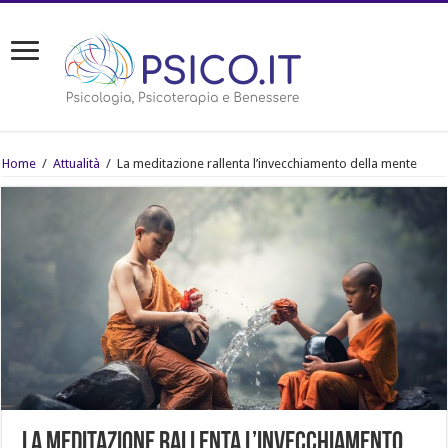
Home
/
Attualità
/
La meditazione rallenta l’invecchiamento della mente
La meditazione rallenta l’invecchiamento