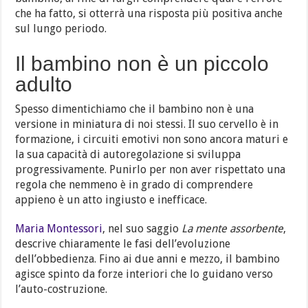
che ha fatto, si otterrà una risposta più positiva anche
sul lungo periodo.
Il bambino non è un piccolo
adulto
Spesso dimentichiamo che il bambino non è una
versione in miniatura di noi stessi. Il suo cervello è in
formazione, i circuiti emotivi non sono ancora maturi e
la sua capacità di autoregolazione si sviluppa
progressivamente. Punirlo per non aver rispettato una
regola che nemmeno è in grado di comprendere
appieno è un atto ingiusto e inefficace.
Maria Montessori
, nel suo saggio
La mente assorbente
,
descrive chiaramente le fasi dell’evoluzione
dell’obbedienza. Fino ai due anni e mezzo, il bambino
agisce spinto da forze interiori che lo guidano verso
l’auto-costruzione.