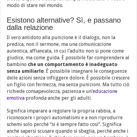
modo di stare nel mondo.
Esistono alternative? Sì, e passano
dalla relazione
Il vero antidoto alla punizione è il dialogo, non la
predica, non il sermone, ma una comunicazione
autentica, affiancata, in cui l’adulto non si pone come
giudice, ma come guida. È possibile far comprendere al
bambino
che un comportamento è inadeguato
senza umiliarlo
. È possibile insegnare le conseguenze
delle azioni senza infliggere dolore. È possibile crescere
un figlio con fermezza, ma senza punizioni. Ma tutto ciò
richiede consapevolezza, pazienza e un’
educazione
emotiva
profonda anche per gli adulti.
Significa imparare a regolare la propria rabbia, a
riconoscere i propri automatismi e a non riprodurre
schemi solo perché “si è sempre fatto così”. Significa
anche sapersi scusare quando si sbaglia, perché anche i