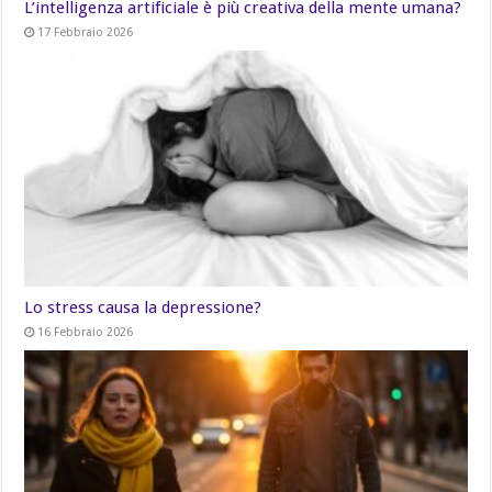
L’intelligenza artificiale è più creativa della mente umana?
17 Febbraio 2026
Lo stress causa la depressione?
16 Febbraio 2026