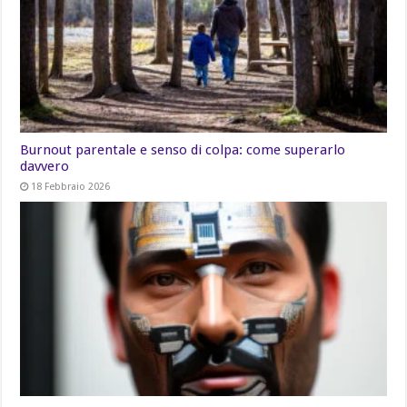
Burnout parentale e senso di colpa: come superarlo
davvero
18 Febbraio 2026