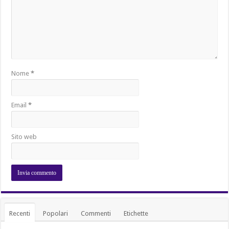
Nome
*
Email
*
Sito web
Recenti
Popolari
Commenti
Etichette