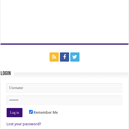
Login
Remember Me
Lost your password?