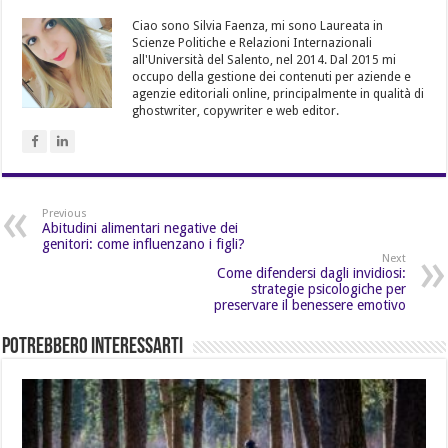
Ciao sono Silvia Faenza, mi sono Laureata in
Scienze Politiche e Relazioni Internazionali
all'Università del Salento, nel 2014. Dal 2015 mi
occupo della gestione dei contenuti per aziende e
agenzie editoriali online, principalmente in qualità di
ghostwriter, copywriter e web editor.
Previous
Abitudini alimentari negative dei
genitori: come influenzano i figli?
Next
Come difendersi dagli invidiosi:
strategie psicologiche per
preservare il benessere emotivo
Potrebbero Interessarti