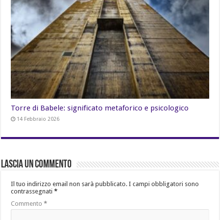
Torre di Babele: significato metaforico e psicologico
14 Febbraio 2026
Lascia un commento
Il tuo indirizzo email non sarà pubblicato.
I campi obbligatori sono
contrassegnati
*
Commento
*