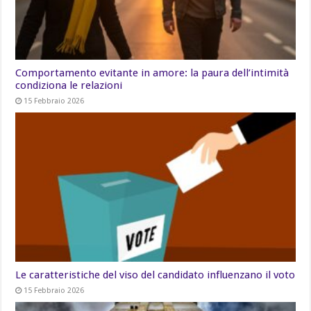
Comportamento evitante in amore: la paura dell’intimità
condiziona le relazioni
15 Febbraio 2026
Le caratteristiche del viso del candidato influenzano il voto
15 Febbraio 2026