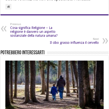
Previous
Cosa significa Religione – La
religione è davvero un aspetto
sostanziale della natura umana?
Next
Il cibo grasso influenza il cervello
Potrebbero Interessarti