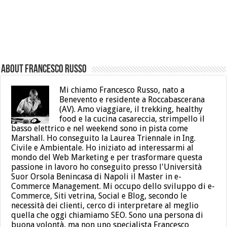
About Francesco Russo
Mi chiamo Francesco Russo, nato a
Benevento e residente a Roccabascerana
(AV). Amo viaggiare, il trekking, healthy
food e la cucina casareccia, strimpello il
basso elettrico e nel weekend sono in pista come
Marshall. Ho conseguito la Laurea Triennale in Ing.
Civile e Ambientale. Ho iniziato ad interessarmi al
mondo del Web Marketing e per trasformare questa
passione in lavoro ho conseguito presso l'Università
Suor Orsola Benincasa di Napoli il Master in e-
Commerce Management. Mi occupo dello sviluppo di e-
Commerce, Siti vetrina, Social e Blog, secondo le
necessità dei clienti, cerco di interpretare al meglio
quella che oggi chiamiamo SEO. Sono una persona di
buona volontà, ma non uno specialista Francesco