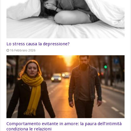
Lo stress causa la depressione?
16 Febbraio 2026
Comportamento evitante in amore: la paura dell’intimità
condiziona le relazioni