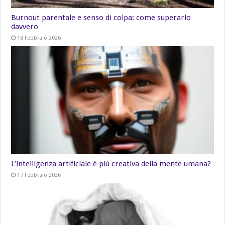
Burnout parentale e senso di colpa: come superarlo
davvero
18 Febbraio 2026
L’intelligenza artificiale è più creativa della mente umana?
17 Febbraio 2026