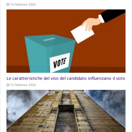
15 Febbraio 2026
Le caratteristiche del viso del candidato influenzano il voto
15 Febbraio 2026