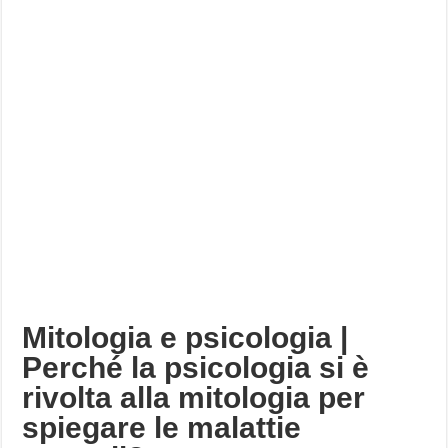
Mitologia e psicologia |
Perché la psicologia si è
rivolta alla mitologia per
spiegare le malattie