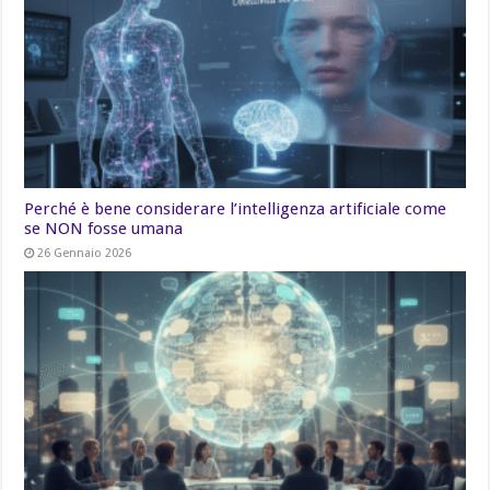
Perché è bene considerare l’intelligenza artificiale come
se NON fosse umana
26 Gennaio 2026