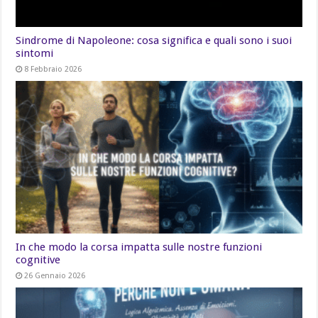
Sindrome di Napoleone: cosa significa e quali sono i suoi
sintomi
8 Febbraio 2026
In che modo la corsa impatta sulle nostre funzioni
cognitive
26 Gennaio 2026