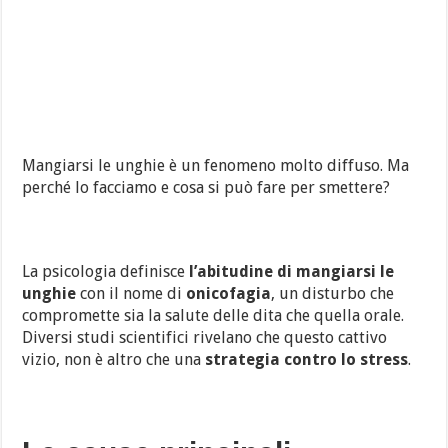
Mangiarsi le unghie è un fenomeno molto diffuso. Ma
perché lo facciamo e cosa si può fare per smettere?
La psicologia definisce
l’abitudine di mangiarsi le
unghie
con il nome di
onicofagia
, un disturbo che
compromette sia la salute delle dita che quella orale.
Diversi studi scientifici rivelano che questo cattivo
vizio, non è altro che una
strategia contro lo stress
.