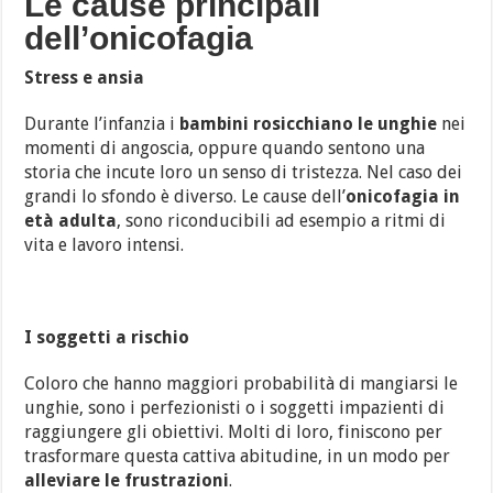
Le cause principali
dell’onicofagia
Stress e ansia
Durante l’infanzia i
bambini rosicchiano le unghie
nei
momenti di angoscia, oppure quando sentono una
storia che incute loro un senso di tristezza. Nel caso dei
grandi lo sfondo è diverso. Le cause dell’
onicofagia in
età adulta
, sono riconducibili ad esempio a ritmi di
vita e lavoro intensi.
I soggetti a rischio
Coloro che hanno maggiori probabilità di mangiarsi le
unghie, sono i perfezionisti o i soggetti impazienti di
raggiungere gli obiettivi. Molti di loro, finiscono per
trasformare questa cattiva abitudine, in un modo per
alleviare le frustrazioni
.