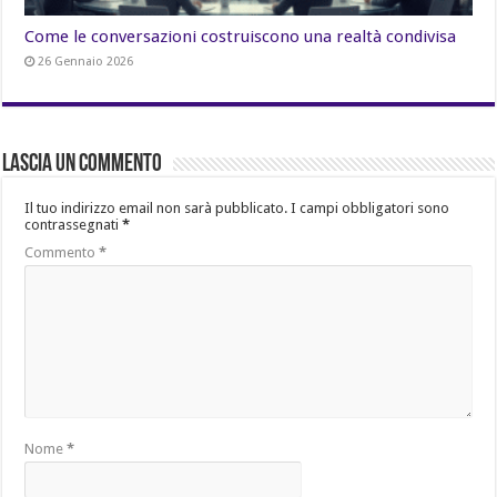
Come le conversazioni costruiscono una realtà condivisa
26 Gennaio 2026
Lascia un commento
Il tuo indirizzo email non sarà pubblicato.
I campi obbligatori sono
contrassegnati
*
Commento
*
Nome
*