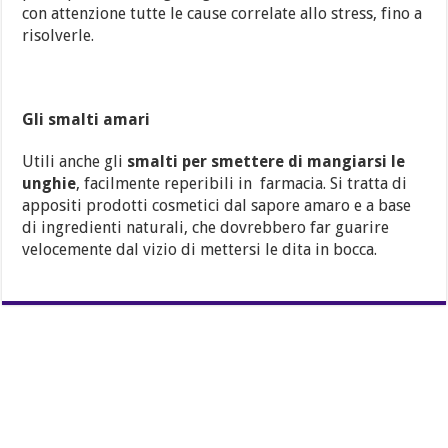
con attenzione tutte le cause correlate allo stress, fino a
risolverle.
Gli smalti amari
Utili anche gli
smalti per smettere di mangiarsi le
unghie
, facilmente reperibili in farmacia. Si tratta di
appositi prodotti cosmetici dal sapore amaro e a base
di ingredienti naturali, che dovrebbero far guarire
velocemente dal vizio di mettersi le dita in bocca.