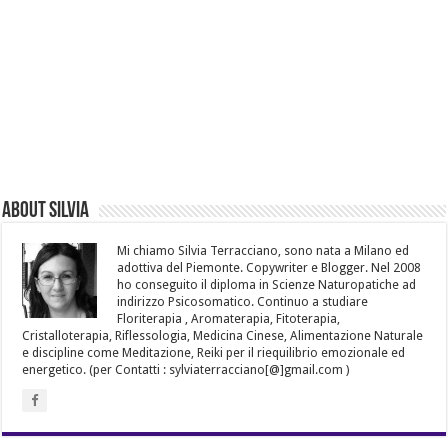
About Silvia
Mi chiamo Silvia Terracciano, sono nata a Milano ed
adottiva del Piemonte. Copywriter e Blogger. Nel 2008
ho conseguito il diploma in Scienze Naturopatiche ad
indirizzo Psicosomatico. Continuo a studiare
Floriterapia , Aromaterapia, Fitoterapia,
Cristalloterapia, Riflessologia, Medicina Cinese, Alimentazione Naturale
e discipline come Meditazione, Reiki per il riequilibrio emozionale ed
energetico. (per Contatti : sylviaterracciano[@]gmail.com )