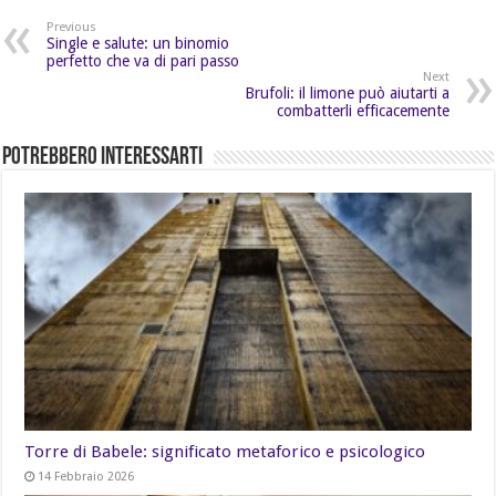
Previous
Single e salute: un binomio
perfetto che va di pari passo
Next
Brufoli: il limone può aiutarti a
combatterli efficacemente
Potrebbero Interessarti
Torre di Babele: significato metaforico e psicologico
14 Febbraio 2026