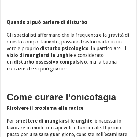
Quando si può parlare di disturbo
Gli specialisti affermano che la frequenza e la gravità di
questo comportamento, possono trasformarlo in un
vero e proprio
disturbo psicologico
. In particolare, il
vizio di mangiarsi le unghie
è considerato
un
disturbo ossessivo compulsivo
, ma la buona
notizia è che si può guarire.
Come curare l’onicofagia
Risolvere il problema alla radice
Per
smettere di mangiarsi le unghie
, è necessario
lavorare in modo consapevole e funzionale. Il primo
passo per una sana guarigione, consiste nell’esaminare