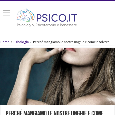
Home
/
Psicologia
/
Perché mangiamo le nostre unghie e come risolvere
Perché mangiamo le nostre unghie e come