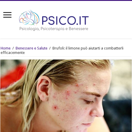
Home
/
Benessere e Salute
/
Brufoli: il limone può aiutarti a combatterli
efficacemente