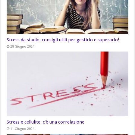
Stress da studio: consigli utili per gestirlo e superarlo!
28 Giugno 2024
Stress e cellulite: c’è una correlazione
11 Giugno 2024