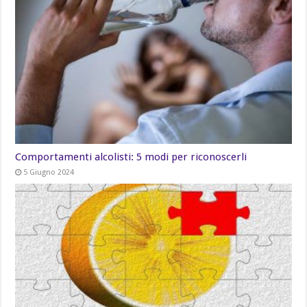
Comportamenti alcolisti: 5 modi per riconoscerli
5 Giugno 2024