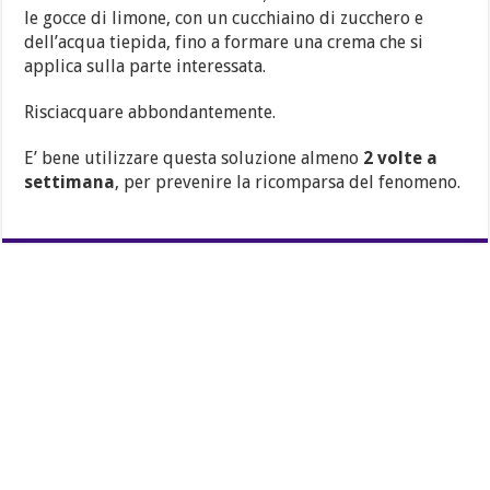
le gocce di limone, con un cucchiaino di zucchero e
dell’acqua tiepida, fino a formare una crema che si
applica sulla parte interessata.
Risciacquare abbondantemente.
E’ bene utilizzare questa soluzione almeno
2 volte a
settimana
, per prevenire la ricomparsa del fenomeno.