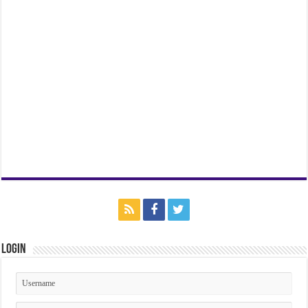
Login