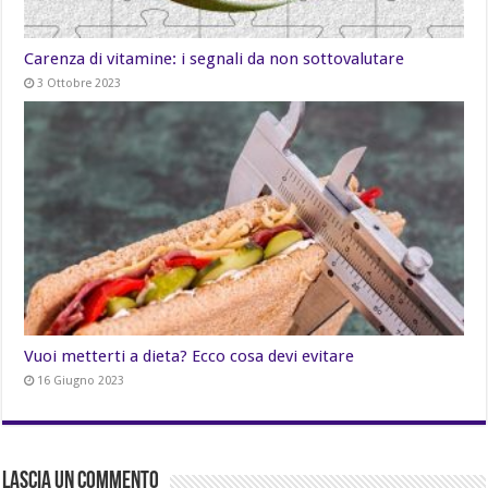
Carenza di vitamine: i segnali da non sottovalutare
3 Ottobre 2023
Vuoi metterti a dieta? Ecco cosa devi evitare
16 Giugno 2023
Lascia un commento