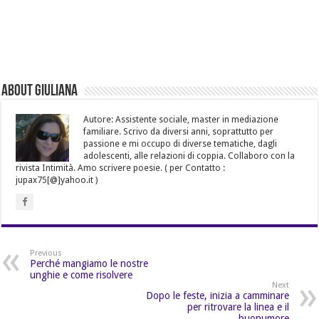
About Giuliana
Autore: Assistente sociale, master in mediazione
familiare. Scrivo da diversi anni, soprattutto per
passione e mi occupo di diverse tematiche, dagli
adolescenti, alle relazioni di coppia. Collaboro con la
rivista Intimità. Amo scrivere poesie. ( per Contatto :
jupax75[@]yahoo.it )
Previous
Perché mangiamo le nostre
unghie e come risolvere
Next
Dopo le feste, inizia a camminare
per ritrovare la linea e il
buonumore