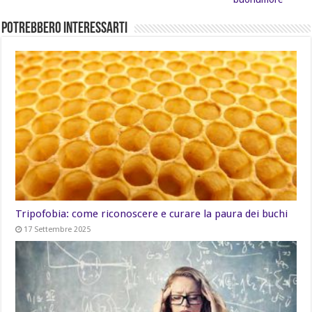
Potrebbero Interessarti
Tripofobia: come riconoscere e curare la paura dei buchi
17 Settembre 2025