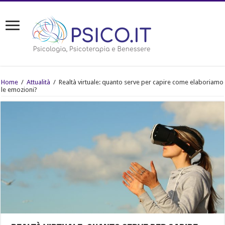
Home
/
Attualità
/
Realtà virtuale: quanto serve per capire come elaboriamo
le emozioni?