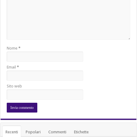
Nome
*
Email
*
Sito web
Recenti
Popolari
Commenti
Etichette