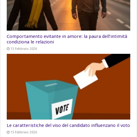
Comportamento evitante in amore: la paura dell’intimità
condiziona le relazioni
15 Febbraio 2026
Le caratteristiche del viso del candidato influenzano il voto
15 Febbraio 2026