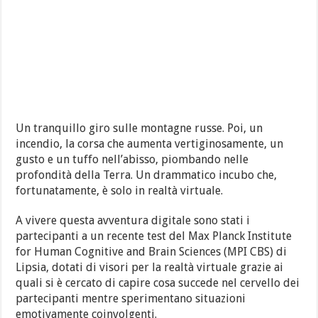
Un tranquillo giro sulle montagne russe. Poi, un
incendio, la corsa che aumenta vertiginosamente, un
gusto e un tuffo nell’abisso, piombando nelle
profondità della Terra. Un drammatico incubo che,
fortunatamente, è solo in realtà virtuale.
A vivere questa avventura digitale sono stati i
partecipanti a un recente test del Max Planck Institute
for Human Cognitive and Brain Sciences (MPI CBS) di
Lipsia, dotati di visori per la realtà virtuale grazie ai
quali si è cercato di capire cosa succede nel cervello dei
partecipanti mentre sperimentano situazioni
emotivamente coinvolgenti.