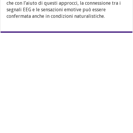
che con l’aiuto di questi approcci, la connessione tra i
segnali EEG e le sensazioni emotive può essere
confermata anche in condizioni naturalistiche.