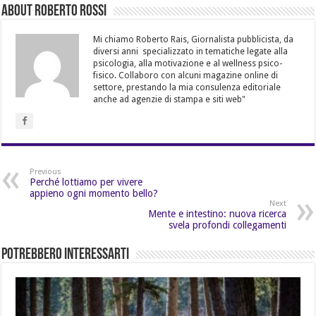
About Roberto Rossi
Mi chiamo Roberto Rais, Giornalista pubblicista, da
diversi anni specializzato in tematiche legate alla
psicologia, alla motivazione e al wellness psico-
fisico. Collaboro con alcuni magazine online di
settore, prestando la mia consulenza editoriale
anche ad agenzie di stampa e siti web"
Previous
Perché lottiamo per vivere
appieno ogni momento bello?
Next
Mente e intestino: nuova ricerca
svela profondi collegamenti
Potrebbero Interessarti