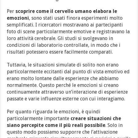
Per
scoprire
come il cervello umano elabora le
emozioni
, sono stati usati finora esperimenti molto
semplificati. I ricercatori mostravano ai partecipanti
foto di scene particolarmente emotive e registravano la
loro attività cerebrale. Gli studi si svolgevano in
condizioni di laboratorio controllate, in modo che i
risultati potessero essere facilmente comparati.
Tuttavia, le situazioni simulate di solito non erano
particolarmente eccitanti dal punto di vista emotivo ed
erano molto lontane dalle esperienze che abbiamo
normalmente. Questo perché le emozioni si creano
continuamente attraverso un’interazione di esperienze
passate e varie influenze esterne con cui interagiamo.
Per quanto riguarda le emozioni, è quindi
particolarmente importante
creare situazioni che
siano percepite come il più reali possibile
. Solo in
questo modo possiamo supporre che l’attivazione