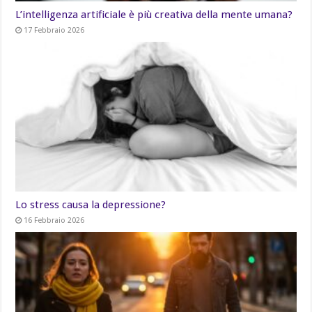
L’intelligenza artificiale è più creativa della mente umana?
17 Febbraio 2026
Lo stress causa la depressione?
16 Febbraio 2026