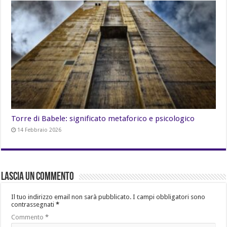
Torre di Babele: significato metaforico e psicologico
14 Febbraio 2026
Lascia un commento
Il tuo indirizzo email non sarà pubblicato.
I campi obbligatori sono
contrassegnati
*
Commento
*