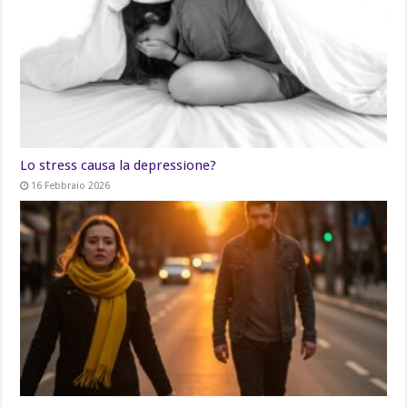
Lo stress causa la depressione?
16 Febbraio 2026