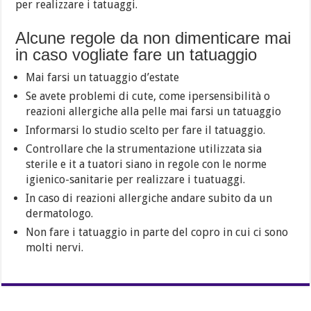
per realizzare i tatuaggi.
Alcune regole da non dimenticare mai
in caso vogliate fare un tatuaggio
Mai farsi un tatuaggio d’estate
Se avete problemi di cute, come ipersensibilità o
reazioni allergiche alla pelle mai farsi un tatuaggio
Informarsi lo studio scelto per fare il tatuaggio.
Controllare che la strumentazione utilizzata sia
sterile e it a tuatori siano in regole con le norme
igienico-sanitarie per realizzare i tuatuaggi.
In caso di reazioni allergiche andare subito da un
dermatologo.
Non fare i tatuaggio in parte del copro in cui ci sono
molti nervi.