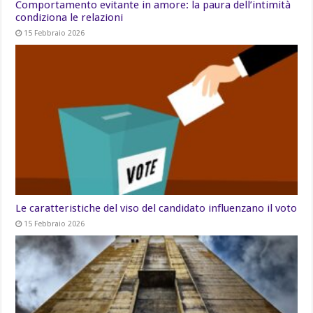
Comportamento evitante in amore: la paura dell’intimità
condiziona le relazioni
15 Febbraio 2026
Le caratteristiche del viso del candidato influenzano il voto
15 Febbraio 2026