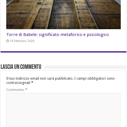
Torre di Babele: significato metaforico e psicologico
14 Febbraio 2026
Lascia un commento
Il tuo indirizzo email non sarà pubblicato.
I campi obbligatori sono
contrassegnati
*
Commento
*