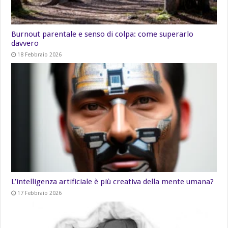
Burnout parentale e senso di colpa: come superarlo
davvero
18 Febbraio 2026
L’intelligenza artificiale è più creativa della mente umana?
17 Febbraio 2026