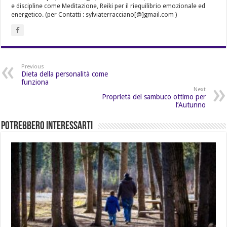
e discipline come Meditazione, Reiki per il riequilibrio emozionale ed
energetico. (per Contatti : sylviaterracciano[@]gmail.com )
Previous
Dieta della personalità come
funziona
Next
Proprietà del sambuco ottimo per
l’Autunno
Potrebbero Interessarti