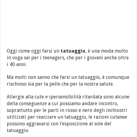
Oggi come oggi farsi un
tatuaggio
, è una moda molto
in voga sai per i teenagers, che per i giovani anche oltre
i 40 anni.
Ma molti non sanno che farsi un tatuaggio, è comunque
rischioso sia per la pelle che per la nostra salute.
Allergie alla cute e ipersensibilità ritardata sono alcune
della conseguenze a cui possiamo andare incontro,
soprattutto per le parti in rosso e nero degli inchiostri
utilizzati per reaizzare un tatuaggio, le razioni cutanee
possono aggravarsi con l’esposizione al sole del
tatuaggio.