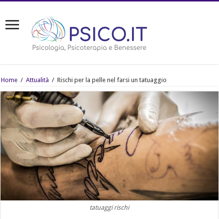
Home
/
Attualità
/
Rischi per la pelle nel farsi un tatuaggio
tatuaggi rischi