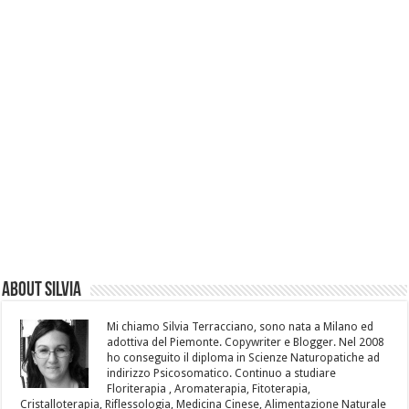
About Silvia
Mi chiamo Silvia Terracciano, sono nata a Milano ed
adottiva del Piemonte. Copywriter e Blogger. Nel 2008
ho conseguito il diploma in Scienze Naturopatiche ad
indirizzo Psicosomatico. Continuo a studiare
Floriterapia , Aromaterapia, Fitoterapia,
Cristalloterapia, Riflessologia, Medicina Cinese, Alimentazione Naturale