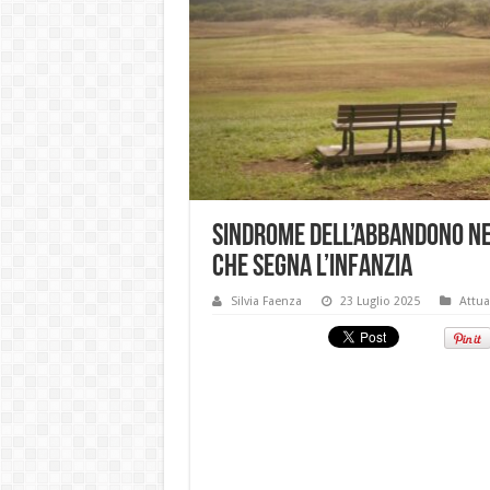
Sindrome dell’abbandono nei
che segna l’infanzia
Silvia Faenza
23 Luglio 2025
Attua