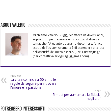
About Valerio
Mi chiamo Valerio Guiggi, redattore da diversi anni,
soprattutto per passione e mi occupo di diverse
tematiche. "A quanto possiamo discernere, l’unico
scopo dell’esistenza umana è di accendere una luce
nell’oscurità del mero essere. (Carl Gustav Jung)"
(per contatti valerioguiggi[@]gmail.com)
Previous
La vita ricomincia a 50 anni; le
regole da seguire per ritrovare
l’amore e la passione
Next
5 modi per aumentare la fiducia
negli altri
Potrebbero Interessarti