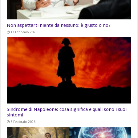
Non aspettarti niente da nessuno: è giusto o no?
13 Febbraio 2026
Sindrome di Napoleone: cosa significa e quali sono i suoi
sintomi
8 Febbraio 2026