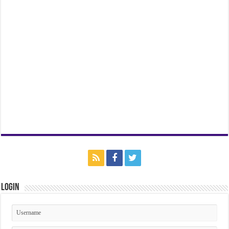
Login