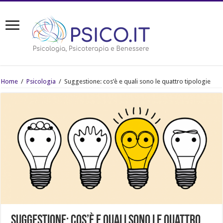
Home
/
Psicologia
/
Suggestione: cos’è e quali sono le quattro tipologie
Suggestione: cos’è e quali sono le quattro