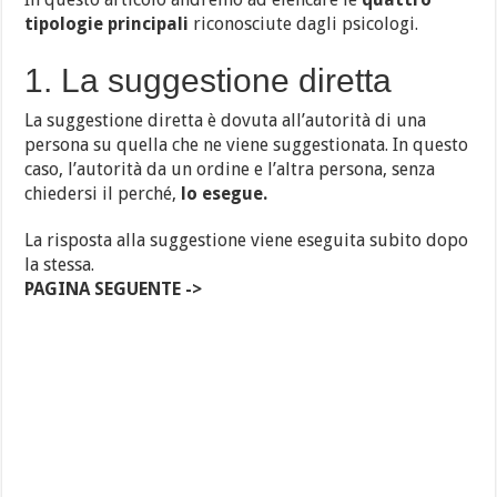
tipologie principali
riconosciute dagli psicologi.
1. La suggestione diretta
La suggestione diretta è dovuta all’autorità di una
persona su quella che ne viene suggestionata. In questo
caso, l’autorità da un ordine e l’altra persona, senza
chiedersi il perché,
lo esegue.
La risposta alla suggestione viene eseguita subito dopo
la stessa.
PAGINA SEGUENTE ->