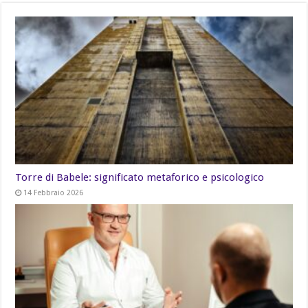
Torre di Babele: significato metaforico e psicologico
14 Febbraio 2026