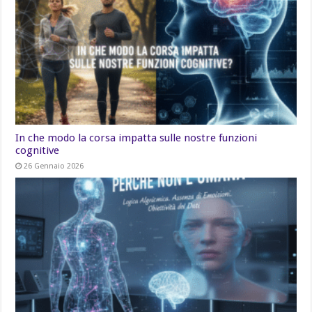
In che modo la corsa impatta sulle nostre funzioni
cognitive
26 Gennaio 2026