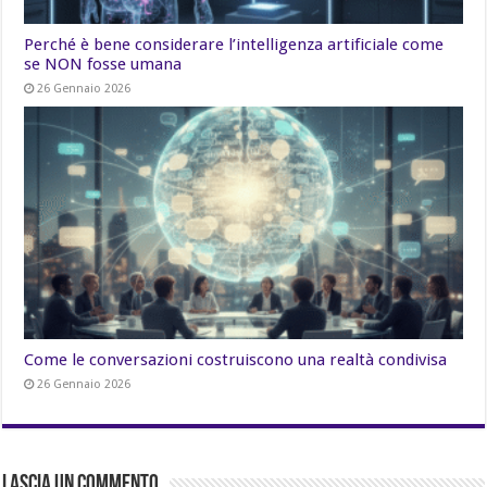
Perché è bene considerare l’intelligenza artificiale come
se NON fosse umana
26 Gennaio 2026
Come le conversazioni costruiscono una realtà condivisa
26 Gennaio 2026
Lascia un commento