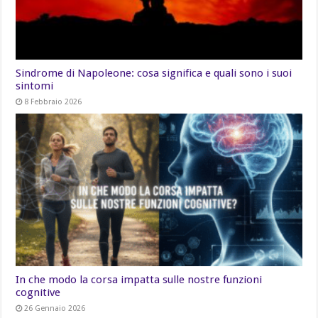
Sindrome di Napoleone: cosa significa e quali sono i suoi
sintomi
8 Febbraio 2026
In che modo la corsa impatta sulle nostre funzioni
cognitive
26 Gennaio 2026