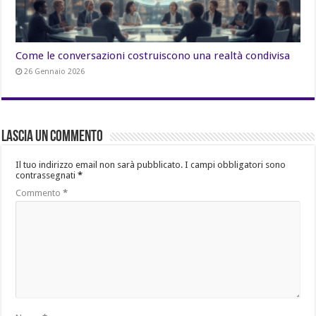
Come le conversazioni costruiscono una realtà condivisa
26 Gennaio 2026
Lascia un commento
Il tuo indirizzo email non sarà pubblicato.
I campi obbligatori sono
contrassegnati
*
Commento
*