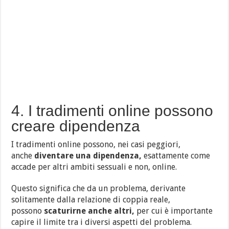
4. I tradimenti online possono
creare dipendenza
I tradimenti online possono, nei casi peggiori,
anche
diventare una dipendenza,
esattamente come
accade per altri ambiti sessuali e non, online.
Questo significa che da un problema, derivante
solitamente dalla relazione di coppia reale,
possono
scaturirne anche altri,
per cui è importante
capire il limite tra i diversi aspetti del problema.