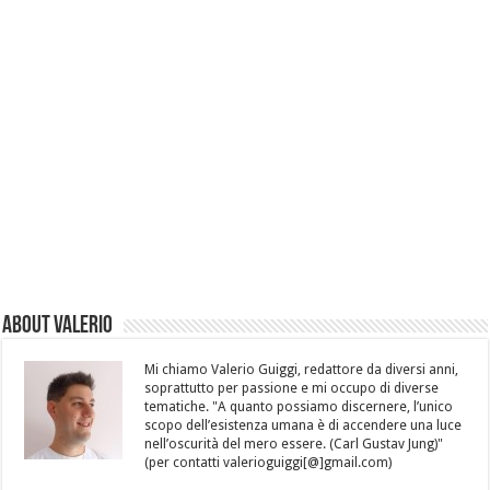
About Valerio
Mi chiamo Valerio Guiggi, redattore da diversi anni,
soprattutto per passione e mi occupo di diverse
tematiche. "A quanto possiamo discernere, l’unico
scopo dell’esistenza umana è di accendere una luce
nell’oscurità del mero essere. (Carl Gustav Jung)"
(per contatti valerioguiggi[@]gmail.com)