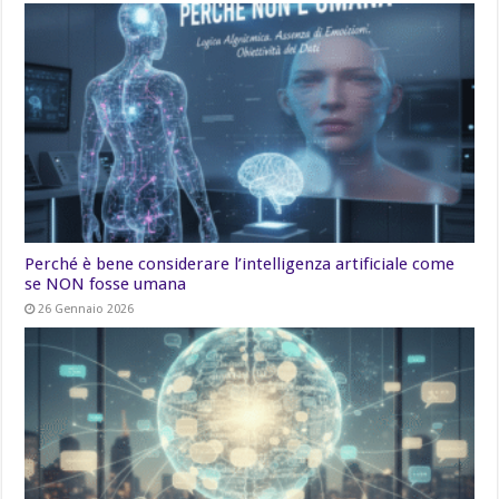
Perché è bene considerare l’intelligenza artificiale come
se NON fosse umana
26 Gennaio 2026