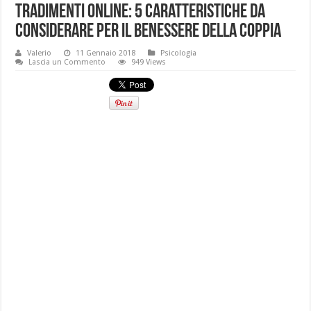
Tradimenti online: 5 caratteristiche da
considerare per il benessere della coppia
Valerio
11 Gennaio 2018
Psicologia
Lascia un Commento
949 Views