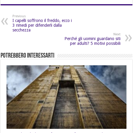
Previous
I capelli soffrono il freddo, ecco i
3 rimedi per difenderli dalla
secchezza
Next
Perché gli uomini guardano siti
per adulti? 5 motivi possibili
Potrebbero Interessarti