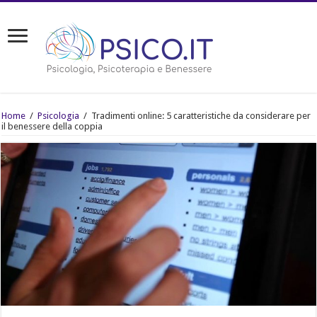
Home
/
Psicologia
/
Tradimenti online: 5 caratteristiche da considerare per
il benessere della coppia