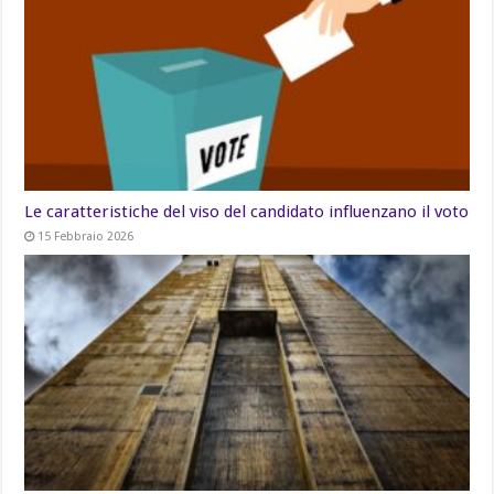
Le caratteristiche del viso del candidato influenzano il voto
15 Febbraio 2026