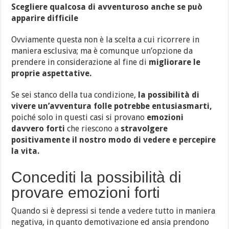
Scegliere qualcosa di avventuroso anche se può
apparire difficile
Ovviamente questa non è la scelta a cui ricorrere in
maniera esclusiva; ma è comunque un’opzione da
prendere in considerazione al fine di
migliorare le
proprie aspettative.
Se sei stanco della tua condizione,
la possibilità di
vivere un’avventura folle potrebbe entusiasmarti,
poiché solo in questi casi si provano
emozioni
davvero forti
che riescono a
stravolgere
positivamente il nostro modo di vedere e percepire
la vita.
Concediti la possibilità di
provare emozioni forti
Quando si è depressi si tende a vedere tutto in maniera
negativa, in quanto demotivazione ed ansia prendono