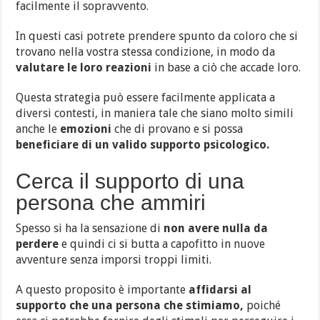
facilmente il sopravvento.
In questi casi potrete prendere spunto da coloro che si
trovano nella vostra stessa condizione, in modo da
valutare le loro reazioni
in base a ciò che accade loro.
Questa strategia può essere facilmente applicata a
diversi contesti, in maniera tale che siano molto simili
anche le
emozioni
che di provano e si possa
beneficiare di un valido supporto psicologico.
Cerca il supporto di una
persona che ammiri
Spesso si ha la sensazione di
non avere nulla da
perdere
e quindi ci si butta a capofitto in nuove
avventure senza imporsi troppi limiti.
A questo proposito è importante
affidarsi al
supporto che una persona che stimiamo,
poiché