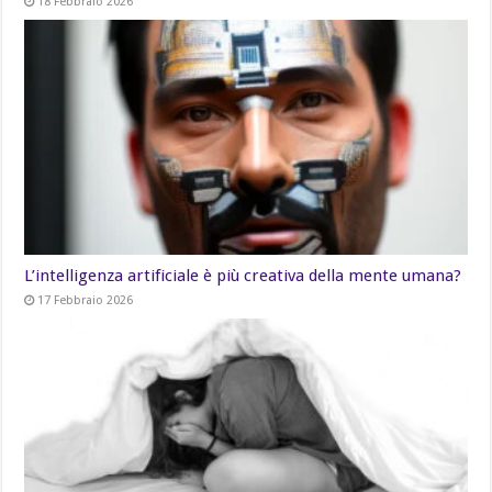
18 Febbraio 2026
L’intelligenza artificiale è più creativa della mente umana?
17 Febbraio 2026