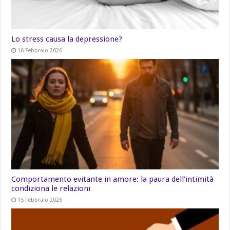
Lo stress causa la depressione?
16 Febbraio 2026
Comportamento evitante in amore: la paura dell’intimità
condiziona le relazioni
15 Febbraio 2026