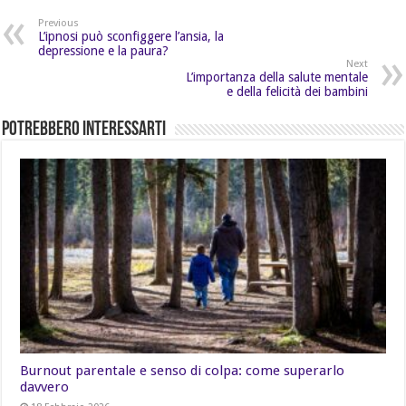
Previous
L’ipnosi può sconfiggere l’ansia, la
depressione e la paura?
Next
L’importanza della salute mentale
e della felicità dei bambini
Potrebbero Interessarti
Burnout parentale e senso di colpa: come superarlo
davvero