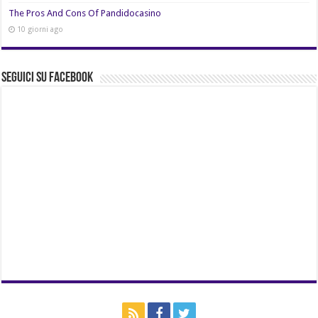
The Pros And Cons Of Pandidocasino
10 giorni ago
Seguici su Facebook