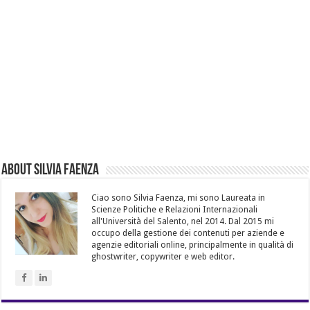
About Silvia Faenza
Ciao sono Silvia Faenza, mi sono Laureata in
Scienze Politiche e Relazioni Internazionali
all'Università del Salento, nel 2014. Dal 2015 mi
occupo della gestione dei contenuti per aziende e
agenzie editoriali online, principalmente in qualità di
ghostwriter, copywriter e web editor.