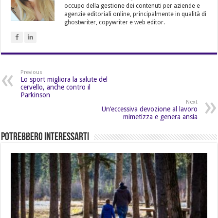
occupo della gestione dei contenuti per aziende e
agenzie editoriali online, principalmente in qualità di
ghostwriter, copywriter e web editor.
Previous
Lo sport migliora la salute del
cervello, anche contro il
Parkinson
Next
Un’eccessiva devozione al lavoro
mimetizza e genera ansia
Potrebbero Interessarti