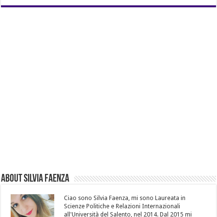
About Silvia Faenza
Ciao sono Silvia Faenza, mi sono Laureata in
Scienze Politiche e Relazioni Internazionali
all'Università del Salento, nel 2014. Dal 2015 mi