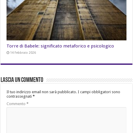
Torre di Babele: significato metaforico e psicologico
14 Febbraio 2026
Lascia un commento
Il tuo indirizzo email non sarà pubblicato.
I campi obbligatori sono
contrassegnati
*
Commento
*