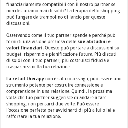
finanziariamente compatibili con il nostro partner se
non discutiamo mai di soldi? La terapia dello shopping
può fungere da trampolino di lancio per queste
discussioni.
Osservando come il tuo partner spende e perché può
fornirti una visione preziosa delle
sue abitudini e
valori finanziari.
Questo può portare a discussioni su
budget, risparmio e pianificazione futura. Più discuti
di soldi con il tuo partner, più costruisci fiducia e
trasparenza nella tua relazione.
La retail therapy
non è solo uno svago; può essere uno
strumento potente per costruire connessione e
comprensione in una relazione. Quindi, la prossima
volta che tuo partner suggerisce di andare a fare
shopping, non pensarci due volte. Può essere
l’occasione perfetta per avvicinarti di più a lui o lei e
rafforzare la tua relazione.