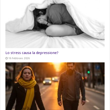
Lo stress causa la depressione?
16 Febbraio 2026