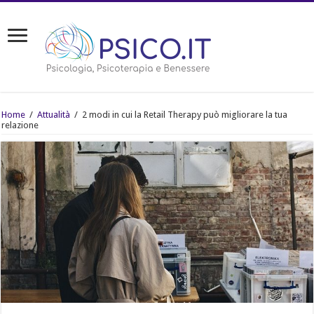
Home
/
Attualità
/
2 modi in cui la Retail Therapy può migliorare la tua
relazione