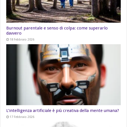
Burnout parentale e senso di colpa: come superarlo
davvero
18 Febbraio 2026
L’intelligenza artificiale è più creativa della mente umana?
17 Febbraio 2026