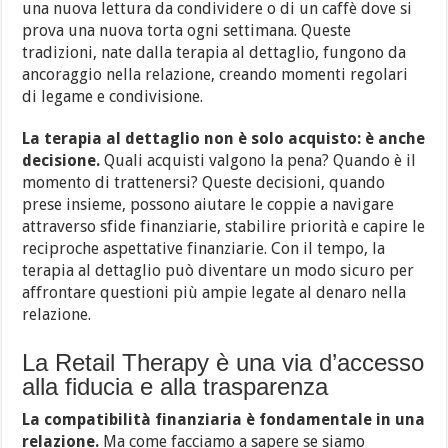
una nuova lettura da condividere o di un caffè dove si
prova una nuova torta ogni settimana. Queste
tradizioni, nate dalla terapia al dettaglio, fungono da
ancoraggio nella relazione, creando momenti regolari
di legame e condivisione.
La terapia al dettaglio non è solo acquisto: è anche
decisione.
Quali acquisti valgono la pena? Quando è il
momento di trattenersi? Queste decisioni, quando
prese insieme, possono aiutare le coppie a navigare
attraverso sfide finanziarie, stabilire priorità e capire le
reciproche aspettative finanziarie. Con il tempo, la
terapia al dettaglio può diventare un modo sicuro per
affrontare questioni più ampie legate al denaro nella
relazione.
La Retail Therapy è una via d’accesso
alla fiducia e alla trasparenza
La compatibilità finanziaria è fondamentale in una
relazione.
Ma come facciamo a sapere se siamo