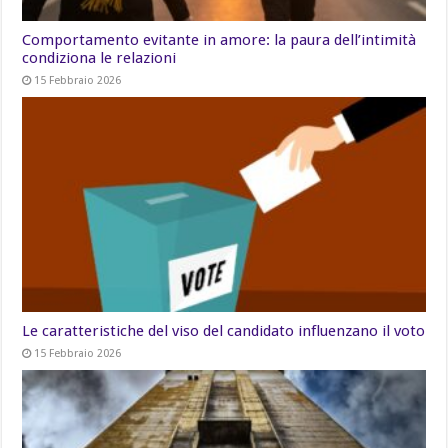
Comportamento evitante in amore: la paura dell’intimità
condiziona le relazioni
15 Febbraio 2026
Le caratteristiche del viso del candidato influenzano il voto
15 Febbraio 2026