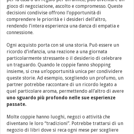
gioco di negoziazione, ascolto e compromesso. Queste
decisioni condivise offrono l’opportunità di
comprendere le priorità e i desideri dell’altro,
rendendo l’intera esperienza una danza di empatia e
connessione.
Ogni acquisto porta con sé una storia. Può essere un
ricordo d’infanzia, una reazione a una giornata
particolarmente stressante o il desiderio di celebrare
un traguardo. Quando le coppie fanno shopping
insieme, si crea un’opportunità unica per condividere
queste storie. Ad esempio, scegliendo un profumo, un
partner potrebbe raccontare di un ricordo legato a
quel particolare aroma, permettendo all’altro di avere
uno sguardo più profondo nelle sue esperienze
passate.
Molte coppie hanno luoghi, negozi o attività che
diventano le loro “tradizioni”. Potrebbe trattarsi di un
negozio di libri dove si reca ogni mese per scegliere