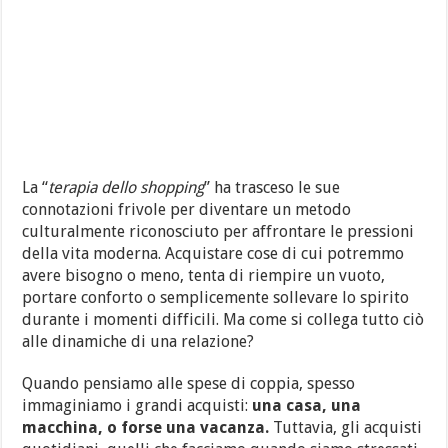
La “
terapia dello shopping
” ha trasceso le sue
connotazioni frivole per diventare un metodo
culturalmente riconosciuto per affrontare le pressioni
della vita moderna. Acquistare cose di cui potremmo
avere bisogno o meno, tenta di riempire un vuoto,
portare conforto o semplicemente sollevare lo spirito
durante i momenti difficili. Ma come si collega tutto ciò
alle dinamiche di una relazione?
Quando pensiamo alle spese di coppia, spesso
immaginiamo i grandi acquisti:
una casa, una
macchina, o forse una vacanza.
Tuttavia, gli acquisti