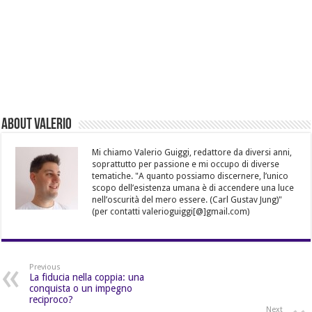
About Valerio
Mi chiamo Valerio Guiggi, redattore da diversi anni,
soprattutto per passione e mi occupo di diverse
tematiche. "A quanto possiamo discernere, l’unico
scopo dell’esistenza umana è di accendere una luce
nell’oscurità del mero essere. (Carl Gustav Jung)"
(per contatti valerioguiggi[@]gmail.com)
Previous
La fiducia nella coppia: una
conquista o un impegno
reciproco?
Next