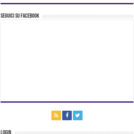
Seguici su Facebook
Login