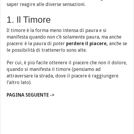
saper reagire alle diverse sensazioni.
1. Il Timore
Il timore è la forma meno intensa di paura e si
manifesta quando non c’è solamente paura, ma anche
piacere: è la paura di poter
perdere il piacere,
anche se
le possibilità di trattenerlo sono alte.
Per cui, è più facile ottenere il piacere che non il dolore,
quando si manifesta il timore (pensiamo ad
attraversare la strada, dove il piacere è raggiungere
l’altro lato).
PAGINA SEGUENTE ->