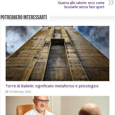
Guerra alle calorie: ecco come
bruciarle senza fare sport
Potrebbero Interessarti
Torre di Babele: significato metaforico e psicologico
14 Febbraio 2026