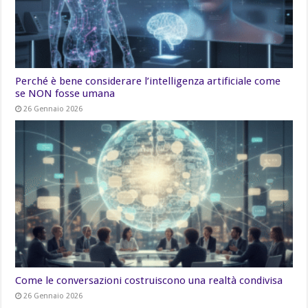
Perché è bene considerare l’intelligenza artificiale come
se NON fosse umana
26 Gennaio 2026
Come le conversazioni costruiscono una realtà condivisa
26 Gennaio 2026