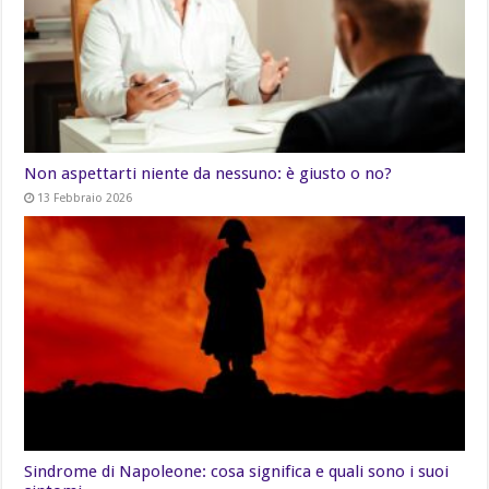
Non aspettarti niente da nessuno: è giusto o no?
13 Febbraio 2026
Sindrome di Napoleone: cosa significa e quali sono i suoi