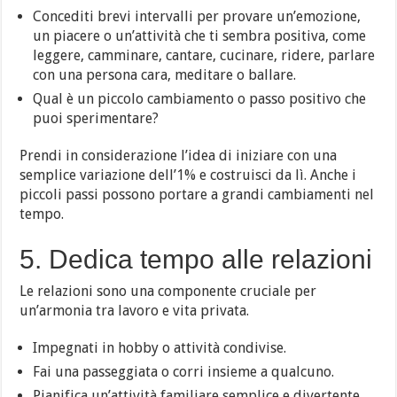
Concediti brevi intervalli per provare un’emozione,
un piacere o un’attività che ti sembra positiva, come
leggere, camminare, cantare, cucinare, ridere, parlare
con una persona cara, meditare o ballare.
Qual è un piccolo cambiamento o passo positivo che
puoi sperimentare?
Prendi in considerazione l’idea di iniziare con una
semplice variazione dell’1% e costruisci da lì. Anche i
piccoli passi possono portare a grandi cambiamenti nel
tempo.
5. Dedica tempo alle relazioni
Le relazioni sono una componente cruciale per
un’armonia tra lavoro e vita privata.
Impegnati in hobby o attività condivise.
Fai una passeggiata o corri insieme a qualcuno.
Pianifica un’attività familiare semplice e divertente