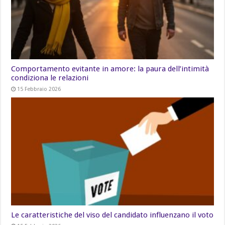
Comportamento evitante in amore: la paura dell’intimità
condiziona le relazioni
15 Febbraio 2026
Le caratteristiche del viso del candidato influenzano il voto