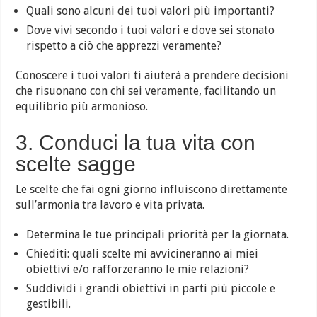
Quali sono alcuni dei tuoi valori più importanti?
Dove vivi secondo i tuoi valori e dove sei stonato
rispetto a ciò che apprezzi veramente?
Conoscere i tuoi valori ti aiuterà a prendere decisioni
che risuonano con chi sei veramente, facilitando un
equilibrio più armonioso.
3. Conduci la tua vita con
scelte sagge
Le scelte che fai ogni giorno influiscono direttamente
sull’armonia tra lavoro e vita privata.
Determina le tue principali priorità per la giornata.
Chiediti: quali scelte mi avvicineranno ai miei
obiettivi e/o rafforzeranno le mie relazioni?
Suddividi i grandi obiettivi in parti più piccole e
gestibili.