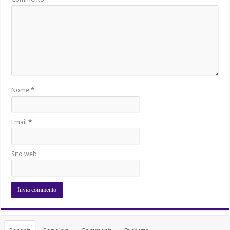
Nome
*
Email
*
Sito web