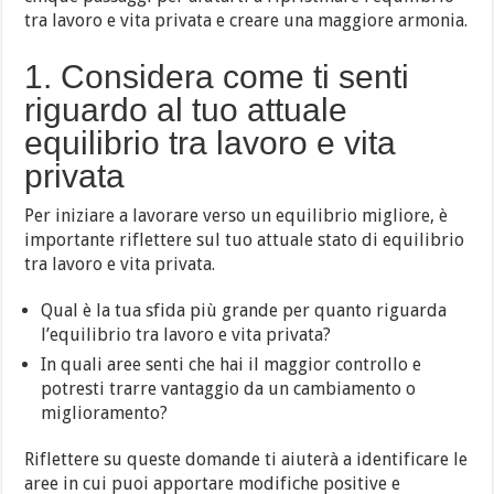
tra lavoro e vita privata e creare una maggiore armonia.
1. Considera come ti senti
riguardo al tuo attuale
equilibrio tra lavoro e vita
privata
Per iniziare a lavorare verso un equilibrio migliore, è
importante riflettere sul tuo attuale stato di equilibrio
tra lavoro e vita privata.
Qual è la tua sfida più grande per quanto riguarda
l’equilibrio tra lavoro e vita privata?
In quali aree senti che hai il maggior controllo e
potresti trarre vantaggio da un cambiamento o
miglioramento?
Riflettere su queste domande ti aiuterà a identificare le
aree in cui puoi apportare modifiche positive e