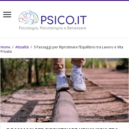
Home
/
Attualità
/
5 Passaggi per Ripristinare l’Equilibrio tra Lavoro e Vita
Privata