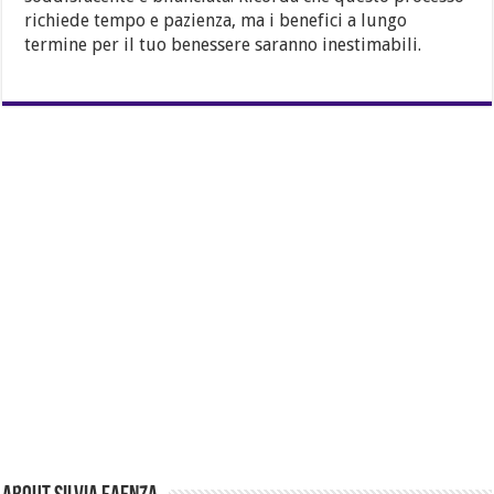
richiede tempo e pazienza, ma i benefici a lungo
termine per il tuo benessere saranno inestimabili.