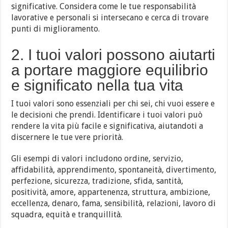
significative. Considera come le tue responsabilità
lavorative e personali si intersecano e cerca di trovare
punti di miglioramento.
2. I tuoi valori possono aiutarti
a portare maggiore equilibrio
e significato nella tua vita
I tuoi valori sono essenziali per chi sei, chi vuoi essere e
le decisioni che prendi. Identificare i tuoi valori può
rendere la vita più facile e significativa, aiutandoti a
discernere le tue vere priorità.
Gli esempi di valori includono ordine, servizio,
affidabilità, apprendimento, spontaneità, divertimento,
perfezione, sicurezza, tradizione, sfida, santità,
positività, amore, appartenenza, struttura, ambizione,
eccellenza, denaro, fama, sensibilità, relazioni, lavoro di
squadra, equità e tranquillità.