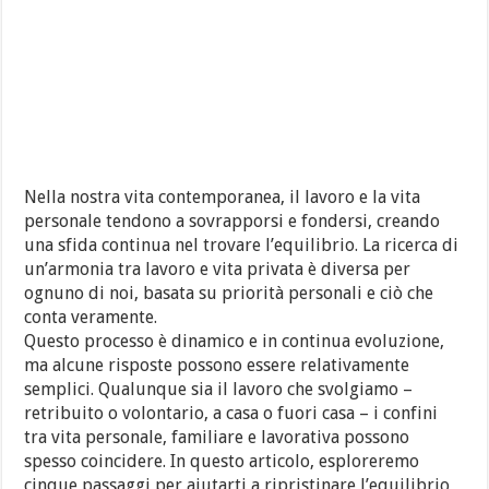
Nella nostra vita contemporanea, il lavoro e la vita
personale tendono a sovrapporsi e fondersi, creando
una sfida continua nel trovare l’equilibrio. La ricerca di
un’armonia tra lavoro e vita privata è diversa per
ognuno di noi, basata su priorità personali e ciò che
conta veramente.
Questo processo è dinamico e in continua evoluzione,
ma alcune risposte possono essere relativamente
semplici. Qualunque sia il lavoro che svolgiamo –
retribuito o volontario, a casa o fuori casa – i confini
tra vita personale, familiare e lavorativa possono
spesso coincidere. In questo articolo, esploreremo
cinque passaggi per aiutarti a ripristinare l’equilibrio