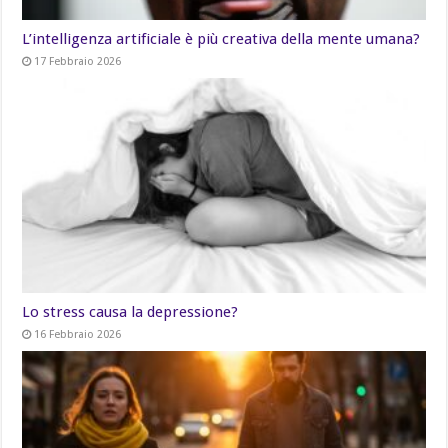
L’intelligenza artificiale è più creativa della mente umana?
17 Febbraio 2026
Lo stress causa la depressione?
16 Febbraio 2026