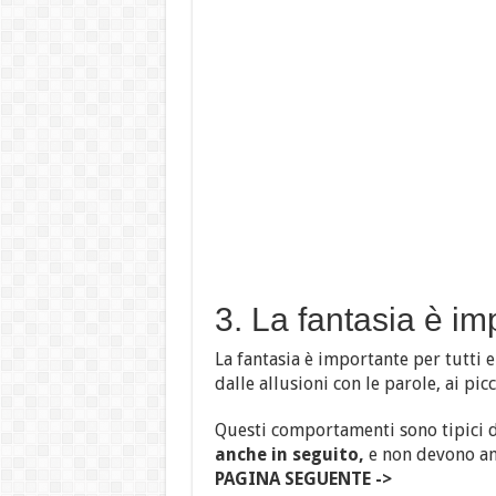
3. La fantasia è im
La fantasia è importante per tutti e
dalle allusioni con le parole, ai picc
Questi comportamenti sono tipici 
anche in seguito,
e non devono an
PAGINA SEGUENTE ->