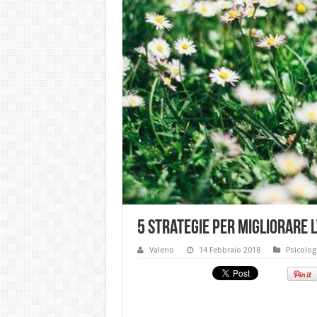
5 strategie per migliorare l
Valerio
14 Febbraio 2018
Psicolog