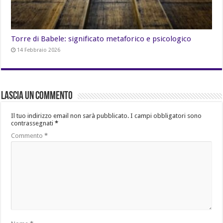
Torre di Babele: significato metaforico e psicologico
14 Febbraio 2026
Lascia un commento
Il tuo indirizzo email non sarà pubblicato.
I campi obbligatori sono
contrassegnati
*
Commento
*