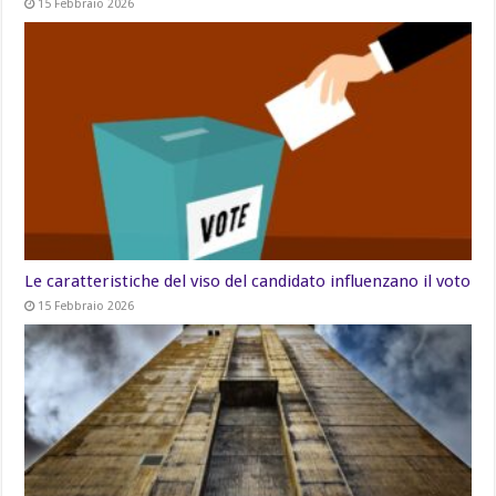
15 Febbraio 2026
Le caratteristiche del viso del candidato influenzano il voto
15 Febbraio 2026