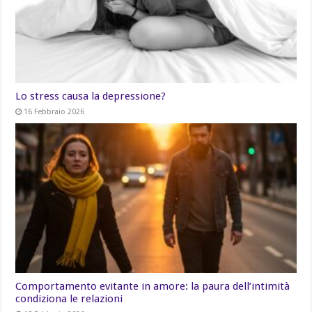
Lo stress causa la depressione?
16 Febbraio 2026
Comportamento evitante in amore: la paura dell’intimità
condiziona le relazioni