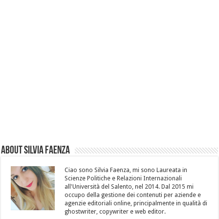
About Silvia Faenza
Ciao sono Silvia Faenza, mi sono Laureata in
Scienze Politiche e Relazioni Internazionali
all'Università del Salento, nel 2014. Dal 2015 mi
occupo della gestione dei contenuti per aziende e
agenzie editoriali online, principalmente in qualità di
ghostwriter, copywriter e web editor.