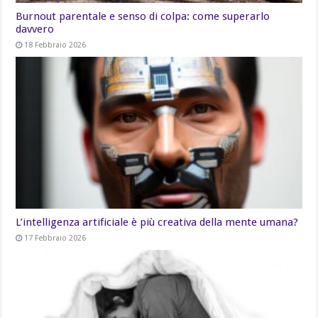
Burnout parentale e senso di colpa: come superarlo
davvero
18 Febbraio 2026
L’intelligenza artificiale è più creativa della mente umana?
17 Febbraio 2026