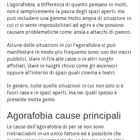
L’agorafobia, a differenza di quanto pensano in molti,
non è semplicemente la paura degli spazi aperti, ma
può includere una gamma molto ampia di situazioni in
cui ci si sente impossibilitati ad agire e che possono
causare problematiche come: ansia e attacchi di panico.
Alcune delle situazioni in cui l’agorafobia si può
manifestare in modo più frequente sono: uso dei mezzi
pubblici, stare in fila alle casse o in altri luoghi
affollati, stare in luoghi chiusi come gli ascensori
oppure all’interno di spazi quali cinema e teatri.
In genere, tutte quelle situazioni in cui non solo si è
fuori casa e in spazi aperti, ma nei quali spesso è
presente molta gente.
Agorafobia cause principali
Le cause dell’agorafobia di per sé non sono
rintracciabili in un unico fattore ed è possibile che