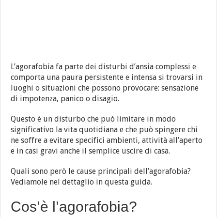
L’agorafobia fa parte dei disturbi d’ansia complessi e
comporta una paura persistente e intensa si trovarsi in
luoghi o situazioni che possono provocare: sensazione
di impotenza, panico o disagio.
Questo è un disturbo che può limitare in modo
significativo la vita quotidiana e che può spingere chi
ne soffre a evitare specifici ambienti, attività all’aperto
e in casi gravi anche il semplice uscire di casa.
Quali sono però le cause principali dell’agorafobia?
Vediamole nel dettaglio in questa guida.
Cos’è l’agorafobia?