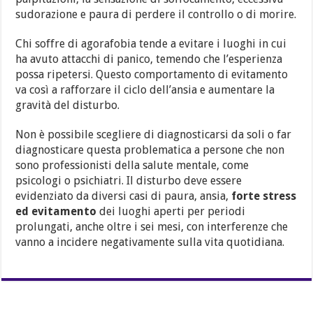
sudorazione e paura di perdere il controllo o di morire.
Chi soffre di agorafobia tende a evitare i luoghi in cui
ha avuto attacchi di panico, temendo che l’esperienza
possa ripetersi. Questo comportamento di evitamento
va così a rafforzare il ciclo dell’ansia e aumentare la
gravità del disturbo.
Non è possibile scegliere di diagnosticarsi da soli o far
diagnosticare questa problematica a persone che non
sono professionisti della salute mentale, come
psicologi o psichiatri. Il disturbo deve essere
evidenziato da diversi casi di paura, ansia,
forte stress
ed evitamento
dei luoghi aperti per periodi
prolungati, anche oltre i sei mesi, con interferenze che
vanno a incidere negativamente sulla vita quotidiana.