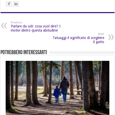
Previous
Parlare da soli: cosa vuol dire? I
motivi dietro questa abitudine
Next
Tatuaggi il significato di scegliere
il gatto
Potrebbero Interessarti