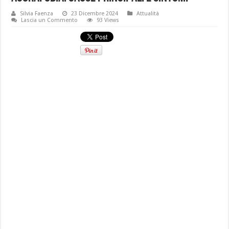
Silvia Faenza
23 Dicembre 2024
Attualità
Lascia un Commento
93 Views