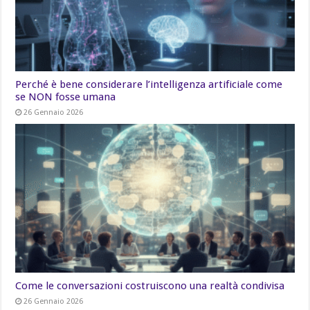
Perché è bene considerare l’intelligenza artificiale come
se NON fosse umana
26 Gennaio 2026
Come le conversazioni costruiscono una realtà condivisa
26 Gennaio 2026