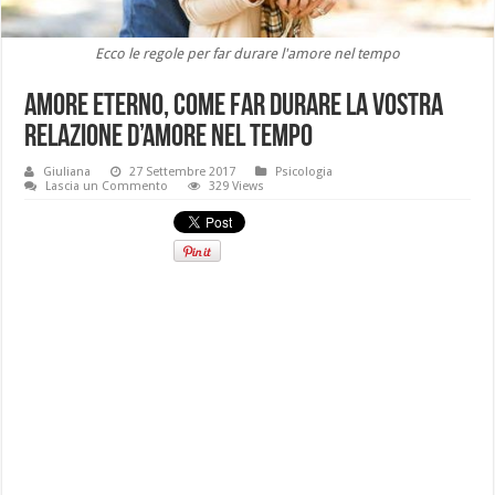
Ecco le regole per far durare l'amore nel tempo
Amore eterno, come far durare la vostra
relazione d’amore nel tempo
Giuliana
27 Settembre 2017
Psicologia
Lascia un Commento
329 Views