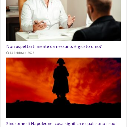
Non aspettarti niente da nessuno: è giusto o no?
13 Febbraio 2026
Sindrome di Napoleone: cosa significa e quali sono i suoi