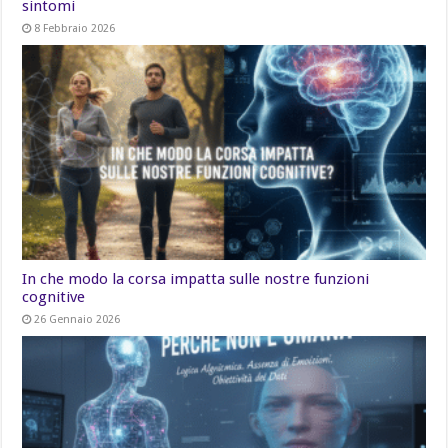
sintomi
8 Febbraio 2026
In che modo la corsa impatta sulle nostre funzioni
cognitive
26 Gennaio 2026