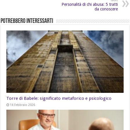
Next
Personalità di chi abusa: 5 tratti
da conoscere
Potrebbero Interessarti
Torre di Babele: significato metaforico e psicologico
14 Febbraio 2026