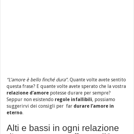
“L’amore è bello finché dura”.
Quante volte avete sentito
questa frase? E quante volte avete sperato che la vostra
relazione d’amore
potesse durare per sempre?
Seppur non esistendo
regole infallibili
, possiamo
suggerirvi dei consigli per far
durare l’amore in
eterno
.
Alti e bassi in ogni relazione