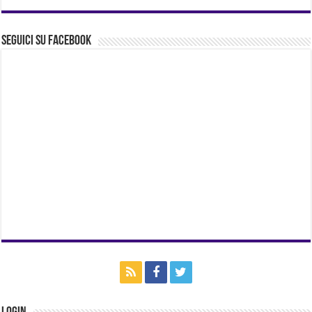
Seguici su Facebook