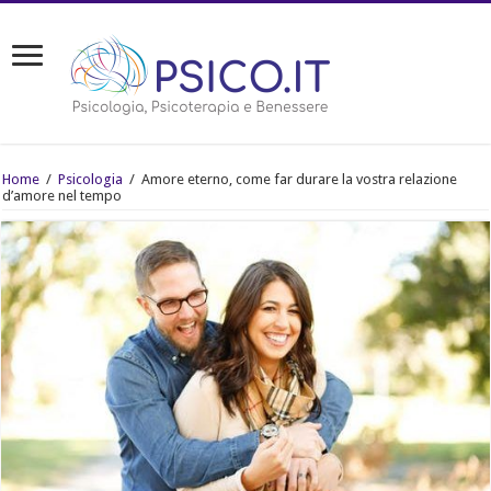
Home
/
Psicologia
/
Amore eterno, come far durare la vostra relazione
d’amore nel tempo