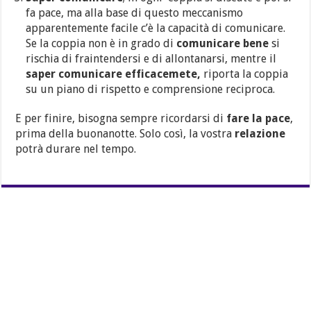
fa pace, ma alla base di questo meccanismo
apparentemente facile c’è la capacità di comunicare.
Se la coppia non è in grado di
comunicare bene
si
rischia di fraintendersi e di allontanarsi, mentre il
saper comunicare efficacemete,
riporta la coppia
su un piano di rispetto e comprensione reciproca.
E per finire, bisogna sempre ricordarsi di
fare la pace
,
prima della buonanotte. Solo così, la vostra
relazione
potrà durare nel tempo.