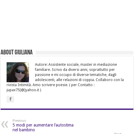
About Giuliana
Autore: Assistente sociale, master in mediazione
familiare. Scrivo da diversi anni, soprattutto per
passione e mi occupo di diverse tematiche, dagli
adolescenti, alle relazioni di coppia. Collaboro con la
rivista Intimità. Amo scrivere poesie. ( per Contatto :
jupax75[@]yahoo.it )
Previous
5 modi per aumentare l’autostima
nel bambino